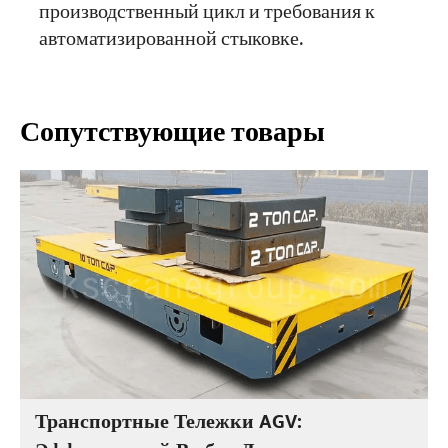
производственный цикл и требования к
автоматизированной стыковке.
Сопутствующие товары
Транспортные Тележки AGV: