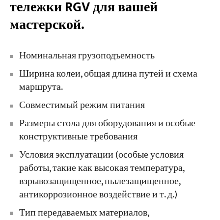
тележки RGV для вашей
мастерской.
Номинальная грузоподъемность
Ширина колеи, общая длина путей и схема
маршрута.
Совместимый режим питания
Размеры стола для оборудования и особые
конструктивные требования
Условия эксплуатации (особые условия
работы, такие как высокая температура,
взрывозащищенное, пылезащищенное,
антикоррозионное воздействие и т. д.)
Тип передаваемых материалов,