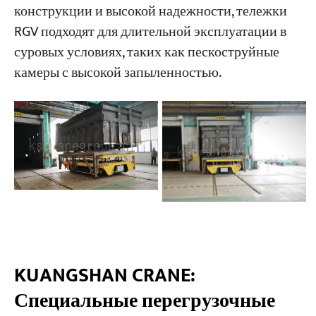
конструкции и высокой надежности, тележки
RGV подходят для длительной эксплуатации в
суровых условиях, таких как пескоструйные
камеры с высокой запыленностью.
KUANGSHAN CRANE:
Специальные перегрузочные