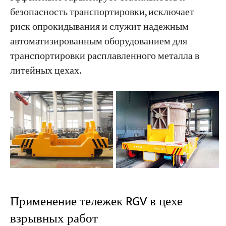
безопасность транспортировки, исключает
риск опрокидывания и служит надежным
автоматизированным оборудованием для
транспортировки расплавленного металла в
литейных цехах.
Применение тележек RGV в цехе
взрывных работ