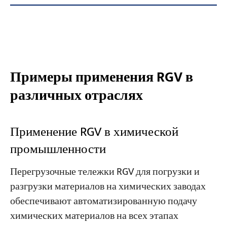
Примеры применения RGV в
различных отраслях
Применение RGV в химической
промышленности
Перегрузочные тележки RGV для погрузки и
разгрузки материалов на химических заводах
обеспечивают автоматизированную подачу
химических материалов на всех этапах