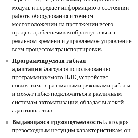
модуль и передает информацию о состоянии
работы оборудования и точном
местоположении на протяжении всего
процесса, обеспечивая обратную связь в
реальном времени и управляемое управление
всем процессом транспортировки.
Программируемая гибкая
адаптация
Благодаря использованию
программируемого ПЛК, устройство
совместимо с различными режимами работы
и может гибко подключаться к различным
системам автоматизации, обладая высокой
адаптивностью.
Выдающаяся грузоподъемность
Благодаря
превосходным несущим характеристикам, он