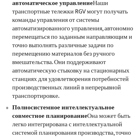
автоматическое управление
Наши
транспортные тележки RGV могут получать
команды управления от системы
автоматизированного управления, автономно
перемещаться по заданным направляющим и
точно выполнять различные задачи по
перемещению материалов без ручного
вмешательства. Они поддерживают
автоматическую стыковку на стационарных
станциях для удовлетворения потребностей
производственных линий в непрерывной
транспортировке.
Полносистемное интеллектуальное
совместное планирование
Она может быть
легко интегрирована с интеллектуальной
системой планирования производства, точно