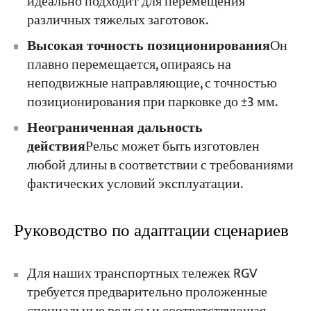
идеально подходит для перемещения
различных тяжелых заготовок.
Высокая точность позиционирования
Он
плавно перемещается, опираясь на
неподвижные направляющие, с точностью
позиционирования при парковке до ±3 мм.
Неограниченная дальность
действия
Рельс может быть изготовлен
любой длины в соответствии с требованиями
фактических условий эксплуатации.
Руководство по адаптации сценариев
Для наших транспортных тележек RGV
требуется предварительно проложенные