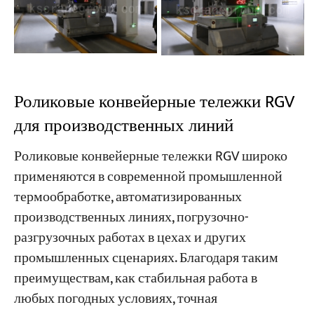
Роликовые конвейерные тележки RGV
для производственных линий
Роликовые конвейерные тележки RGV широко
применяются в современной промышленной
термообработке, автоматизированных
производственных линиях, погрузочно-
разгрузочных работах в цехах и других
промышленных сценариях. Благодаря таким
преимуществам, как стабильная работа в
любых погодных условиях, точная