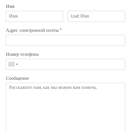
Имя
Адрес электронной почты
*
Номер телефона
Сообщение