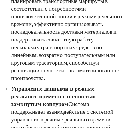
планировать транспортные маршруты в
соответствии с потребностями
производственной линии в режиме реального
времени, эффективно организовывать
последовательность доставки материалов и
поддерживать совместную работу
нескольких транспортных средств по
линейным, возвратно-поступательным или
круговым траекториям, способствуя
реализации полностью автоматизированного
производства.
Управление данными в режиме
реального времени с полностью
замкнутым контуром
Система
поддерживает взаимодействие с системой
управления в режиме реального времени
через беспроводной коммуникационный