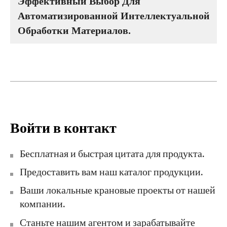
Эффективный Выбор Для
Автоматизированной Интеллектуальной
Обработки Материалов.
Войти в контакт
Бесплатная и быстрая цитата для продукта.
Предоставить вам наш каталог продукции.
Ваши локальные крановые проекты от нашей
компании.
Станьте нашим агентом и зарабатывайте