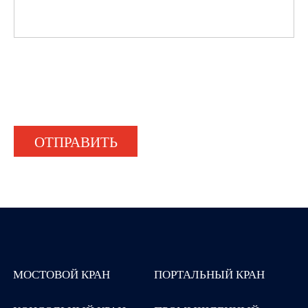
ОТПРАВИТЬ
МОСТОВОЙ КРАН
ПОРТАЛЬНЫЙ КРАН