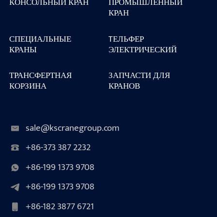
КОНСОЛЬНЫЙ КРАН
ПРОМЫШЛЕННЫЙ
КРАН
СПЕЦИАЛЬНЫЕ
TЕЛЬФЕР
КРАНЫ
ЭЛЕКТРИЧЕСКИЙ
ТРАНСФЕРТНАЯ
ЗАПЧАСТИ ДЛЯ
КОРЗИНА
КРАНОВ
sale@kscranegroup.com
+86-373 387 2232
+86-199 1373 9708
+86-199 1373 9708
+86-182 3877 6721