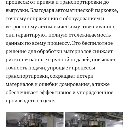
процесса: от приема и транспортировки до
выгрузки. Благодаря автоматической парковке,
точному сопряжению с оборудованием и
встроенному автоматическому взвешиванию,
они гарантируют полную отслеживаемость
данных по всему процессу. Это беспилотное
решение для обработки материалов снижает
риски, связанные с ручной подачей, повышает
точность подачи, упрощает процессы
транспортировки, сокращает потери
материалов и ошибки дозирования, а также
обеспечивает эффективное и упорядоченное
производство в цехе.