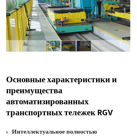
Основные характеристики и
преимущества
автоматизированных
транспортных тележек RGV
Интеллектуальное полностью