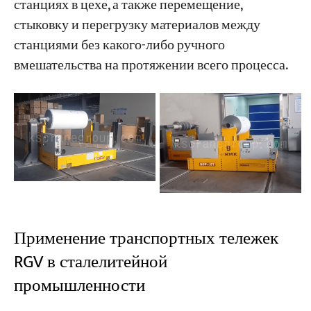
станциях в цехе, а также перемещение,
стыковку и перегрузку материалов между
станциями без какого-либо ручного
вмешательства на протяжении всего процесса.
Применение транспортных тележек
RGV в сталелитейной
промышленности