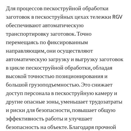
Для процессов пескоструйной обработки
заготовок в пескоструйных цехах тележки RGV
обеспечивают автоматическую
транспортировку заготовок. Точно
перемещаясь по фиксированным
направляющим, они осуществляют
автоматическую загрузку и выгрузку заготовок
в цикле пескоструйной обработки, обладая
высокой точностью позиционирования и
большой грузоподъемностью. Это снижает
доступ персонала в пескоструйную камеру и
другие опасные зоны, уменьшает трудозатраты
и риски для безопасности, повышает общую
эффективность работы и улучшает
безопасность на объекте. Благодаря прочной