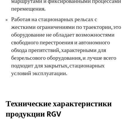
маршрутами и фиксированными процессами
перемещения.
Работая на стационарных рельсах с
жесткими ограничениями по траектории, это
оборудование не обладает возможностями
свободного перестроения и автономного
обхода препятствий, характерными для
безрельсового оборудования, и лучше всего
подходит для закрытых, стационарных
условий эксплуатации.
Технические характеристики
продукции RGV