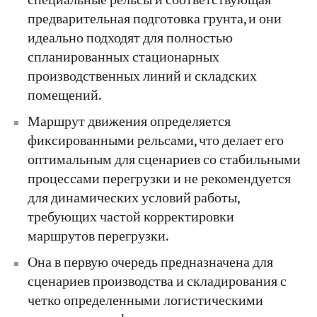
специальные рельсы и соответствующая
предварительная подготовка грунта, и они
идеально подходят для полностью
спланированных стационарных
производственных линий и складских
помещений.
Маршрут движения определяется
фиксированными рельсами, что делает его
оптимальным для сценариев со стабильными
процессами перегрузки и не рекомендуется
для динамических условий работы,
требующих частой корректировки
маршрутов перегрузки.
Она в первую очередь предназначена для
сценариев производства и складирования с
четко определенными логистическими