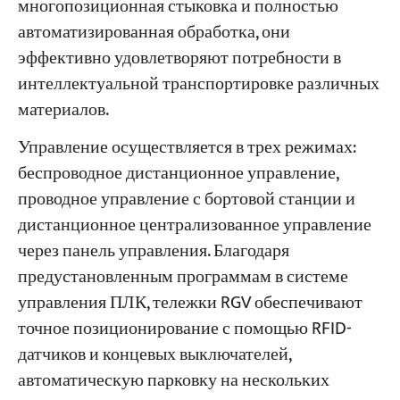
многопозиционная стыковка и полностью
автоматизированная обработка, они
эффективно удовлетворяют потребности в
интеллектуальной транспортировке различных
материалов.
Управление осуществляется в трех режимах:
беспроводное дистанционное управление,
проводное управление с бортовой станции и
дистанционное централизованное управление
через панель управления. Благодаря
предустановленным программам в системе
управления ПЛК, тележки RGV обеспечивают
точное позиционирование с помощью RFID-
датчиков и концевых выключателей,
автоматическую парковку на нескольких