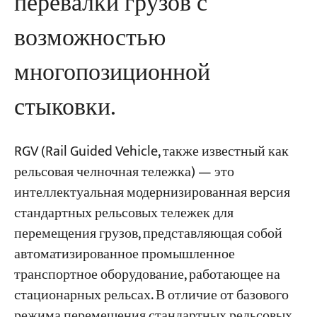
перевалки грузов с
возможностью
многопозиционной
стыковки.
RGV (Rail Guided Vehicle, также известный как
рельсовая челночная тележка) — это
интеллектуальная модернизированная версия
стандартных рельсовых тележек для
перемещения грузов, представляющая собой
автоматизированное промышленное
транспортное оборудование, работающее на
стационарных рельсах. В отличие от базового
режима перемещения стандартных рельсовых