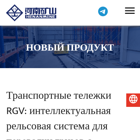
НОВЫЙ ПРОДУКТ
Транспортные тележки
Русский
RGV: интеллектуальная
рельсовая система для