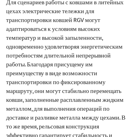
Для сценариев работы с ковшами в литейных
цехах электрические тележки для
транспортировки ковшей RGV могут
адаптироваться к условиям высоких
температур и высокой запыленности,
одновременно удовлетворяя энергетическим
потребностям длительной непрерывной
работы. Благодаря присущему им
преимуществу в виде возможности
транспортировки по фиксированному
маршруту, они могут стабильно перемещать
ковши, заполненные расплавленным жидким
металлом, для выполнения операций по
доставке и разливке металла между цехами. В
то же время, рельсовая конструкция
эффективно гарантирует стабильность и