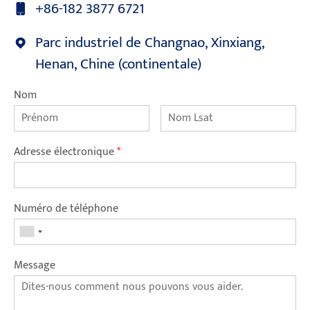
+86-182 3877 6721
Parc industriel de Changnao, Xinxiang,
Henan, Chine (continentale)
Nom
Adresse électronique
*
Numéro de téléphone
Message