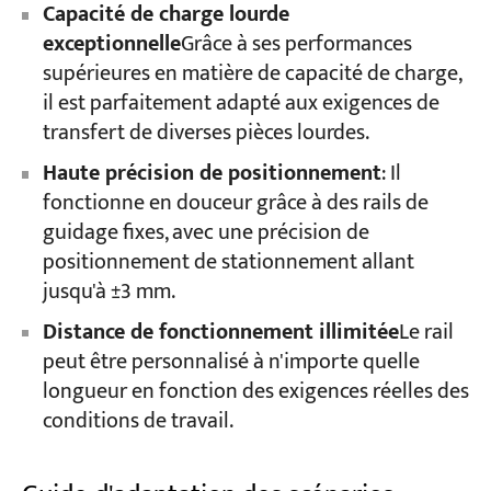
Capacité de charge lourde
exceptionnelle
Grâce à ses performances
supérieures en matière de capacité de charge,
il est parfaitement adapté aux exigences de
transfert de diverses pièces lourdes.
Haute précision de positionnement
: Il
fonctionne en douceur grâce à des rails de
guidage fixes, avec une précision de
positionnement de stationnement allant
jusqu'à ±3 mm.
Distance de fonctionnement illimitée
Le rail
peut être personnalisé à n'importe quelle
longueur en fonction des exigences réelles des
conditions de travail.