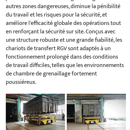
autres zones dangereuses, diminue la pénibilité
du travail et les risques pour la sécurité, et
améliore l'efficacité globale des opérations tout
en renforçant la sécurité sur site. Conçus avec
une structure robuste et une grande fiabilité, les
chariots de transfert RGV sont adaptés à un
fonctionnement prolongé dans des conditions
de travail difficiles, telles que les environnements
de chambre de grenaillage fortement
poussiéreux.