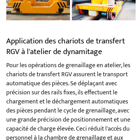
Application des chariots de transfert
RGV à l'atelier de dynamitage
Pour les opérations de grenaillage en atelier, les
chariots de transfert RGV assurent le transport
automatique des pièces. Se déplaçant avec
précision sur des rails fixes, ils effectuent le
chargement et le déchargement automatiques
des pièces pendant le cycle de grenaillage, avec
une grande précision de positionnement et une
capacité de charge élevée. Ceci réduit l'accès du
personnel à la chambre de grenaillage et aux