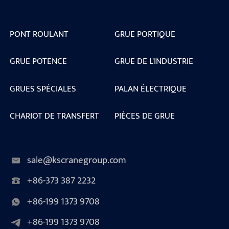
PONT ROULANT
GRUE PORTIQUE
GRUE POTENCE
GRUE DE L'INDUSTRIE
GRUES SPÉCIALES
PALAN ÉLECTRIQUE
CHARIOT DE TRANSFERT
PIÈCES DE GRUE
sale@kscranegroup.com
+86-373 387 2232
+86-199 1373 9708
+86-199 1373 9708