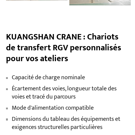
KUANGSHAN CRANE : Chariots
de transfert RGV personnalisés
pour vos ateliers
Capacité de charge nominale
Écartement des voies, longueur totale des
voies et tracé du parcours
Mode d'alimentation compatible
Dimensions du tableau des équipements et
exigences structurelles particulières