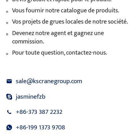
Vous fournir notre catalogue de produits.
Vos projets de grues locales de notre société.
Devenez notre agent et gagnez une
commission.
Pour toute question, contactez-nous.
sale@kscranegroup.com
jasminefzb
+86-373 387 2232
+86-199 1373 9708