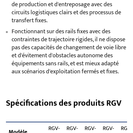
de production et d'entreposage avec des
circuits logistiques clairs et des processus de
transfert fixes.
Fonctionnant sur des rails fixes avec des
contraintes de trajectoire rigides, il ne dispose
pas des capacités de changement de voie libre
et d'évitement d'obstacles autonome des
équipements sans rails, et est mieux adapté
aux scénarios d'exploitation fermés et fixes.
Spécifications des produits RGV
RGV-
RGV-
RGV-
RGV-
RGV-
Modèle