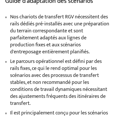
Guide d'adaptation des scénarios
Nos chariots de transfert RGV nécessitent des
rails dédiés pré-installés avec une préparation
du terrain correspondante et sont
parfaitement adaptés aux lignes de
production fixes et aux scénarios
d'entreposage entièrement planifiés.
Le parcours opérationnel est défini par des
rails fixes, ce qui le rend optimal pour les
scénarios avec des processus de transfert
stables, et non recommandé pour les
conditions de travail dynamiques nécessitant
des ajustements fréquents des itinéraires de
transfert.
Il est principalement conçu pour les scénarios