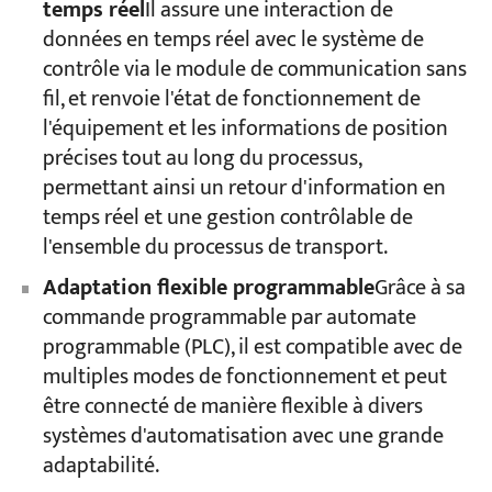
temps réel
Il assure une interaction de
données en temps réel avec le système de
contrôle via le module de communication sans
fil, et renvoie l'état de fonctionnement de
l'équipement et les informations de position
précises tout au long du processus,
permettant ainsi un retour d'information en
temps réel et une gestion contrôlable de
l'ensemble du processus de transport.
Adaptation flexible programmable
Grâce à sa
commande programmable par automate
programmable (PLC), il est compatible avec de
multiples modes de fonctionnement et peut
être connecté de manière flexible à divers
systèmes d'automatisation avec une grande
adaptabilité.