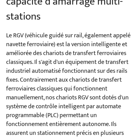
capacité d’amarrage multi-
stations
Le RGV (véhicule guidé sur rail, également appelé
navette ferroviaire) est la version intelligente et
améliorée des chariots de transfert ferroviaires
classiques. Il s'agit d'un équipement de transfert
industriel automatisé fonctionnant sur des rails
fixes. Contrairement aux chariots de transfert
ferroviaires classiques qui fonctionnent
manuellement, nos chariots RGV sont dotés d'un
système de contrôle intelligent par automate
programmable (PLC) permettant un
fonctionnement entièrement autonome. Ils
assurent un stationnement précis en plusieurs