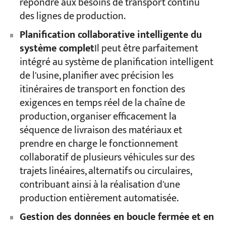
répondre aux besoins de transport continu
des lignes de production.
Planification collaborative intelligente du
système complet
Il peut être parfaitement
intégré au système de planification intelligent
de l'usine, planifier avec précision les
itinéraires de transport en fonction des
exigences en temps réel de la chaîne de
production, organiser efficacement la
séquence de livraison des matériaux et
prendre en charge le fonctionnement
collaboratif de plusieurs véhicules sur des
trajets linéaires, alternatifs ou circulaires,
contribuant ainsi à la réalisation d'une
production entièrement automatisée.
Gestion des données en boucle fermée et en