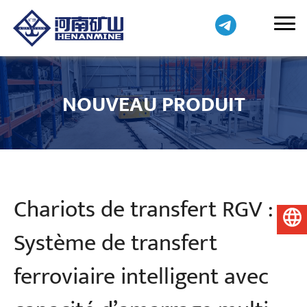
NOUVEAU PRODUIT
Chariots de transfert RGV :
Français
Système de transfert
ferroviaire intelligent avec