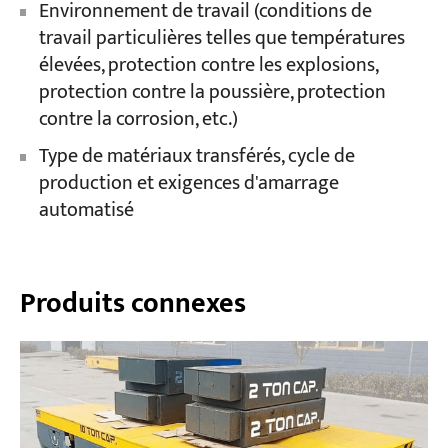
Environnement de travail (conditions de
travail particulières telles que températures
élevées, protection contre les explosions,
protection contre la poussière, protection
contre la corrosion, etc.)
Type de matériaux transférés, cycle de
production et exigences d'amarrage
automatisé
Produits connexes