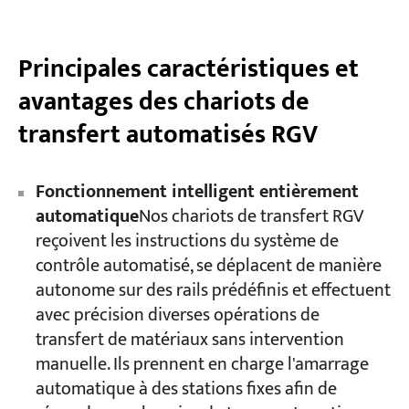
Principales caractéristiques et
avantages des chariots de
transfert automatisés RGV
Fonctionnement intelligent entièrement
automatique
Nos chariots de transfert RGV
reçoivent les instructions du système de
contrôle automatisé, se déplacent de manière
autonome sur des rails prédéfinis et effectuent
avec précision diverses opérations de
transfert de matériaux sans intervention
manuelle. Ils prennent en charge l'amarrage
automatique à des stations fixes afin de