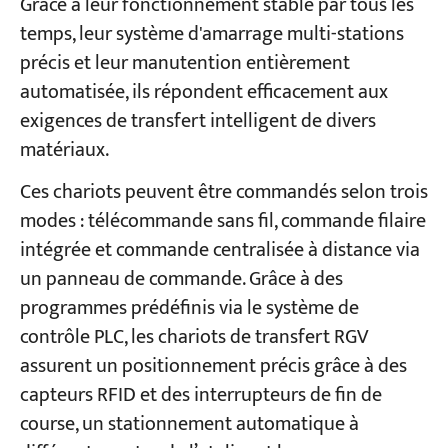
Grâce à leur fonctionnement stable par tous les
temps, leur système d'amarrage multi-stations
précis et leur manutention entièrement
automatisée, ils répondent efficacement aux
exigences de transfert intelligent de divers
matériaux.
Ces chariots peuvent être commandés selon trois
modes : télécommande sans fil, commande filaire
intégrée et commande centralisée à distance via
un panneau de commande. Grâce à des
programmes prédéfinis via le système de
contrôle PLC, les chariots de transfert RGV
assurent un positionnement précis grâce à des
capteurs RFID et des interrupteurs de fin de
course, un stationnement automatique à