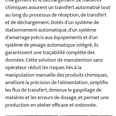
chargement et le déchargement de matières
chimiques assurent un transfert automatisé tout
au long du processus de réception, de transfert
et de déchargement. Dotés d'un système de
stationnement automatique, d'un système
d'amarrage précis aux équipements et d'un
système de pesage automatique intégré, ils
garantissent une traçabilité complète des
données. Cette solution de manutention sans
opérateur réduit les risques liés à la
manipulation manuelle des produits chimiques,
améliore la précision de l'alimentation, simplifie
les flux de transfert, diminue le gaspillage de
matières et les erreurs de dosage, et permet une
production en atelier efficace et ordonnée.