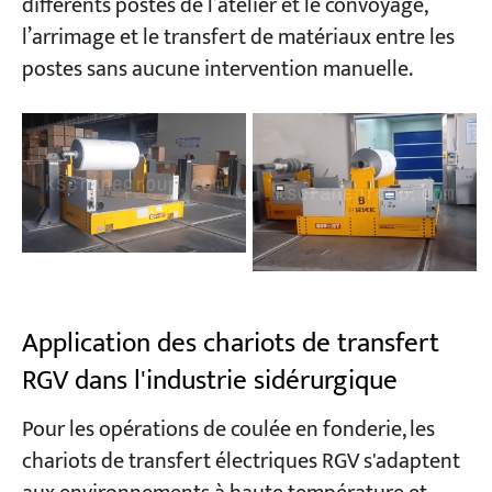
différents postes de l’atelier et le convoyage,
l’arrimage et le transfert de matériaux entre les
postes sans aucune intervention manuelle.
Application des chariots de transfert
RGV dans l'industrie sidérurgique
Pour les opérations de coulée en fonderie, les
chariots de transfert électriques RGV s'adaptent