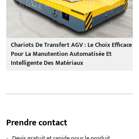
Chariots De Transfert AGV : Le Choix Efficace
Pour La Manutention Automatisée Et
Intelligente Des Matériaux
Prendre contact
Devis gratuit et rapide pour le produit.