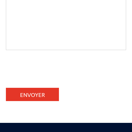
ENVOYER