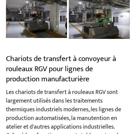
Chariots de transfert à convoyeur à
rouleaux RGV pour lignes de
production manufacturière
Les chariots de transfert à rouleaux RGV sont
largement utilisés dans les traitements
thermiques industriels modernes, les lignes de
production automatisées, la manutention en
atelier et d'autres applications industrielles.