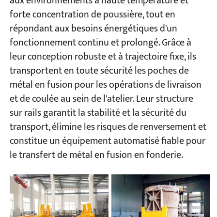
aux environnements à haute température et
forte concentration de poussière, tout en
répondant aux besoins énergétiques d'un
fonctionnement continu et prolongé. Grâce à
leur conception robuste et à trajectoire fixe, ils
transportent en toute sécurité les poches de
métal en fusion pour les opérations de livraison
et de coulée au sein de l'atelier. Leur structure
sur rails garantit la stabilité et la sécurité du
transport, élimine les risques de renversement et
constitue un équipement automatisé fiable pour
le transfert de métal en fusion en fonderie.