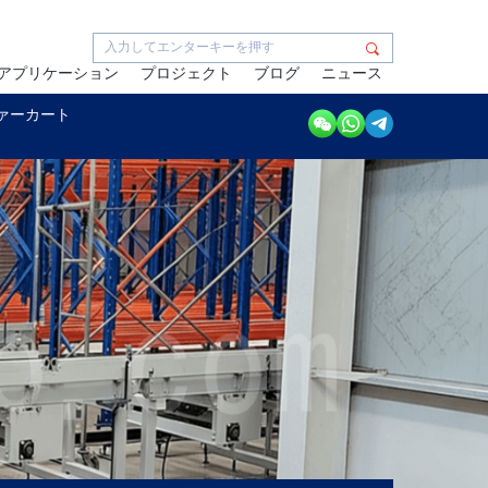
アプリケーション
プロジェクト
ブログ
ニュース
ァーカート