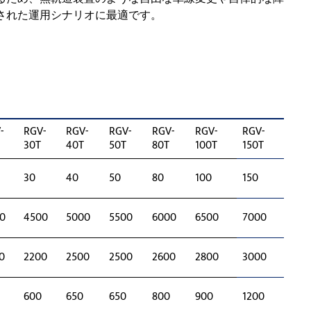
された運用シナリオに最適です。
-
RGV-
RGV-
RGV-
RGV-
RGV-
RGV-
30T
40T
50T
80T
100T
150T
30
40
50
80
100
150
0
4500
5000
5500
6000
6500
7000
0
2200
2500
2500
2600
2800
3000
600
650
650
800
900
1200