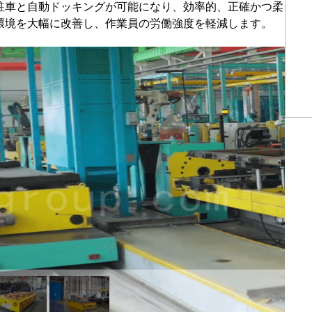
駐車と自動ドッキングが可能になり、効率的、正確かつ柔
環境を大幅に改善し、作業員の労働強度を軽減します。