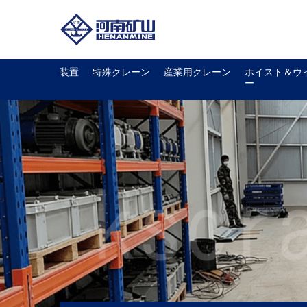
装置
特殊クレーン
産業用クレーン
ホイスト＆ウ
ー