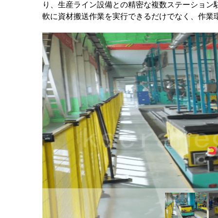
り、生産ライン設備との精密な複数ステーション
軟に資材搬送作業を実行できるだけでなく、作業