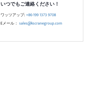
いつでもご連絡ください！
ワッツアップ:
+86-199 1373 9708
Eメール：
sales@kscranegroup.com