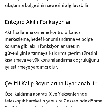
sıkıştırma bölgesinin çevresini algılayabilir.
Entegre Akıllı Fonksiyonlar
Aktif sallanma önleme kontrolü, kanca
merkezleme, hedef konumlandırma ve bölge
koruma gibi akıllı fonksiyonlar, üretim
güvenliğini artırmaya, kaldırma çevrim süresini
kısaltmaya ve yük konumlandırma doğruluğunu
iyileştirmeye yardımcı olur.
Çeşitli Kalıp Boyutlarına Uyarlanabilir
Özel kaldırma aparatı, X ve Y eksenlerinde
teleskopik hareketin yanı sıra Z ekseninde dönme