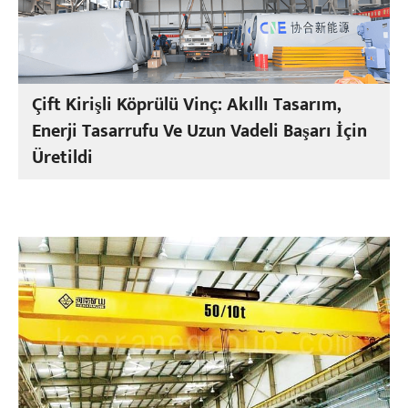
Çift Kirişli Köprülü Vinç: Akıllı Tasarım,
Enerji Tasarrufu Ve Uzun Vadeli Başarı İçin
Üretildi