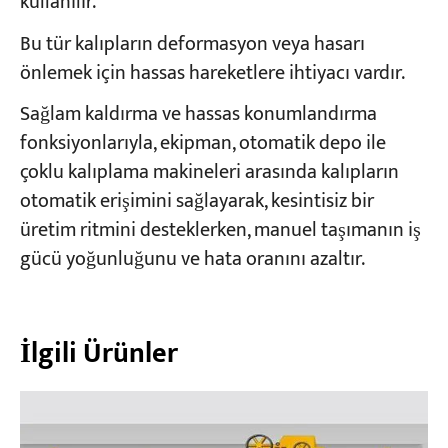
kullanılır.
Bu tür kalıpların deformasyon veya hasarı
önlemek için hassas hareketlere ihtiyacı vardır.
Sağlam kaldırma ve hassas konumlandırma
fonksiyonlarıyla, ekipman, otomatik depo ile
çoklu kalıplama makineleri arasında kalıpların
otomatik erişimini sağlayarak, kesintisiz bir
üretim ritmini desteklerken, manuel taşımanın iş
gücü yoğunluğunu ve hata oranını azaltır.
İlgili Ürünler