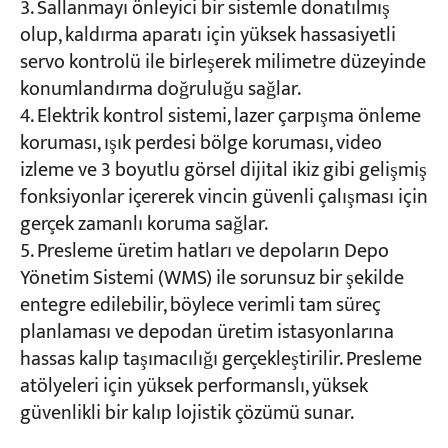
Sallanmayı önleyici bir sistemle donatılmış
olup, kaldırma aparatı için yüksek hassasiyetli
servo kontrolü ile birleşerek milimetre düzeyinde
konumlandırma doğruluğu sağlar.
Elektrik kontrol sistemi, lazer çarpışma önleme
koruması, ışık perdesi bölge koruması, video
izleme ve 3 boyutlu görsel dijital ikiz gibi gelişmiş
fonksiyonlar içererek vincin güvenli çalışması için
gerçek zamanlı koruma sağlar.
Presleme üretim hatları ve depoların Depo
Yönetim Sistemi (WMS) ile sorunsuz bir şekilde
entegre edilebilir, böylece verimli tam süreç
planlaması ve depodan üretim istasyonlarına
hassas kalıp taşımacılığı gerçekleştirilir. Presleme
atölyeleri için yüksek performanslı, yüksek
güvenlikli bir kalıp lojistik çözümü sunar.