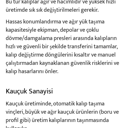
Bu tür kalıplar ağır ve hacimlidir ve yüksek hızlı
üretimde sık sık değiştirilmeleri gerekir.
Hassas konumlandırma ve ağır yük taşıma
kapasitesiyle ekipman, depolar ve çoklu
dövme/damgalama presleri arasında kalıpların
hızlı ve güvenli bir şekilde transferini tamamlar,
kalıp değiştirme döngülerini kısaltır ve manuel
çalıştırmadan kaynaklanan güvenlik risklerini ve
kalıp hasarlarını önler.
Kauçuk Sanayisi
Kauçuk üretiminde, otomatik kalıp taşıma
vinçleri, büyük ve ağır kauçuk ürünlerin (boru ve
profil gibi) üretim kalıplarının taşınmasında