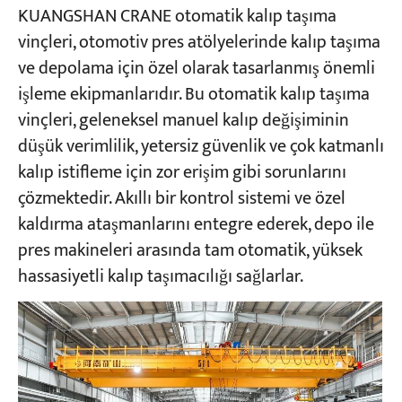
KUANGSHAN CRANE otomatik kalıp taşıma
vinçleri, otomotiv pres atölyelerinde kalıp taşıma
ve depolama için özel olarak tasarlanmış önemli
işleme ekipmanlarıdır. Bu otomatik kalıp taşıma
vinçleri, geleneksel manuel kalıp değişiminin
düşük verimlilik, yetersiz güvenlik ve çok katmanlı
kalıp istifleme için zor erişim gibi sorunlarını
çözmektedir. Akıllı bir kontrol sistemi ve özel
kaldırma ataşmanlarını entegre ederek, depo ile
pres makineleri arasında tam otomatik, yüksek
hassasiyetli kalıp taşımacılığı sağlarlar.