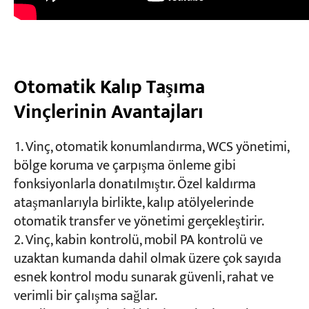
Otomatik Kalıp Taşıma
Vinçlerinin Avantajları
Vinç, otomatik konumlandırma, WCS yönetimi,
bölge koruma ve çarpışma önleme gibi
fonksiyonlarla donatılmıştır. Özel kaldırma
ataşmanlarıyla birlikte, kalıp atölyelerinde
otomatik transfer ve yönetimi gerçekleştirir.
Vinç, kabin kontrolü, mobil PA kontrolü ve
uzaktan kumanda dahil olmak üzere çok sayıda
esnek kontrol modu sunarak güvenli, rahat ve
verimli bir çalışma sağlar.