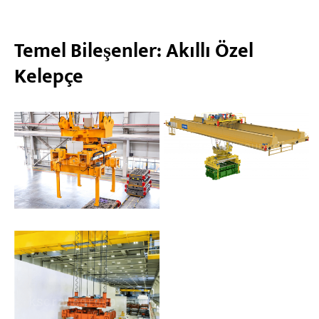
Temel Bileşenler: Akıllı Özel
Kelepçe