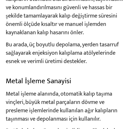
ve konumlandırılmasını güvenli ve hassas bir
şekilde tamamlayarak kalıp değiştirme süresini
önemli ölçüde kısaltır ve manuel işlemden
kaynaklanan kalıp hasarını önler.
Bu arada, üç boyutlu depolama, yerden tasarruf
sağlayarak enjeksiyon kalıplama atölyelerinde
esnek ve verimli üretimi destekler.
Metal İşleme Sanayisi
Metal işleme alanında, otomatik kalıp taşıma
vinçleri, büyük metal parçaların dövme ve
presleme işlemlerinde kullanılan ağır kalıpların
taşınması ve depolanması için kullanılır.