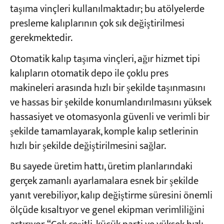
taşıma vinçleri kullanılmaktadır; bu atölyelerde
presleme kalıplarının çok sık değiştirilmesi
gerekmektedir.
Otomatik kalıp taşıma vinçleri, ağır hizmet tipi
kalıpların otomatik depo ile çoklu pres
makineleri arasında hızlı bir şekilde taşınmasını
ve hassas bir şekilde konumlandırılmasını yüksek
hassasiyet ve otomasyonla güvenli ve verimli bir
şekilde tamamlayarak, komple kalıp setlerinin
hızlı bir şekilde değiştirilmesini sağlar.
Bu sayede üretim hattı, üretim planlarındaki
gerçek zamanlı ayarlamalara esnek bir şekilde
yanıt verebiliyor, kalıp değiştirme süresini önemli
ölçüde kısaltıyor ve genel ekipman verimliliğini