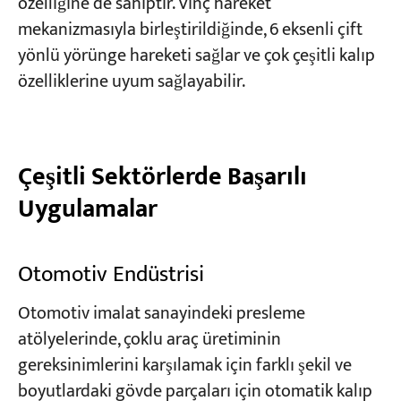
özelliğine de sahiptir. Vinç hareket
mekanizmasıyla birleştirildiğinde, 6 eksenli çift
yönlü yörünge hareketi sağlar ve çok çeşitli kalıp
özelliklerine uyum sağlayabilir.
Çeşitli Sektörlerde Başarılı
Uygulamalar
Otomotiv Endüstrisi
Otomotiv imalat sanayindeki presleme
atölyelerinde, çoklu araç üretiminin
gereksinimlerini karşılamak için farklı şekil ve
boyutlardaki gövde parçaları için otomatik kalıp