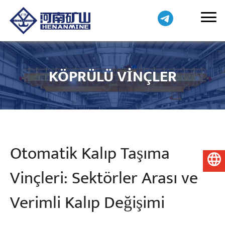
KÖPRÜLÜ VINÇLER
Otomatik Kalıp Taşıma
Türkçe
Vinçleri: Sektörler Arası ve
Verimli Kalıp Değişimi