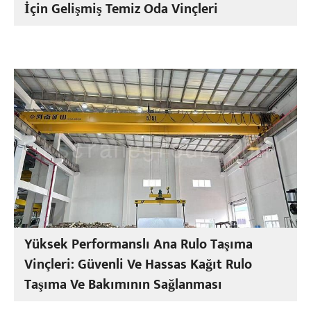
İçin Gelişmiş Temiz Oda Vinçleri
Yüksek Performanslı Ana Rulo Taşıma
Vinçleri: Güvenli Ve Hassas Kağıt Rulo
Taşıma Ve Bakımının Sağlanması