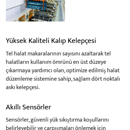
Yüksek Kaliteli Kalıp Kelepçesi
Tel halat makaralarının sayısını azaltarak tel
halatların kullanım ömrünü en üst düzeye
çıkarmaya yardımcı olan, optimize edilmiş halat
düzenleme sistemine sahip, sağlam dört noktalı
askı kelepçesi.
Akıllı Sensörler
Sensörler, güvenli yük sıkıştırma koşullarını
belirleyebilir ve çarpışmaları önlemek için