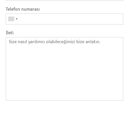
Telefon numarası
İleti