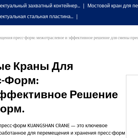
ектуальный захватный контейнер…
Мостовой кран для п
ектуальная стальная пластина…
щения пресс-форм: межотраслевое и эффективное решение для смены пре
ые Краны Для
-Форм:
Эффективное Решение
орм.
пресс-форм KUANGSHAN CRANE — это ключевое
зработанное для перемещения и хранения пресс-форм