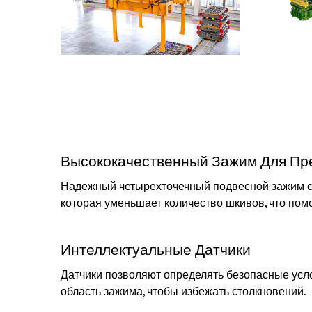
Высококачественный Зажим Для Пр
Надежный четырехточечный подвесной зажим с
которая уменьшает количество шкивов, что пом
Интеллектуальные Датчики
Датчики позволяют определять безопасные усл
область зажима, чтобы избежать столкновений.