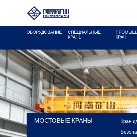
ОБОРУДОВАНИЕ
СПЕЦИАЛЬНЫЕ
ПРОМЫШ
КРАНЫ
КРАН
МОСТОВЫЕ КРАНЫ
Кран д
Безопа