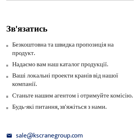
Зв'язатись
Безкоштовна та швидка пропозиція на
продукт.
Надаємо вам наш каталог продукції.
Ваші локальні проекти кранів від нашої
компанії.
Станьте нашим агентом і отримуйте комісію.
Будь-які питання, зв'яжіться з нами.
sale@kscranegroup.com