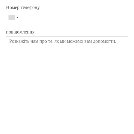
Номер телефону
повідомлення