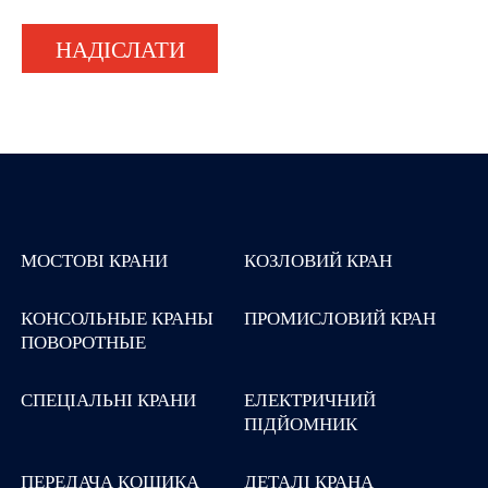
НАДІСЛАТИ
МОСТОВІ КРАНИ
КОЗЛОВИЙ КРАН
КОНСОЛЬНЫЕ КРАНЫ
ПРОМИСЛОВИЙ КРАН
ПОВОРОТНЫЕ
СПЕЦІАЛЬНІ КРАНИ
ЕЛЕКТРИЧНИЙ
ПІДЙОМНИК
ПЕРЕДАЧА КОШИКА
ДЕТАЛІ КРАНА