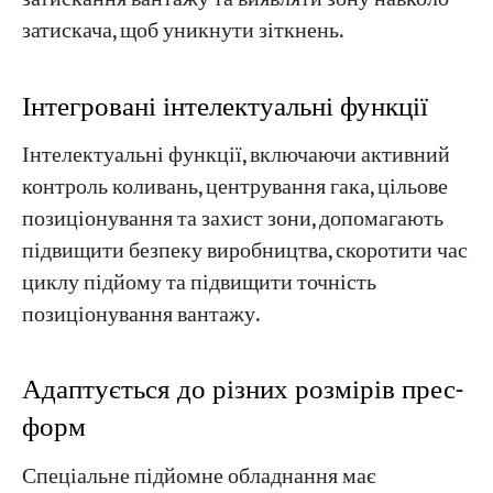
затискача, щоб уникнути зіткнень.
Інтегровані інтелектуальні функції
Інтелектуальні функції, включаючи активний
контроль коливань, центрування гака, цільове
позиціонування та захист зони, допомагають
підвищити безпеку виробництва, скоротити час
циклу підйому та підвищити точність
позиціонування вантажу.
Адаптується до різних розмірів прес-
форм
Спеціальне підйомне обладнання має