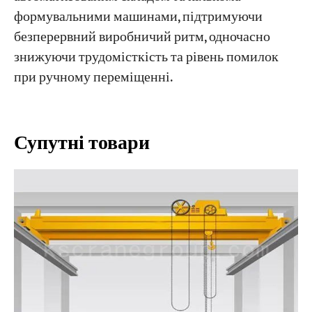
формувальними машинами, підтримуючи
безперервний виробничий ритм, одночасно
знижуючи трудомісткість та рівень помилок
при ручному переміщенні.
Супутні товари