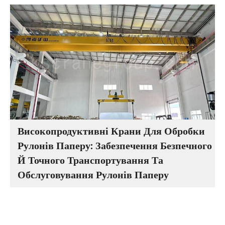
Високопродуктивні Крани Для Обробки
Рулонів Паперу: Забезпечення Безпечного
Й Точного Транспортування Та
Обслуговування Рулонів Паперу