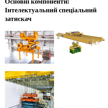
Основні компоненти:
Інтелектуальний спеціальний
затискач