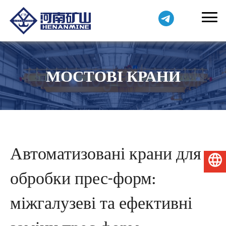
МОСТОВІ КРАНИ
Автоматизовані крани для
Українська
обробки прес-форм:
міжгалузеві та ефективні