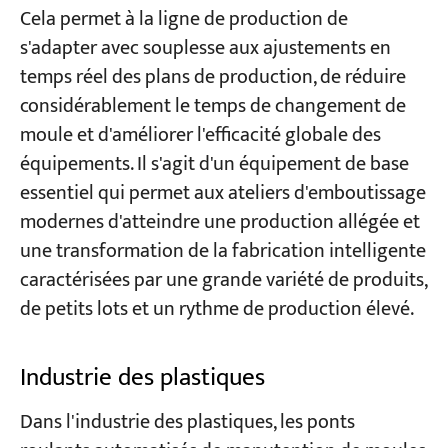
Cela permet à la ligne de production de
s'adapter avec souplesse aux ajustements en
temps réel des plans de production, de réduire
considérablement le temps de changement de
moule et d'améliorer l'efficacité globale des
équipements. Il s'agit d'un équipement de base
essentiel qui permet aux ateliers d'emboutissage
modernes d'atteindre une production allégée et
une transformation de la fabrication intelligente
caractérisées par une grande variété de produits,
de petits lots et un rythme de production élevé.
Industrie des plastiques
Dans l'industrie des plastiques, les ponts