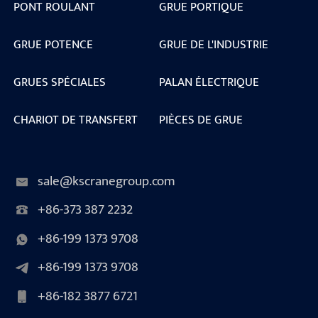
PONT ROULANT
GRUE PORTIQUE
GRUE POTENCE
GRUE DE L'INDUSTRIE
GRUES SPÉCIALES
PALAN ÉLECTRIQUE
CHARIOT DE TRANSFERT
PIÈCES DE GRUE
sale@kscranegroup.com
+86-373 387 2232
+86-199 1373 9708
+86-199 1373 9708
+86-182 3877 6721