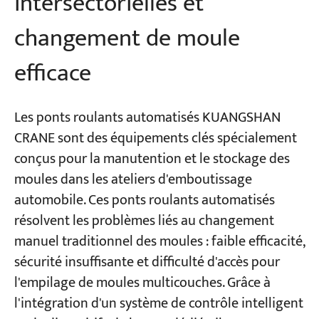
intersectorielles et
changement de moule
efficace
Les ponts roulants automatisés KUANGSHAN
CRANE sont des équipements clés spécialement
conçus pour la manutention et le stockage des
moules dans les ateliers d'emboutissage
automobile. Ces ponts roulants automatisés
résolvent les problèmes liés au changement
manuel traditionnel des moules : faible efficacité,
sécurité insuffisante et difficulté d'accès pour
l'empilage de moules multicouches. Grâce à
l'intégration d'un système de contrôle intelligent