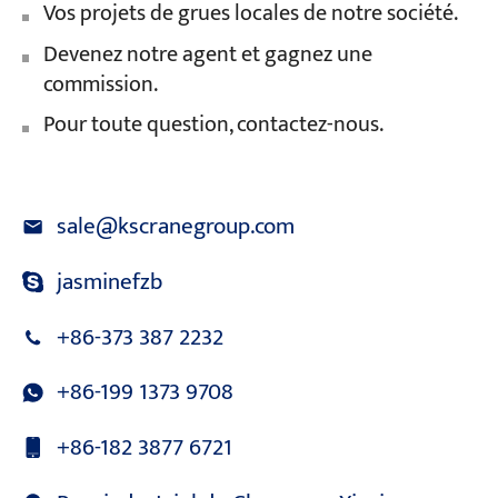
Vos projets de grues locales de notre société.
Devenez notre agent et gagnez une
commission.
Pour toute question, contactez-nous.
sale@kscranegroup.com
jasminefzb
+86-373 387 2232
+86-199 1373 9708
+86-182 3877 6721