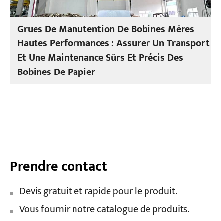
Grues De Manutention De Bobines Mères
Hautes Performances : Assurer Un Transport
Et Une Maintenance Sûrs Et Précis Des
Bobines De Papier
Prendre contact
Devis gratuit et rapide pour le produit.
Vous fournir notre catalogue de produits.