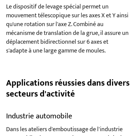
Le dispositif de levage spécial permet un
mouvement télescopique sur les axes X et Y ainsi
qu'une rotation sur l'axe Z. Combiné au
mécanisme de translation de la grue, il assure un
déplacement bidirectionnel sur 6 axes et
s'adapte à une large gamme de moules.
Applications réussies dans divers
secteurs d'activité
Industrie automobile
Dans les ateliers d'emboutissage de l'industrie