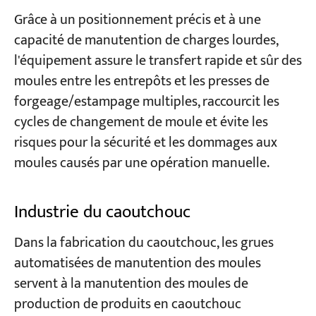
Grâce à un positionnement précis et à une
capacité de manutention de charges lourdes,
l'équipement assure le transfert rapide et sûr des
moules entre les entrepôts et les presses de
forgeage/estampage multiples, raccourcit les
cycles de changement de moule et évite les
risques pour la sécurité et les dommages aux
moules causés par une opération manuelle.
Industrie du caoutchouc
Dans la fabrication du caoutchouc, les grues
automatisées de manutention des moules
servent à la manutention des moules de
production de produits en caoutchouc