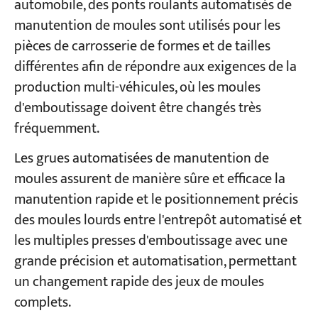
automobile, des ponts roulants automatisés de
manutention de moules sont utilisés pour les
pièces de carrosserie de formes et de tailles
différentes afin de répondre aux exigences de la
production multi-véhicules, où les moules
d'emboutissage doivent être changés très
fréquemment.
Les grues automatisées de manutention de
moules assurent de manière sûre et efficace la
manutention rapide et le positionnement précis
des moules lourds entre l'entrepôt automatisé et
les multiples presses d'emboutissage avec une
grande précision et automatisation, permettant
un changement rapide des jeux de moules
complets.