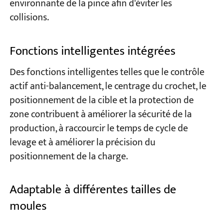
environnante de la pince afin d'éviter les
collisions.
Fonctions intelligentes intégrées
Des fonctions intelligentes telles que le contrôle
actif anti-balancement, le centrage du crochet, le
positionnement de la cible et la protection de
zone contribuent à améliorer la sécurité de la
production, à raccourcir le temps de cycle de
levage et à améliorer la précision du
positionnement de la charge.
Adaptable à différentes tailles de
moules