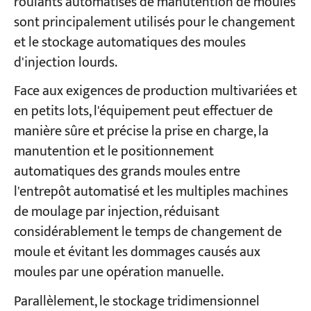
roulants automatisés de manutention de moules
sont principalement utilisés pour le changement
et le stockage automatiques des moules
d'injection lourds.
Face aux exigences de production multivariées et
en petits lots, l'équipement peut effectuer de
manière sûre et précise la prise en charge, la
manutention et le positionnement
automatiques des grands moules entre
l'entrepôt automatisé et les multiples machines
de moulage par injection, réduisant
considérablement le temps de changement de
moule et évitant les dommages causés aux
moules par une opération manuelle.
Parallèlement, le stockage tridimensionnel