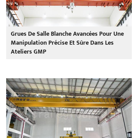
Grues De Salle Blanche Avancées Pour Une
Manipulation Précise Et Sûre Dans Les
Ateliers GMP