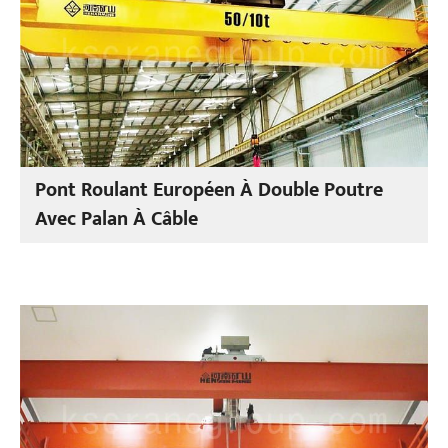
Pont Roulant Européen À Double Poutre
Avec Palan À Câble