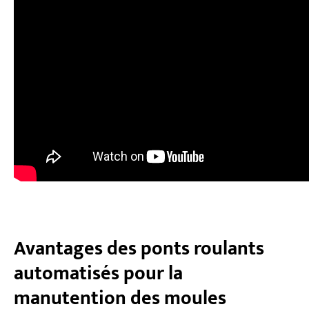
Avantages des ponts roulants
automatisés pour la
manutention des moules