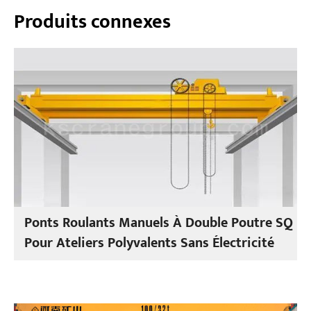
Produits connexes
Ponts Roulants Manuels À Double Poutre SQ
Pour Ateliers Polyvalents Sans Électricité