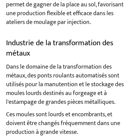
permet de gagner de la place au sol, favorisant
une production flexible et efficace dans les
ateliers de moulage par injection.
Industrie de la transformation des
métaux
Dans le domaine de la transformation des
métaux, des ponts roulants automatisés sont
utilisés pour la manutention et le stockage des
moules lourds destinés au forgeage et à
l'estampage de grandes pièces métalliques.
Ces moules sont lourds et encombrants, et
doivent être changés fréquemment dans une
production à grande vitesse.