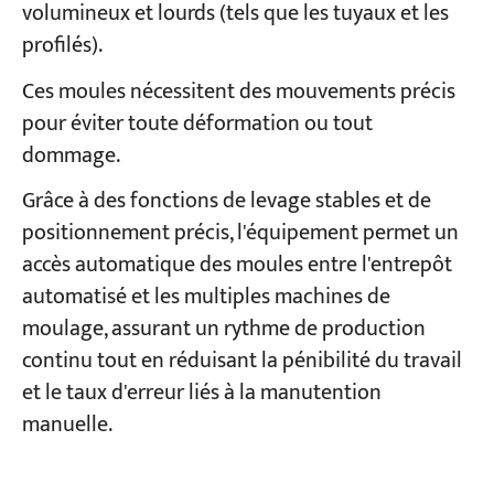
volumineux et lourds (tels que les tuyaux et les
profilés).
Ces moules nécessitent des mouvements précis
pour éviter toute déformation ou tout
dommage.
Grâce à des fonctions de levage stables et de
positionnement précis, l'équipement permet un
accès automatique des moules entre l'entrepôt
automatisé et les multiples machines de
moulage, assurant un rythme de production
continu tout en réduisant la pénibilité du travail
et le taux d'erreur liés à la manutention
manuelle.