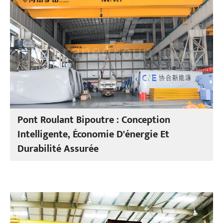
Pont Roulant Bipoutre : Conception
Intelligente, Économie D'énergie Et
Durabilité Assurée