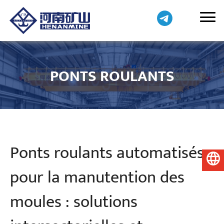
PONTS ROULANTS
Ponts roulants automatisés
Français
pour la manutention des
moules : solutions