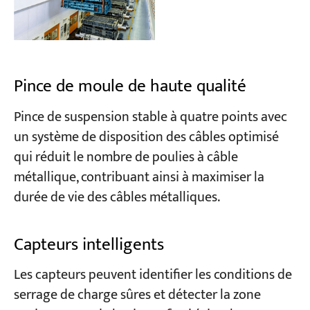
Pince de moule de haute qualité
Pince de suspension stable à quatre points avec
un système de disposition des câbles optimisé
qui réduit le nombre de poulies à câble
métallique, contribuant ainsi à maximiser la
durée de vie des câbles métalliques.
Capteurs intelligents
Les capteurs peuvent identifier les conditions de
serrage de charge sûres et détecter la zone