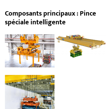
Composants principaux : Pince
spéciale intelligente