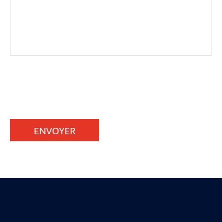
ENVOYER