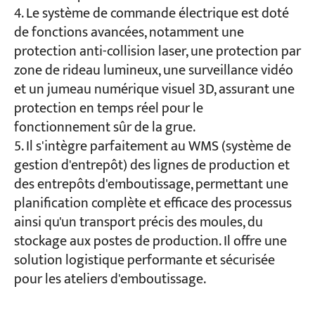
Le système de commande électrique est doté
de fonctions avancées, notamment une
protection anti-collision laser, une protection par
zone de rideau lumineux, une surveillance vidéo
et un jumeau numérique visuel 3D, assurant une
protection en temps réel pour le
fonctionnement sûr de la grue.
Il s'intègre parfaitement au WMS (système de
gestion d'entrepôt) des lignes de production et
des entrepôts d'emboutissage, permettant une
planification complète et efficace des processus
ainsi qu'un transport précis des moules, du
stockage aux postes de production. Il offre une
solution logistique performante et sécurisée
pour les ateliers d'emboutissage.