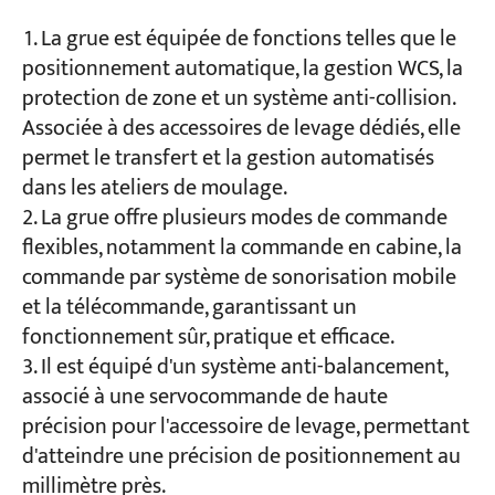
La grue est équipée de fonctions telles que le
positionnement automatique, la gestion WCS, la
protection de zone et un système anti-collision.
Associée à des accessoires de levage dédiés, elle
permet le transfert et la gestion automatisés
dans les ateliers de moulage.
La grue offre plusieurs modes de commande
flexibles, notamment la commande en cabine, la
commande par système de sonorisation mobile
et la télécommande, garantissant un
fonctionnement sûr, pratique et efficace.
Il est équipé d'un système anti-balancement,
associé à une servocommande de haute
précision pour l'accessoire de levage, permettant
d'atteindre une précision de positionnement au
millimètre près.