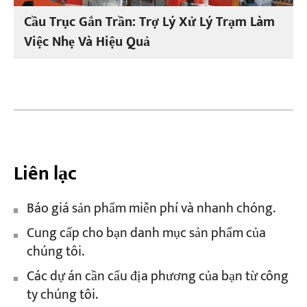
Cầu Trục Gắn Trần: Trợ Lý Xử Lý Trạm Làm
Việc Nhẹ Và Hiệu Quả
Liên lạc
Báo giá sản phẩm miễn phí và nhanh chóng.
Cung cấp cho bạn danh mục sản phẩm của
chúng tôi.
Các dự án cần cẩu địa phương của bạn từ công
ty chúng tôi.