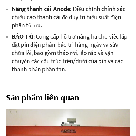
Nâng thanh cái Anode
: Điều chỉnh chính xác
chiều cao thanh cái để duy trì hiệu suất điện
phân tối ưu.
BẢO TRÌ
: Cung cấp hỗ trợ nâng hạ cho việc lắp
đặt pin điện phân, bảo trì hàng ngày và sửa
chữa lỗi, bao gồm tháo rời, lắp ráp và vận
chuyển các cấu trúc trên/dưới của pin và các
thành phần phân tán.
Sản phẩm liên quan