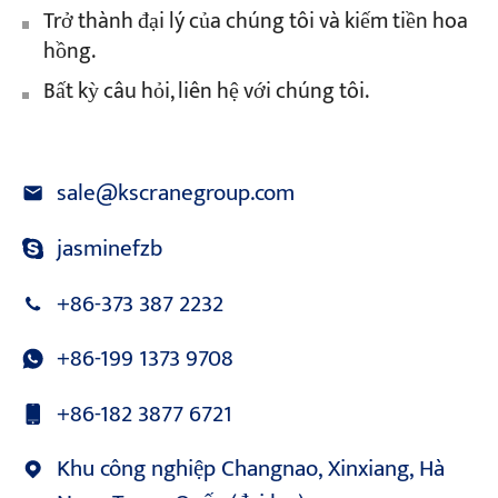
Trở thành đại lý của chúng tôi và kiếm tiền hoa
hồng.
Bất kỳ câu hỏi, liên hệ với chúng tôi.
sale@kscranegroup.com
jasminefzb
+86-373 387 2232
+86-199 1373 9708
+86-182 3877 6721
Khu công nghiệp Changnao, Xinxiang, Hà