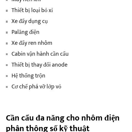
Thiết bị loại bỏ xỉ
Xe đẩy dụng cụ
Palăng điện
Xe đẩy ren nhôm
Cabin vận hành cần cẩu
Thiết bị thay đổi anode
Hệ thống trộn
Cơ chế phá vỡ lớp vỏ
Cần cẩu đa năng cho nhôm điện
phân thông số kỹ thuật