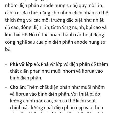
nhôm điện phân anode nung sơ bộ quy mô lớn,
cần trục đa chức năng cho nhôm điện phân có thể
thích ứng với các môi trường đặc biệt như nhiệt
độ cao, dòng điện lớn, từ trường mạnh, bụi cao và
khí thải HF. Nó có thể hoàn thành các hoạt động
công nghệ sau của pin điện phân anode nung sơ
bộ:
Phá vỡ lớp vỏ
: Phá vỡ lớp vỏ điện phân để thêm
chất điện phân như muối nhôm và florua vào
bình điện phân.
Cho ăn
: Thêm chất điện phân như muối nhôm
và florua vào bình điện phân. Với thiết bị đo
lường chính xác cao, bạn có thể kiểm soát
chính xác lượng chất điện phân nạp vào theo