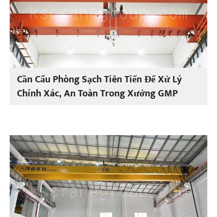
Cần Cẩu Phòng Sạch Tiên Tiến Để Xử Lý
Chính Xác, An Toàn Trong Xưởng GMP