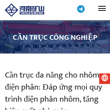
CẦN TRỤC CÔNG NGHIỆP
Cần trục đa năng cho nhôm
Tiếng Việt
điện phân: Đáp ứng mọi quy
trình điện phân nhôm, tăng