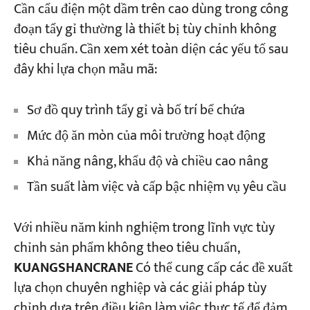
Cần cẩu điện một dầm trên cao dùng trong công
đoạn tẩy gỉ thường là thiết bị tùy chỉnh không
tiêu chuẩn. Cần xem xét toàn diện các yếu tố sau
đây khi lựa chọn mẫu mã:
Sơ đồ quy trình tẩy gỉ và bố trí bể chứa
Mức độ ăn mòn của môi trường hoạt động
Khả năng nâng, khẩu độ và chiều cao nâng
Tần suất làm việc và cấp bậc nhiệm vụ yêu cầu
Với nhiều năm kinh nghiệm trong lĩnh vực tùy
chỉnh sản phẩm không theo tiêu chuẩn,
KUANGSHANCRANE
Có thể cung cấp các đề xuất
lựa chọn chuyên nghiệp và các giải pháp tùy
chỉnh dựa trên điều kiện làm việc thực tế để đảm