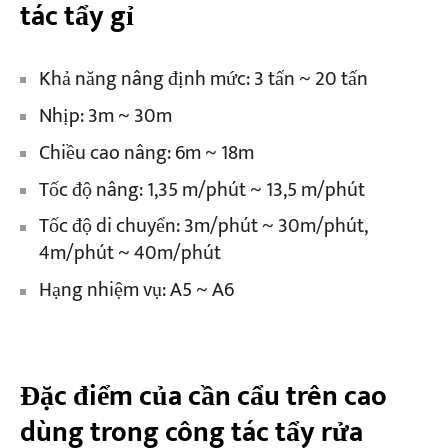
tác tẩy gỉ
Khả năng nâng định mức: 3 tấn ~ 20 tấn
Nhịp: 3m ~ 30m
Chiều cao nâng: 6m ~ 18m
Tốc độ nâng: 1,35 m/phút ~ 13,5 m/phút
Tốc độ di chuyển: 3m/phút ~ 30m/phút,
4m/phút ~ 40m/phút
Hạng nhiệm vụ: A5 ~ A6
Đặc điểm của cần cẩu trên cao
dùng trong công tác tẩy rửa