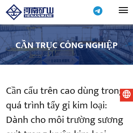
CẦN TRỤC CÔNG NGHIỆP
Cần cẩu trên cao dùng trong
Tiếng Việt
quá trình tẩy gỉ kim loại:
Dành cho môi trường sương