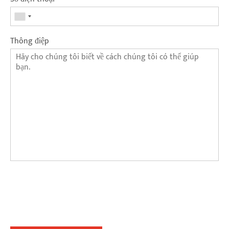
Thông điệp