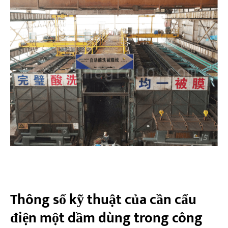
Thông số kỹ thuật của cần cẩu
điện một dầm dùng trong công