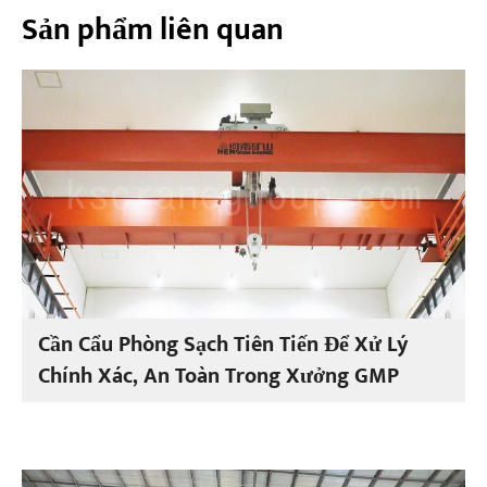
Sản phẩm liên quan
Cần Cẩu Phòng Sạch Tiên Tiến Để Xử Lý
Chính Xác, An Toàn Trong Xưởng GMP