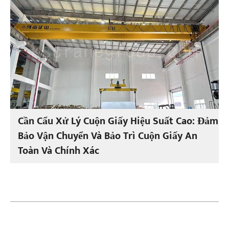
Cần Cẩu Xử Lý Cuộn Giấy Hiệu Suất Cao: Đảm
Bảo Vận Chuyển Và Bảo Trì Cuộn Giấy An
Toàn Và Chính Xác