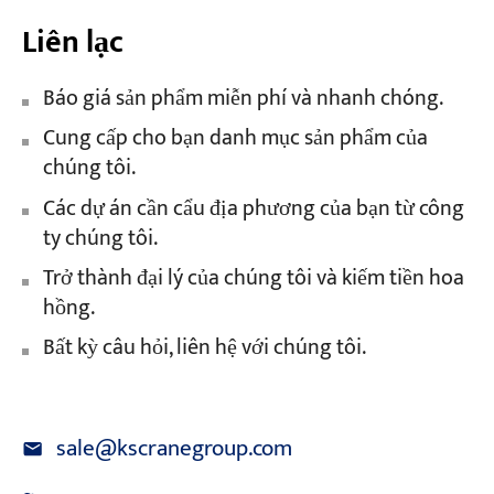
Liên lạc
Báo giá sản phẩm miễn phí và nhanh chóng.
Cung cấp cho bạn danh mục sản phẩm của
chúng tôi.
Các dự án cần cẩu địa phương của bạn từ công
ty chúng tôi.
Trở thành đại lý của chúng tôi và kiếm tiền hoa
hồng.
Bất kỳ câu hỏi, liên hệ với chúng tôi.
sale@kscranegroup.com