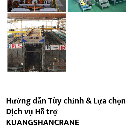
Hướng dẫn Tùy chỉnh & Lựa chọn
Dịch vụ Hỗ trợ
KUANGSHANCRANE