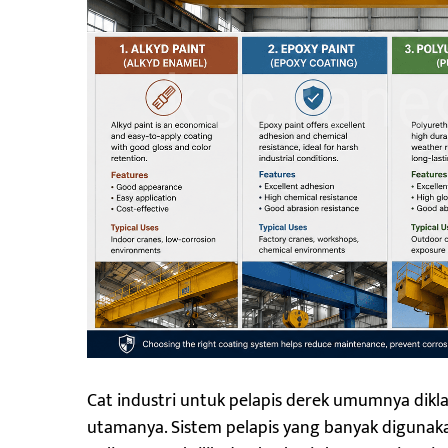
Cat industri untuk pelapis derek umumnya dikla
utamanya. Sistem pelapis yang banyak digunakan 