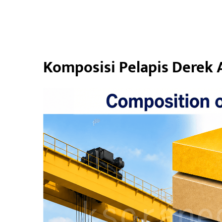
Komposisi Pelapis Derek 