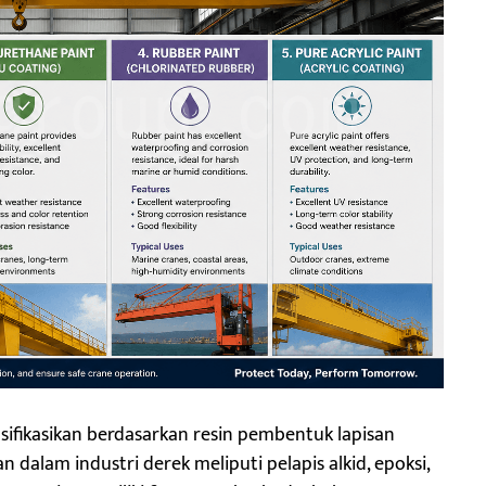
sifikasikan berdasarkan resin pembentuk lapisan
dalam industri derek meliputi pelapis alkid, epoksi,