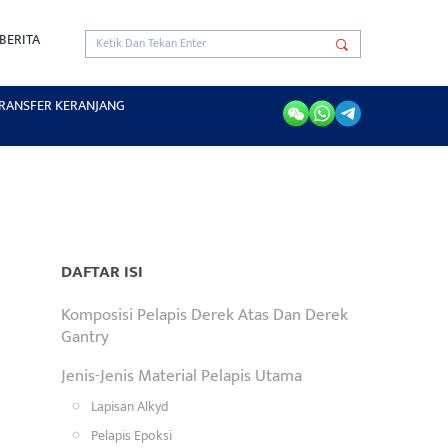
BERITA
RANSFER KERANJANG
DAFTAR ISI
Komposisi Pelapis Derek Atas Dan Derek
Gantry
Jenis-Jenis Material Pelapis Utama
Lapisan Alkyd
Pelapis Epoksi