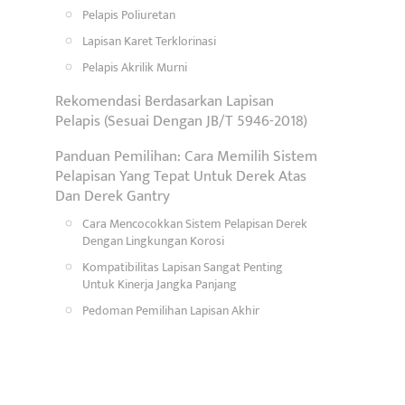
Pelapis Poliuretan
Lapisan Karet Terklorinasi
Pelapis Akrilik Murni
Rekomendasi Berdasarkan Lapisan
Pelapis (Sesuai Dengan JB/T 5946-2018)
Panduan Pemilihan: Cara Memilih Sistem
Pelapisan Yang Tepat Untuk Derek Atas
Dan Derek Gantry
Cara Mencocokkan Sistem Pelapisan Derek
Dengan Lingkungan Korosi
Kompatibilitas Lapisan Sangat Penting
Untuk Kinerja Jangka Panjang
Pedoman Pemilihan Lapisan Akhir