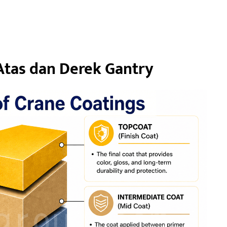
Atas dan Derek Gantry