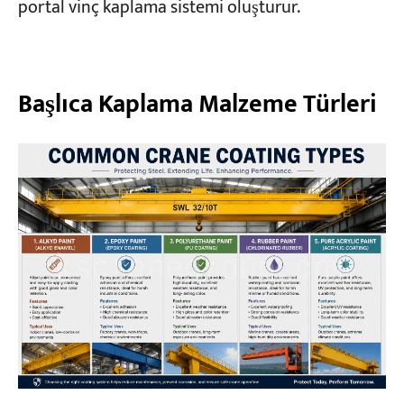
portal vinç kaplama sistemi oluşturur.
Başlıca Kaplama Malzeme Türleri