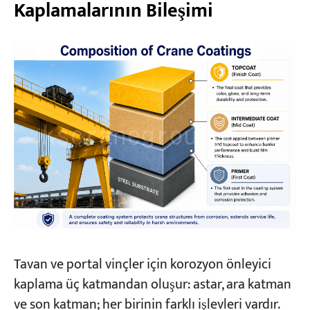
Kaplamalarının Bileşimi
Tavan ve portal vinçler için korozyon önleyici
kaplama üç katmandan oluşur: astar, ara katman
ve son katman; her birinin farklı işlevleri vardır.