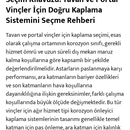
Vinçler İçin Doğru Kaplama
Sistemini Seçme Rehberi
Tavan ve portal vinçler için kaplama seçimi, esas
olarak çalışma ortamının korozyon sınıfı, gerekli
hizmet ömrü ve uzun süreli dış mekan maruz
kalma koşullarına göre kapsamlı bir şekilde
değerlendirilmelidir. Astarların paslanmaya karşı
performansı, ara katmanların bariyer özellikleri
ve son katmanların hava koşullarına
dayanıklılığına ilişkin gereksinimler, farklı çalışma
koşullarında büyük ölçüde değişmektedir. Bu tür
vinçler için ağır hizmet tipi korozyon önleyici
kaplama sistemlerinin tasarımı genellikle temel
katman için pas önleme, ara katman için kalınlık