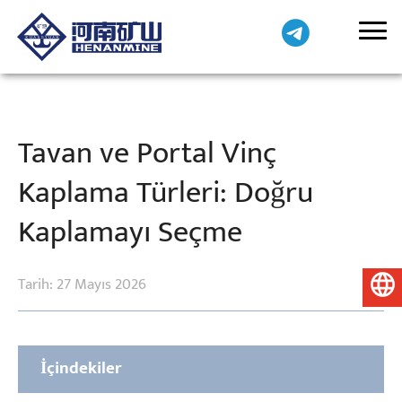
Tavan ve Portal Vinç
Kaplama Türleri: Doğru
Kaplamayı Seçme
Tarih: 27 Mayıs 2026
Türkçe
İçindekiler