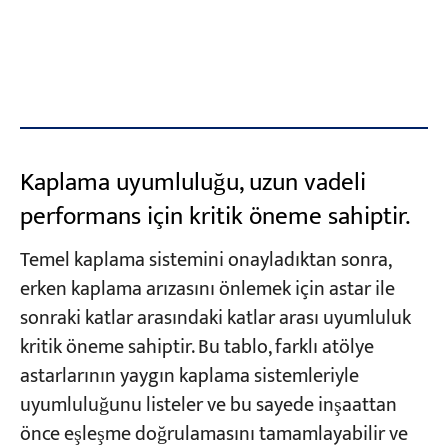
Kaplama uyumluluğu, uzun vadeli
performans için kritik öneme sahiptir.
Temel kaplama sistemini onayladıktan sonra,
erken kaplama arızasını önlemek için astar ile
sonraki katlar arasındaki katlar arası uyumluluk
kritik öneme sahiptir. Bu tablo, farklı atölye
astarlarının yaygın kaplama sistemleriyle
uyumluluğunu listeler ve bu sayede inşaattan
önce eşleşme doğrulamasını tamamlayabilir ve