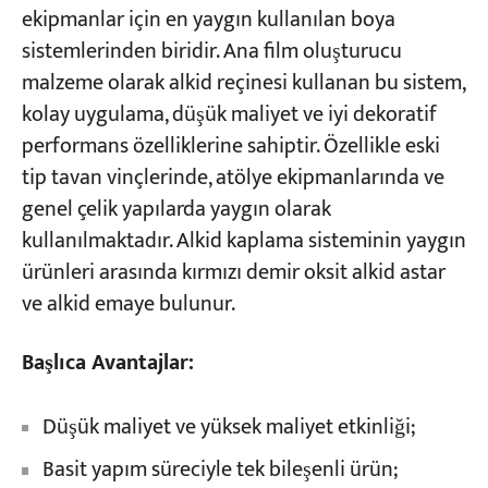
ekipmanlar için en yaygın kullanılan boya
sistemlerinden biridir. Ana film oluşturucu
malzeme olarak alkid reçinesi kullanan bu sistem,
kolay uygulama, düşük maliyet ve iyi dekoratif
performans özelliklerine sahiptir. Özellikle eski
tip tavan vinçlerinde, atölye ekipmanlarında ve
genel çelik yapılarda yaygın olarak
kullanılmaktadır. Alkid kaplama sisteminin yaygın
ürünleri arasında kırmızı demir oksit alkid astar
ve alkid emaye bulunur.
Başlıca Avantajlar:
Düşük maliyet ve yüksek maliyet etkinliği;
Basit yapım süreciyle tek bileşenli ürün;