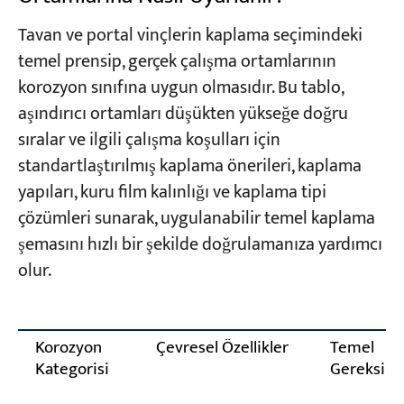
Tavan ve portal vinçlerin kaplama seçimindeki
temel prensip, gerçek çalışma ortamlarının
korozyon sınıfına uygun olmasıdır. Bu tablo,
aşındırıcı ortamları düşükten yükseğe doğru
sıralar ve ilgili çalışma koşulları için
standartlaştırılmış kaplama önerileri, kaplama
yapıları, kuru film kalınlığı ve kaplama tipi
çözümleri sunarak, uygulanabilir temel kaplama
şemasını hızlı bir şekilde doğrulamanıza yardımcı
olur.
Korozyon
Çevresel Özellikler
Temel
Kategorisi
Gereksini