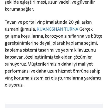
şekilde eşleştirilmesi, uzun vadeli ve güvenilir
koruma sağlar.
Tavan ve portal vinç imalatında 20 yılı aşkın
uzmanlığımızla,
KUANGSHAN TURNA
Gerçek
çalışma koşullarına, korozyon sınıflarına ve bütçe
gereksinimlerine dayalı olarak kaplama seçimi,
kaplama sistemi tasarımı ve yapım kılavuzunu
kapsayan, özelleştirilmiş tek elden çözümler
sunuyoruz. Müşterilerimizin daha iyi maliyet
performansı ve daha uzun hizmet ömrüne sahip
vinç koruma sistemleri oluşturmalarına yardımcı
oluyoruz.