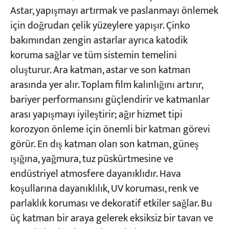
Astar, yapışmayı artırmak ve paslanmayı önlemek
için doğrudan çelik yüzeylere yapışır. Çinko
bakımından zengin astarlar ayrıca katodik
koruma sağlar ve tüm sistemin temelini
oluşturur. Ara katman, astar ve son katman
arasında yer alır. Toplam film kalınlığını artırır,
bariyer performansını güçlendirir ve katmanlar
arası yapışmayı iyileştirir; ağır hizmet tipi
korozyon önleme için önemli bir katman görevi
görür. En dış katman olan son katman, güneş
ışığına, yağmura, tuz püskürtmesine ve
endüstriyel atmosfere dayanıklıdır. Hava
koşullarına dayanıklılık, UV koruması, renk ve
parlaklık koruması ve dekoratif etkiler sağlar. Bu
üç katman bir araya gelerek eksiksiz bir tavan ve