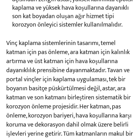
kaplama ve yüksek hava koşullarına dayanıklı
son kat boyadan oluşan ağır hizmet tipi
korozyon önleyici sistemler kullanılmalıdır.
Vinç kaplama sistemlerinin tasarımı, temel
katman için pas önleme, ara katman için kalınlık
artırma ve üst katman için hava koşullarına
dayanıklılık prensibine dayanmaktadır. Tavan ve
portal vinçler için kaplama uygulaması, tek bir
boyanın basitçe püskürtülmesi değil, astar, ara
katman ve son katmanı birleştiren sistematik bir
korozyon önleme projesidir. Her katman, pas
önleme, korozyon bariyeri, hava koşullarına karşı
koruma ve dekorasyon dahil olmak üzere belirli
işlevleri yerine getirir. Tüm katmanların makul bir