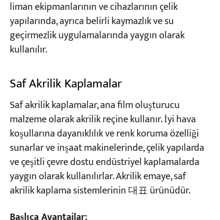
liman ekipmanlarının ve cihazlarının çelik
yapılarında, ayrıca belirli kaymazlık ve su
geçirmezlik uygulamalarında yaygın olarak
kullanılır.
Saf Akrilik Kaplamalar
Saf akrilik kaplamalar, ana film oluşturucu
malzeme olarak akrilik reçine kullanır. İyi hava
koşullarına dayanıklılık ve renk koruma özelliği
sunarlar ve inşaat makinelerinde, çelik yapılarda
ve çeşitli çevre dostu endüstriyel kaplamalarda
yaygın olarak kullanılırlar. Akrilik emaye, saf
akrilik kaplama sistemlerinin 대표 ürünüdür.
Başlıca Avantajlar: