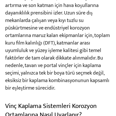
artırma ve son katman için hava koşullarına
dayanıklılık prensibini izler. Uzun süre dış
mekanlarda çalışan veya kıyı tuzlu su
püskürtmesine ve endüstriyel korozyon
ortamlarına maruz kalan ekipmanlar için, toplam
kuru film kalınlığı (DFT), katmanlar arası
uyumluluk ve yüzey işleme kalitesi gibi temel
faktörler de tam olarak dikkate alınmalıdır. Bu
nedenle, tavan ve portal vinçler için kaplama
seçimi, yalnızca tek bir boya türü seçmek değil,
eksiksiz bir kaplama kombinasyonunun kapsamlı
bir eşleştirme sürecidir.
Vinç Kaplama Sistemleri Korozyon
Ortamlarına Nasıl Uyarlanır?