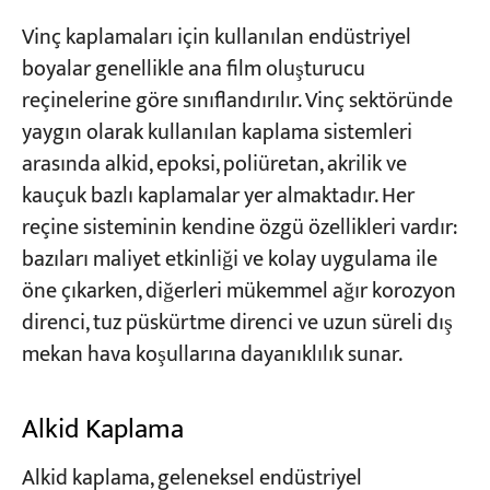
Vinç kaplamaları için kullanılan endüstriyel
boyalar genellikle ana film oluşturucu
reçinelerine göre sınıflandırılır. Vinç sektöründe
yaygın olarak kullanılan kaplama sistemleri
arasında alkid, epoksi, poliüretan, akrilik ve
kauçuk bazlı kaplamalar yer almaktadır. Her
reçine sisteminin kendine özgü özellikleri vardır:
bazıları maliyet etkinliği ve kolay uygulama ile
öne çıkarken, diğerleri mükemmel ağır korozyon
direnci, tuz püskürtme direnci ve uzun süreli dış
mekan hava koşullarına dayanıklılık sunar.
Alkid Kaplama
Alkid kaplama, geleneksel endüstriyel