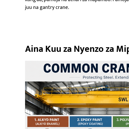
juu na gantry crane.
Aina Kuu za Nyenzo za Mi