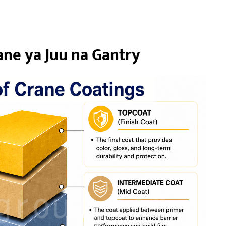
ne ya Juu na Gantry