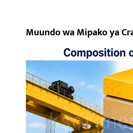
Muundo wa Mipako ya Cra