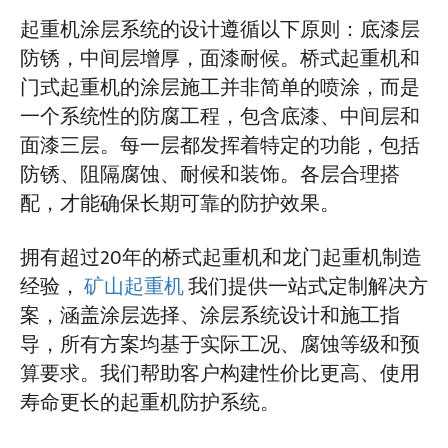
起重机涂层系统的设计遵循以下原则：底漆层
防锈，中间层增厚，面漆耐候。桥式起重机和
门式起重机的涂层施工并非简单的喷涂，而是
一个系统性的防腐工程，包含底漆、中间层和
面漆三层。每一层都发挥着特定的功能，包括
防锈、阻隔腐蚀、耐候和装饰。各层合理搭
配，才能确保长期可靠的防护效果。
拥有超过20年的桥式起重机和龙门起重机制造
经验，
矿山起重机
我们提供一站式定制解决方
案，涵盖涂层选择、涂层系统设计和施工指
导，所有方案均基于实际工况、腐蚀等级和预
算要求。我们帮助客户构建性价比更高、使用
寿命更长的起重机防护系统。