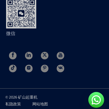
微信
© 2026 矿山起重机
私隐政策
网站地图