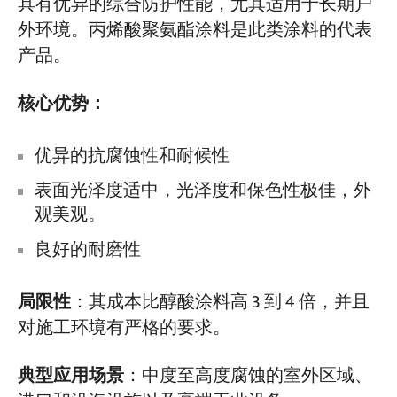
具有优异的综合防护性能，尤其适用于长期户
外环境。丙烯酸聚氨酯涂料是此类涂料的代表
产品。
核心优势：
优异的抗腐蚀性和耐候性
表面光泽度适中，光泽度和保色性极佳，外
观美观。
良好的耐磨性
局限性
：其成本比醇酸涂料高 3 到 4 倍，并且
对施工环境有严格的要求。
典型应用场景
：中度至高度腐蚀的室外区域、