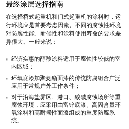
最终涂层选择指南
在选择桥式起重机和门式起重机的涂料时，运
行环境应是首要考虑因素。不同的腐蚀性环境
对防腐性能、耐候性和涂料使用寿命的要求差
异很大。一般来说：
经济实惠的醇酸涂料适用于腐蚀性较低的室
内区域；
环氧底漆加聚氨酯面漆的传统防腐组合广泛
应用于常规户外工作条件；
对于沿海盐雾区、港口、酸碱腐蚀场所等重
腐蚀环境，应采用由富锌底漆、高固含量环
氧涂料和高耐候性面漆组成的重度防腐系
统。