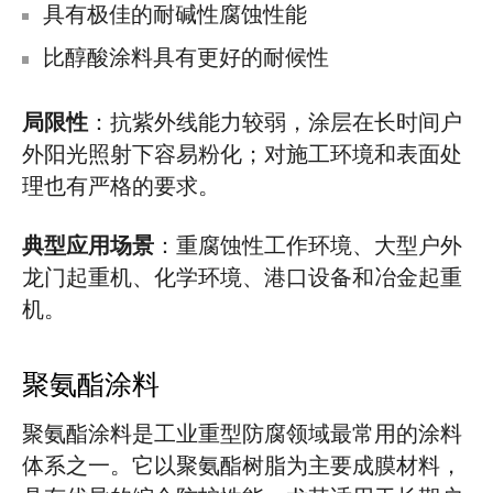
具有极佳的耐碱性腐蚀性能
比醇酸涂料具有更好的耐候性
局限性
：抗紫外线能力较弱，涂层在长时间户
外阳光照射下容易粉化；对施工环境和表面处
理也有严格的要求。
典型应用场景
：重腐蚀性工作环境、大型户外
龙门起重机、化学环境、港口设备和冶金起重
机。
聚氨酯涂料
聚氨酯涂料是工业重型防腐领域最常用的涂料
体系之一。它以聚氨酯树脂为主要成膜材料，