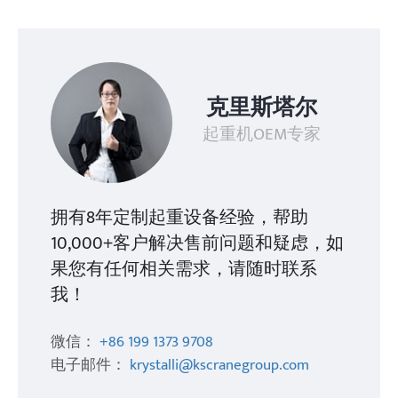
克里斯塔尔
起重机OEM专家
拥有8年定制起重设备经验，帮助
10,000+客户解决售前问题和疑虑，如
果您有任何相关需求，请随时联系
我！
微信：
+86 199 1373 9708
电子邮件：
krystalli@kscranegroup.com