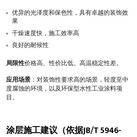
优异的光泽度和保色性，具有卓越的装饰效
果
干燥速度快，施工效率高
良好的耐候性
局限性
价格高、性价比低、高温稳定性差。
应用场景
：对装饰性要求高的场景，轻度至中
度腐蚀的环境，以及环保型水性工业涂料项
目。
涂层施工建议（依据JB/T 5946-