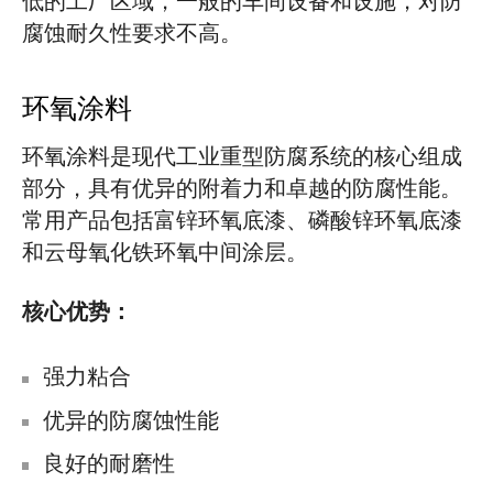
低的工厂区域，一般的车间设备和设施，对防
腐蚀耐久性要求不高。
环氧涂料
环氧涂料是现代工业重型防腐系统的核心组成
部分，具有优异的附着力和卓越的防腐性能。
常用产品包括富锌环氧底漆、磷酸锌环氧底漆
和云母氧化铁环氧中间涂层。
核心优势：
强力粘合
优异的防腐蚀性能
良好的耐磨性