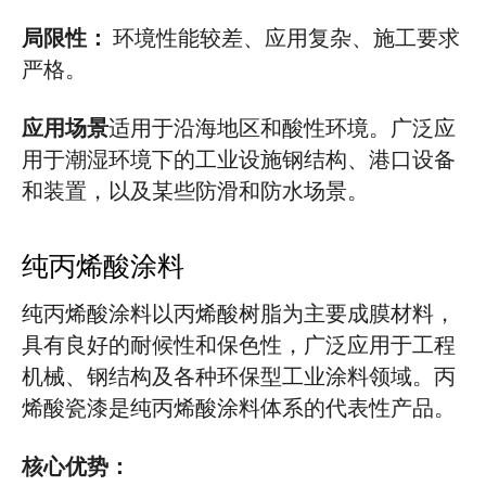
局限性：
环境性能较差、应用复杂、施工要求
严格。
应用场景
适用于沿海地区和酸性环境。广泛应
用于潮湿环境下的工业设施钢结构、港口设备
和装置，以及某些防滑和防水场景。
纯丙烯酸涂料
纯丙烯酸涂料以丙烯酸树脂为主要成膜材料，
具有良好的耐候性和保色性，广泛应用于工程
机械、钢结构及各种环保型工业涂料领域。丙
烯酸瓷漆是纯丙烯酸涂料体系的代表性产品。
核心优势：