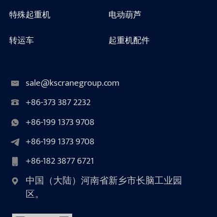
特殊起重机
电动葫芦
转运车
起重机配件
sale@kscranegroup.com
+86-373 387 2232
+86-199 1373 9708
+86-199 1373 9708
+86-182 3877 6721
中国（大陆）河南省新乡市长脑工业园
区。