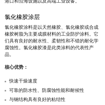
港口和沿海设施以及高端工业设备。
氯化橡胶涂层
氯化橡胶涂料是以天然橡胶、氯化橡胶或合成
橡胶树脂为主要成膜材料的工业防护涂料。它
们具有良好的耐水性、柔韧性和不错的耐化学
腐蚀性。氯化橡胶漆是此类涂料的代表性产
品。
核心优势：
快速干燥速度
可靠的防水性、防腐蚀性能和耐候性
与钢结构具有良好的粘结性