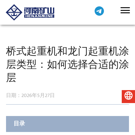
桥式起重机和龙门起重机涂
层类型：如何选择合适的涂
层
日期：2026年5月27日
简体中文
目录