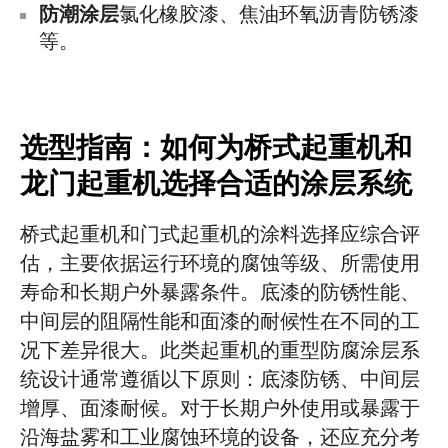
防潮涂层
氯化橡胶漆、焦油环氧沥青防锈漆
等。
选型指南：如何为桥式起重机和
龙门起重机选择合适的涂层系统
桥式起重机和门式起重机的涂料选择应综合评
估，主要依据运行环境的腐蚀等级、所需使用
寿命和长期户外暴露条件。底漆的防锈性能、
中间层的阻隔性能和面漆的耐候性在不同的工
况下差异很大。此类起重机的重型防腐涂层系
统设计通常遵循以下原则：底漆防锈、中间层
增厚、面漆耐候。对于长期户外使用或暴露于
沿海盐雾和工业腐蚀环境的设备，还应充分考