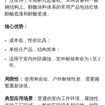
广泛应用于早期桥式起重机、车间设备和一般
钢结构上。醇酸涂料体系的常用产品包括红铁
醇酸底漆和醇酸瓷漆。
核心优势：
成本低，性价比高；
单组分产品，结构简单；
适用于室内外防腐蚀，室外耐候寿命为 1 至 2
年。
局限性：
使用寿命短、户外耐候性差、需要频
繁重新涂装。
典型应用场景
：普通的室内工作环境，腐蚀性