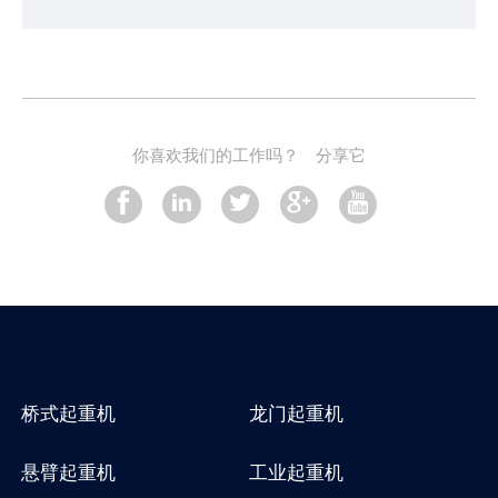
你喜欢我们的工作吗？
分享它
桥式起重机
龙门起重机
悬臂起重机
工业起重机