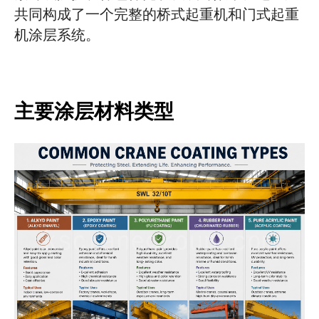
共同构成了一个完整的桥式起重机和门式起重
机涂层系统。
主要涂层材料类型