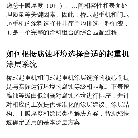
虑总干膜厚度（DFT）、层间相容性和表面处
理质量等关键因素。因此，桥式起重机和门式
起重机的涂料选择并非简单地挑选一种油漆，
而是一个完整的涂料组合的综合匹配过程。
如何根据腐蚀环境选择合适的起重机
涂层系统
桥式起重机和门式起重机涂层选择的核心前提
是与实际运行环境的腐蚀等级相匹配。下表按
腐蚀等级由低到高对腐蚀环境进行排序，并针
对相应的工况提供标准化的涂层建议、涂层结
构、干膜厚度和涂层类型解决方案，帮助您快
速确定适用的基本涂层方案。