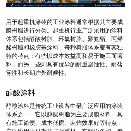
用于起重机涂装的工业涂料通常根据其主要成
膜树脂进行分类。起重机行业广泛采用的涂料
体系包括醇酸树脂、环氧树脂、聚氨酯、丙烯
酸树脂和橡胶基涂料。每种树脂体系都有其独
特的特点：有些以成本效益高和易于施工而著
称，而另一些则具有优异的耐重腐蚀性、耐盐
雾性和长期户外耐候性。
醇酸涂料
醇酸涂料是传统工业设备中最广泛应用的涂装
体系之一。它以醇酸树脂为主要成膜材料，具
有施工简便、成本低廉、装饰效果好等特点，