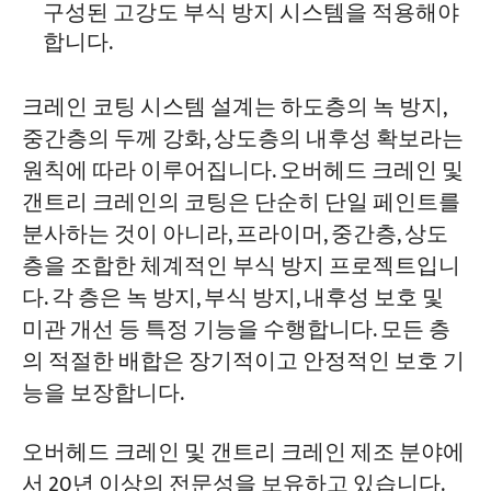
구성된 고강도 부식 방지 시스템을 적용해야
합니다.
크레인 코팅 시스템 설계는 하도층의 녹 방지,
중간층의 두께 강화, 상도층의 내후성 확보라는
원칙에 따라 이루어집니다. 오버헤드 크레인 및
갠트리 크레인의 코팅은 단순히 단일 페인트를
분사하는 것이 아니라, 프라이머, 중간층, 상도
층을 조합한 체계적인 부식 방지 프로젝트입니
다. 각 층은 녹 방지, 부식 방지, 내후성 보호 및
미관 개선 등 특정 기능을 수행합니다. 모든 층
의 적절한 배합은 장기적이고 안정적인 보호 기
능을 보장합니다.
오버헤드 크레인 및 갠트리 크레인 제조 분야에
서 20년 이상의 전문성을 보유하고 있습니다.