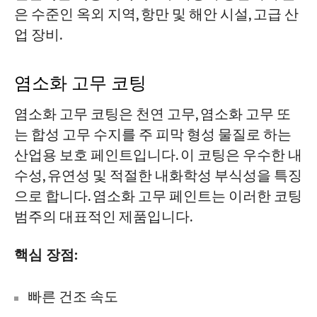
은 수준인 옥외 지역, 항만 및 해안 시설, 고급 산
업 장비.
염소화 고무 코팅
염소화 고무 코팅은 천연 고무, 염소화 고무 또
는 합성 고무 수지를 주 피막 형성 물질로 하는
산업용 보호 페인트입니다. 이 코팅은 우수한 내
수성, 유연성 및 적절한 내화학성 부식성을 특징
으로 합니다. 염소화 고무 페인트는 이러한 코팅
범주의 대표적인 제품입니다.
핵심 장점:
빠른 건조 속도