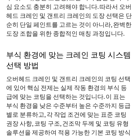
심 요소도 충분히 고려해야 합니다. 따라서 오버
헤드 크레인 및 갠트리 크레인의 도장 선택은 단
순히 단일 페인트를 고르는 것이 아니라, 완벽한
도장 조합을 위한 종합적인 매칭 과정입니다.
부식 환경에 맞는 크레인 코팅 시스템
선택 방법
오버헤드 크레인 및 갠트리 크레인의 코팅 선택
에 있어 핵심 전제는 실제 작동 환경의 부식 등
급에 맞는 코팅을 선택하는 것입니다. 이 표는
부식 환경을 낮은 수준부터 높은 수준까지 등급
별로 분류하고, 각 작업 조건에 맞는 표준 코팅
권장 사항, 코팅 구조, 건조막 두께 및 코팅 유형
솔루션을 제공하여 적용 가능한 기본 코팅 방식