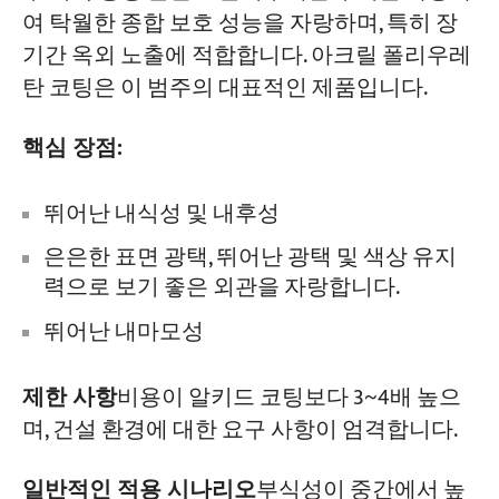
여 탁월한 종합 보호 성능을 자랑하며, 특히 장
기간 옥외 노출에 적합합니다. 아크릴 폴리우레
탄 코팅은 이 범주의 대표적인 제품입니다.
핵심 장점:
뛰어난 내식성 및 내후성
은은한 표면 광택, 뛰어난 광택 및 색상 유지
력으로 보기 좋은 외관을 자랑합니다.
뛰어난 내마모성
제한 사항
비용이 알키드 코팅보다 3~4배 높으
며, 건설 환경에 대한 요구 사항이 엄격합니다.
일반적인 적용 시나리오
부식성이 중간에서 높