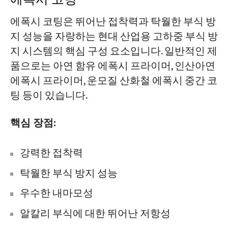
에폭시 코팅은 뛰어난 접착력과 탁월한 부식 방
지 성능을 자랑하는 현대 산업용 고하중 부식 방
지 시스템의 핵심 구성 요소입니다. 일반적인 제
품으로는 아연 함유 에폭시 프라이머, 인산아연
에폭시 프라이머, 운모질 산화철 에폭시 중간 코
팅 등이 있습니다.
핵심 장점:
강력한 접착력
탁월한 부식 방지 성능
우수한 내마모성
알칼리 부식에 대한 뛰어난 저항성