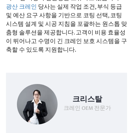
광산 크레인
당사는 실제 작업 조건, 부식 등급
및 예산 요구 사항을 기반으로 코팅 선택, 코팅
시스템 설계 및 시공 지침을 포괄하는 원스톱 맞
춤형 솔루션을 제공합니다. 고객이 비용 효율성
이 뛰어나고 수명이 긴 크레인 보호 시스템을 구
축할 수 있도록 지원합니다.
크리스탈
크레인 OEM 전문가