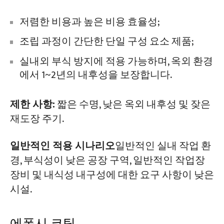
저렴한 비용과 높은 비용 효율성;
조립 과정이 간단한 단일 구성 요소 제품;
실내외 부식 방지에 적용 가능하며, 옥외 환경
에서 1~2년의 내후성을 보장합니다.
제한 사항:
짧은 수명, 낮은 옥외 내후성 및 잦은
재도장 주기.
일반적인 적용 시나리오
일반적인 실내 작업 환
경, 부식성이 낮은 공장 구역, 일반적인 작업장
장비 및 내식성 내구성에 대한 요구 사항이 낮은
시설.
에폭시 코팅