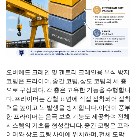
오버헤드 크레인 및 갠트리 크레인용 부식 방지
코팅은 프라이머, 중간 코팅, 상도 코팅의 세 층
으로 구성되며, 각 층은 고유한 기능을 수행합니
다. 프라이머는 강철 표면에 직접 접착되어 접착
력을 높이고 녹 발생을 방지합니다. 아연이 풍부
한 프라이머는 음극 보호 기능도 제공하여 전체
시스템의 기초를 형성합니다. 중간 코팅은 프라
이머와 상도 코팅 사이에 위치하며, 전체 도막