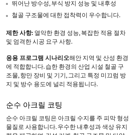
뛰어난 방수성, 부식 방지 성능 및 내후성
철골 구조물에 대한 접착력이 우수합니다.
제한 사항:
열악한 환경 성능, 복잡한 적용 절차
및 엄격한 시공 요구 사항.
응용 프로그램 시나리오
해안 지역 및 산성 환경
에 적합합니다. 습한 환경의 산업 시설 철골 구
조물, 항만 장비 및 기기, 그리고 특정 미끄럼 방
지 및 방수 용도에 널리 적용됩니다.
순수 아크릴 코팅
순수 아크릴 코팅은 아크릴 수지를 주 피막 형성
물질로 사용합니다. 우수한 내후성과 색상 유지