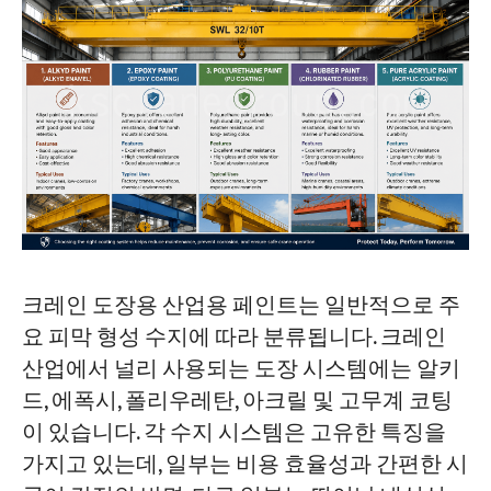
크레인 도장용 산업용 페인트는 일반적으로 주
요 피막 형성 수지에 따라 분류됩니다. 크레인
산업에서 널리 사용되는 도장 시스템에는 알키
드, 에폭시, 폴리우레탄, 아크릴 및 고무계 코팅
이 있습니다. 각 수지 시스템은 고유한 특징을
가지고 있는데, 일부는 비용 효율성과 간편한 시