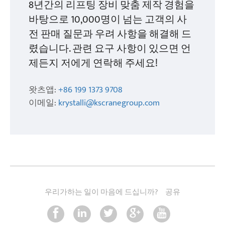
8년간의 리프팅 장비 맞춤 제작 경험을
바탕으로 10,000명이 넘는 고객의 사
전 판매 질문과 우려 사항을 해결해 드
렸습니다. 관련 요구 사항이 있으면 언
제든지 저에게 연락해 주세요!
왓츠앱:
+86 199 1373 9708
이메일:
krystalli@kscranegroup.com
우리가하는 일이 마음에 드십니까?
공유