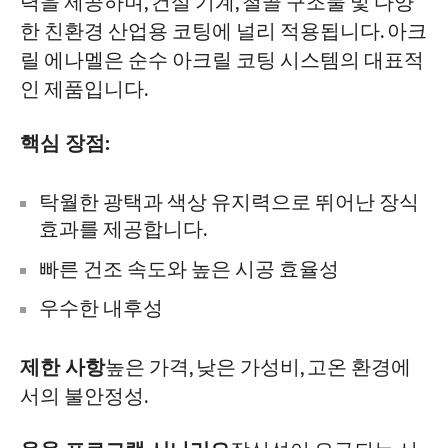
력을 제공하며, 건설 기계, 철골 구조물 및 다양
한 친환경 산업용 코팅에 널리 적용됩니다. 아크
릴 에나멜은 순수 아크릴 코팅 시스템의 대표적
인 제품입니다.
핵심 장점:
탁월한 광택과 색상 유지력으로 뛰어난 장식
효과를 제공합니다.
빠른 건조 속도와 높은 시공 효율성
우수한 내후성
제한 사항
높은 가격, 낮은 가성비, 고온 환경에
서의 불안정성.