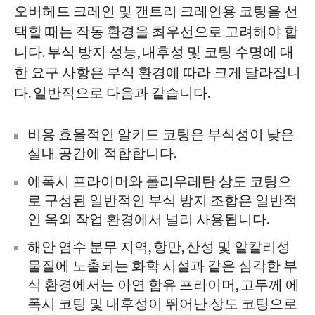
오버헤드 크레인 및 갠트리 크레인용 코팅을 선
택할 때는 작동 환경을 최우선으로 고려해야 합
니다. 부식 방지 성능, 내후성 및 코팅 수명에 대
한 요구 사항은 부식 환경에 따라 크게 달라집니
다. 일반적으로 다음과 같습니다.
비용 효율적인 알키드 코팅은 부식성이 낮은
실내 공간에 적합합니다.
에폭시 프라이머와 폴리우레탄 상도 코팅으
로 구성된 일반적인 부식 방지 조합은 일반적
인 옥외 작업 환경에서 널리 사용됩니다.
해안 염수 분무 지역, 항만, 산성 및 알칼리성
물질에 노출되는 화학 시설과 같은 심각한 부
식 환경에서는 아연 함유 프라이머, 고두께 에
폭시 코팅 및 내후성이 뛰어난 상도 코팅으로