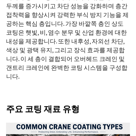
두께를 증가시키고 차단 성능을 강화하며 층간
접착력을 향상시켜 강력한 부식 방지 기능을 제
공하는 핵심 층입니다. 가장 바깥쪽 층인 상도
코팅은 햇빛, 비, 염수 분무 및 산업 환경에 대한
내성을 제공합니다. 또한 내후성, 자외선 차단,
색상 및 광택 유지, 그리고 장식 효과를 제공합
니다. 이 세 층이 결합되어 오버헤드 크레인 및
갠트리 크레인에 완벽한 코팅 시스템을 구성합
니다.
주요 코팅 재료 유형