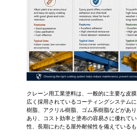
クレーン用工業塗料は、一般的に主要な皮膜
広く採用されているコーティングシステムに
樹脂、アクリル樹脂、ゴム系樹脂などがあり
あり、コスト効率と塗布の容易さに優れてい
性、長期にわたる屋外耐候性を備えているも