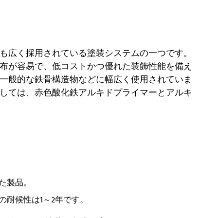
も広く採用されている塗装システムの一つです。
布が容易で、低コストかつ優れた装飾性能を備え
一般的な鉄骨構造物などに幅広く使用されていま
しては、赤色酸化鉄アルキドプライマーとアルキ
た製品。
の耐候性は1～2年です。