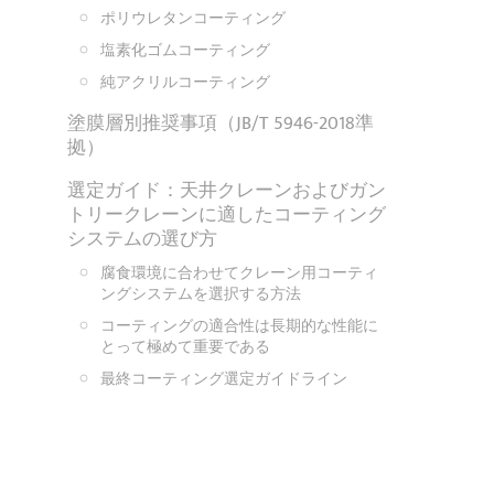
ポリウレタンコーティング
塩素化ゴムコーティング
純アクリルコーティング
塗膜層別推奨事項（JB/T 5946-2018準
拠）
選定ガイド：天井クレーンおよびガン
トリークレーンに適したコーティング
システムの選び方
腐食環境に合わせてクレーン用コーティ
ングシステムを選択する方法
コーティングの適合性は長期的な性能に
とって極めて重要である
最終コーティング選定ガイドライン