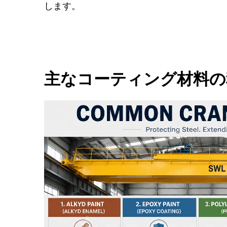
します。
主なコーティング材料の