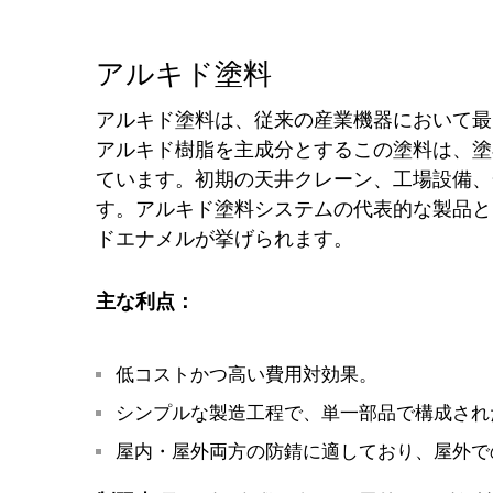
アルキド塗料
アルキド塗料は、従来の産業機器において最
アルキド樹脂を主成分とするこの塗料は、塗
ています。初期の天井クレーン、工場設備、
す。アルキド塗料システムの代表的な製品と
ドエナメルが挙げられます。
主な利点：
低コストかつ高い費用対効果。
シンプルな製造工程で、単一部品で構成され
屋内・屋外両方の防錆に適しており、屋外で