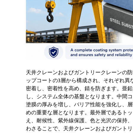
天井クレーンおよびガントリークレーンの防
ップコートの3層から構成され、それぞれ異
密着し、密着性を高め、錆を防ぎます。亜鉛
し、システム全体の基盤となります。中間コ
塗膜の厚みを増し、バリア性能を強化し、層
めの重要な層となります。最外層であるトッ
え、耐候性、紫外線保護、色と光沢の保持、
わさることで、天井クレーンおよびガントリ