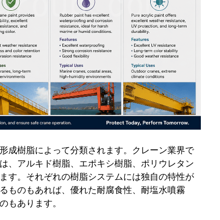
形成樹脂によって分類されます。クレーン業界で
は、アルキド樹脂、エポキシ樹脂、ポリウレタン
ます。それぞれの樹脂システムには独自の特性が
るものもあれば、優れた耐腐食性、耐塩水噴霧
のもあります。