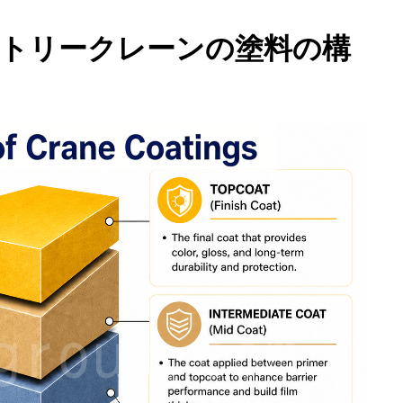
トリークレーンの塗料の構