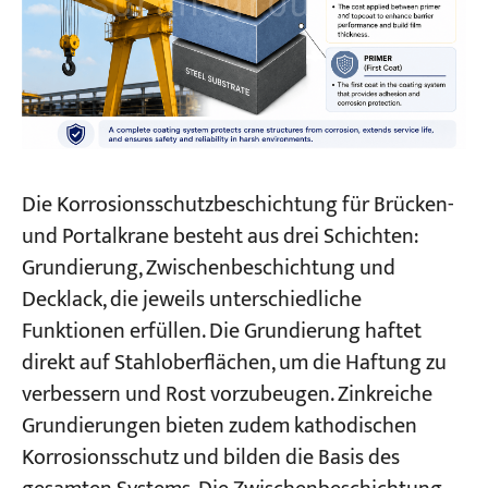
Die Korrosionsschutzbeschichtung für Brücken-
und Portalkrane besteht aus drei Schichten:
Grundierung, Zwischenbeschichtung und
Decklack, die jeweils unterschiedliche
Funktionen erfüllen. Die Grundierung haftet
direkt auf Stahloberflächen, um die Haftung zu
verbessern und Rost vorzubeugen. Zinkreiche
Grundierungen bieten zudem kathodischen
Korrosionsschutz und bilden die Basis des