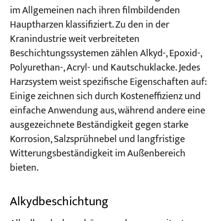
im Allgemeinen nach ihren filmbildenden
Hauptharzen klassifiziert. Zu den in der
Kranindustrie weit verbreiteten
Beschichtungssystemen zählen Alkyd-, Epoxid-,
Polyurethan-, Acryl- und Kautschuklacke. Jedes
Harzsystem weist spezifische Eigenschaften auf:
Einige zeichnen sich durch Kosteneffizienz und
einfache Anwendung aus, während andere eine
ausgezeichnete Beständigkeit gegen starke
Korrosion, Salzsprühnebel und langfristige
Witterungsbeständigkeit im Außenbereich
bieten.
Alkydbeschichtung