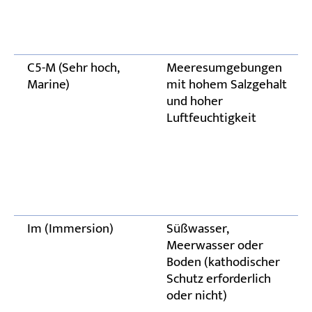
C5-M (Sehr hoch,
Meeresumgebungen
Marine)
mit hohem Salzgehalt
und hoher
Luftfeuchtigkeit
Im (Immersion)
Süßwasser,
Meerwasser oder
Boden (kathodischer
Schutz erforderlich
oder nicht)