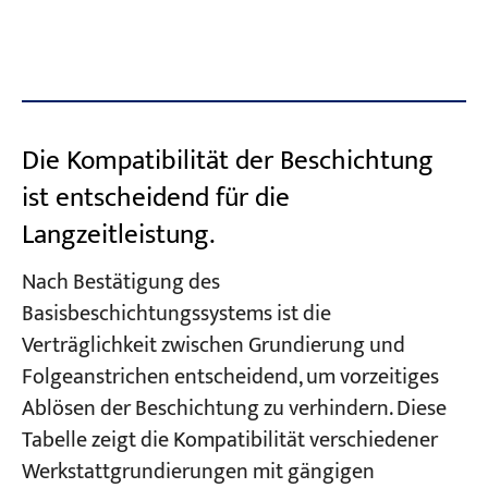
Die Kompatibilität der Beschichtung
ist entscheidend für die
Langzeitleistung.
Nach Bestätigung des
Basisbeschichtungssystems ist die
Verträglichkeit zwischen Grundierung und
Folgeanstrichen entscheidend, um vorzeitiges
Ablösen der Beschichtung zu verhindern. Diese
Tabelle zeigt die Kompatibilität verschiedener
Werkstattgrundierungen mit gängigen