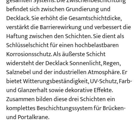
gesamten Systems. Die Zwischenbeschichtung
befindet sich zwischen Grundierung und
Decklack. Sie erhöht die Gesamtschichtdicke,
verstärkt die Barrierewirkung und verbessert die
Haftung zwischen den Schichten. Sie dient als
Schlüsselschicht für einen hochbelastbaren
Korrosionsschutz. Als äußerste Schicht
widersteht der Decklack Sonnenlicht, Regen,
Salznebel und der industriellen Atmosphäre. Er
bietet Witterungsbeständigkeit, UV-Schutz, Farb-
und Glanzerhalt sowie dekorative Effekte.
Zusammen bilden diese drei Schichten ein
komplettes Beschichtungssystem für Brücken-
und Portalkrane.