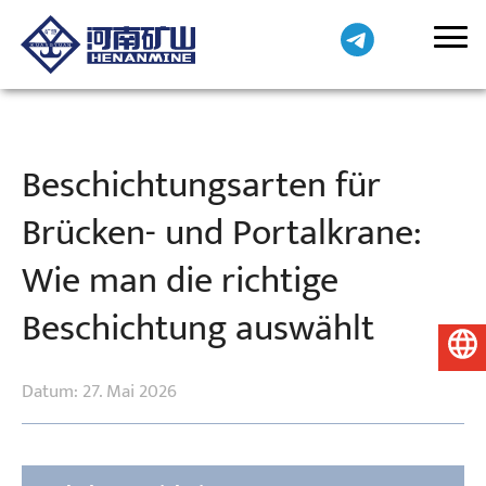
Beschichtungsarten für
Brücken- und Portalkrane:
Wie man die richtige
Beschichtung auswählt
Deutsch
Datum: 27. Mai 2026