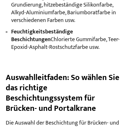
Grundierung, hitzebeständige Silikonfarbe,
Alkyd-Aluminiumfarbe, Bariumboratfarbe in
verschiedenen Farben usw.
Feuchtigkeitsbeständige
Beschichtungen
Chlorierte Gummifarbe, Teer-
Epoxid-Asphalt-Rostschutzfarbe usw.
Auswahlleitfaden: So wählen Sie
das richtige
Beschichtungssystem für
Brücken- und Portalkrane
Die Auswahl der Beschichtung für Brücken- und