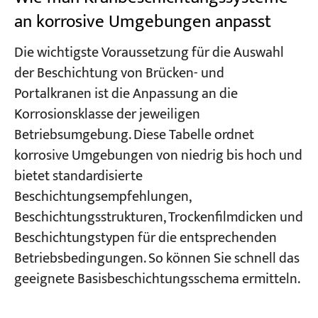
an korrosive Umgebungen anpasst
Die wichtigste Voraussetzung für die Auswahl
der Beschichtung von Brücken- und
Portalkranen ist die Anpassung an die
Korrosionsklasse der jeweiligen
Betriebsumgebung. Diese Tabelle ordnet
korrosive Umgebungen von niedrig bis hoch und
bietet standardisierte
Beschichtungsempfehlungen,
Beschichtungsstrukturen, Trockenfilmdicken und
Beschichtungstypen für die entsprechenden
Betriebsbedingungen. So können Sie schnell das
geeignete Basisbeschichtungsschema ermitteln.