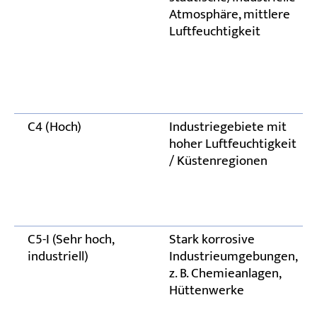
Atmosphäre, mittlere
Luftfeuchtigkeit
C4 (Hoch)
Industriegebiete mit
hoher Luftfeuchtigkeit
/ Küstenregionen
C5-I (Sehr hoch,
Stark korrosive
industriell)
Industrieumgebungen,
z. B. Chemieanlagen,
Hüttenwerke