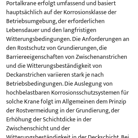
Portalkrane erfolgt umfassend und basiert
hauptsächlich auf der Korrosionsklasse der
Betriebsumgebung, der erforderlichen
Lebensdauer und den langfristigen
Witterungsbedingungen. Die Anforderungen an
den Rostschutz von Grundierungen, die
Barriereeigenschaften von Zwischenanstrichen
und die Witterungsbeständigkeit von
Deckanstrichen variieren stark je nach
Betriebsbedingungen. Die Auslegung von
hochbelastbaren Korrosionsschutzsystemen für
solche Krane folgt im Allgemeinen dem Prinzip
der Rostvermeidung in der Grundierung, der
Erhöhung der Schichtdicke in der
Zwischenschicht und der
Witterungsbeständigkeit in der Deckschicht. Bei