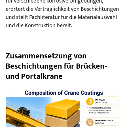
für verschiedene korrosive Umgebungen,
erörtert die Verträglichkeit von Beschichtungen
und stellt Fachliteratur für die Materialauswahl
und die Konstruktion bereit.
Zusammensetzung von
Beschichtungen für Brücken-
und Portalkrane