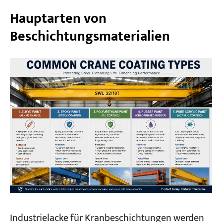
Hauptarten von
Beschichtungsmaterialien
Industrielacke für Kranbeschichtungen werden