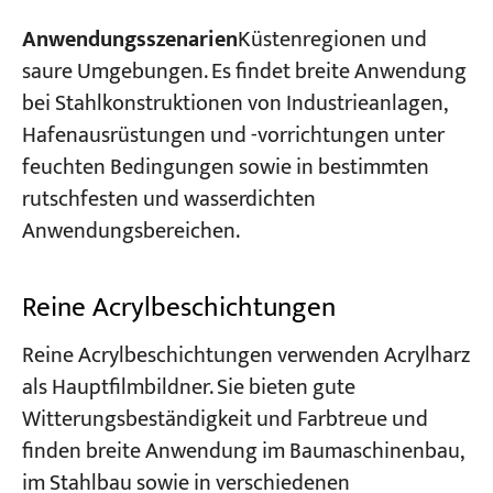
Anwendungsszenarien
Küstenregionen und
saure Umgebungen. Es findet breite Anwendung
bei Stahlkonstruktionen von Industrieanlagen,
Hafenausrüstungen und -vorrichtungen unter
feuchten Bedingungen sowie in bestimmten
rutschfesten und wasserdichten
Anwendungsbereichen.
Reine Acrylbeschichtungen
Reine Acrylbeschichtungen verwenden Acrylharz
als Hauptfilmbildner. Sie bieten gute
Witterungsbeständigkeit und Farbtreue und
finden breite Anwendung im Baumaschinenbau,
im Stahlbau sowie in verschiedenen