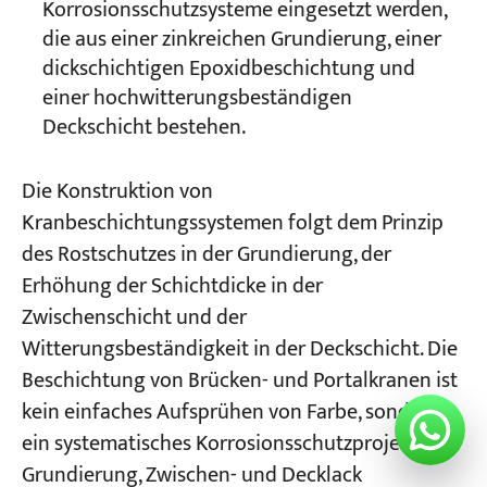
Korrosionsschutzsysteme eingesetzt werden,
die aus einer zinkreichen Grundierung, einer
dickschichtigen Epoxidbeschichtung und
einer hochwitterungsbeständigen
Deckschicht bestehen.
Die Konstruktion von
Kranbeschichtungssystemen folgt dem Prinzip
des Rostschutzes in der Grundierung, der
Erhöhung der Schichtdicke in der
Zwischenschicht und der
Witterungsbeständigkeit in der Deckschicht. Die
Beschichtung von Brücken- und Portalkranen ist
kein einfaches Aufsprühen von Farbe, sondern
ein systematisches Korrosionsschutzprojekt, das
Grundierung, Zwischen- und Decklack