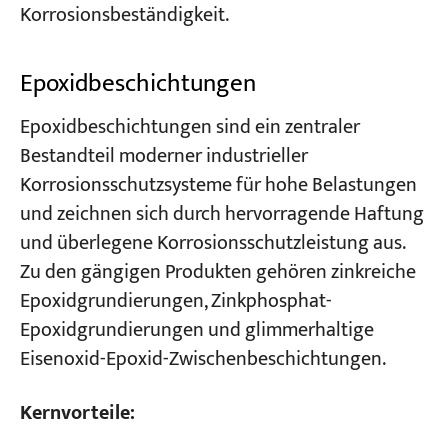
Korrosionsbeständigkeit.
Epoxidbeschichtungen
Epoxidbeschichtungen sind ein zentraler
Bestandteil moderner industrieller
Korrosionsschutzsysteme für hohe Belastungen
und zeichnen sich durch hervorragende Haftung
und überlegene Korrosionsschutzleistung aus.
Zu den gängigen Produkten gehören zinkreiche
Epoxidgrundierungen, Zinkphosphat-
Epoxidgrundierungen und glimmerhaltige
Eisenoxid-Epoxid-Zwischenbeschichtungen.
Kernvorteile: