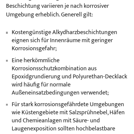
Beschichtung variieren je nach korrosiver
Umgebung erheblich. Generell gilt:
Kostengünstige Alkydharzbeschichtungen
eignen sich für Innenräume mit geringer
Korrosionsgefahr;
Eine herkömmliche
Korrosionsschutzkombination aus
Epoxidgrundierung und Polyurethan-Decklack
wird häufig für normale
Außeneinsatzbedingungen verwendet;
Für stark korrosionsgefährdete Umgebungen
wie Küstengebiete mit Salzsprühnebel, Häfen
und Chemieanlagen mit Säure- und
Laugenexposition sollten hochbelastbare