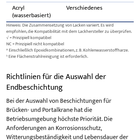
Acryl
Verschiedenes
(wasserbasiert)
Hinweis: Die Zusammensetzung von Lacken variiert. Es wird
empfohlen, die Kompatibilität mit dem Lackhersteller zu überprüfen.
√ = Prinzipiell kompatibel
NC = Prinzipiell nicht kompatibel
ª Einschließlich Epoxidkombinationen, z. B. Kohlenwasserstoffharze.
ᵇ Eine Flächenstrahlreinigung ist erforderlich.
Richtlinien für die Auswahl der
Endbeschichtung
Bei der Auswahl von Beschichtungen für
Brücken- und Portalkrane hat die
Betriebsumgebung höchste Priorität. Die
Anforderungen an Korrosionsschutz,
Witterungsbeständigkeit und Lebensdauer der