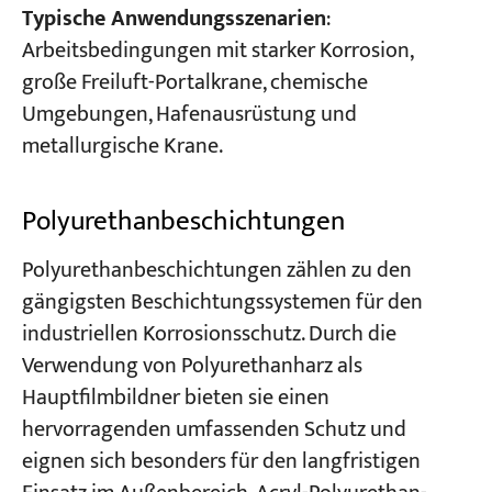
Typische Anwendungsszenarien
:
Arbeitsbedingungen mit starker Korrosion,
große Freiluft-Portalkrane, chemische
Umgebungen, Hafenausrüstung und
metallurgische Krane.
Polyurethanbeschichtungen
Polyurethanbeschichtungen zählen zu den
gängigsten Beschichtungssystemen für den
industriellen Korrosionsschutz. Durch die
Verwendung von Polyurethanharz als
Hauptfilmbildner bieten sie einen
hervorragenden umfassenden Schutz und
eignen sich besonders für den langfristigen