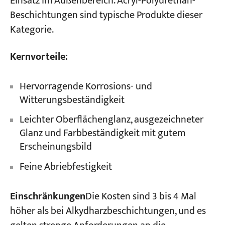
Einsatz im Außenbereich. Acryl-Polyurethan-
Beschichtungen sind typische Produkte dieser
Kategorie.
Kernvorteile:
Hervorragende Korrosions- und
Witterungsbeständigkeit
Leichter Oberflächenglanz, ausgezeichneter
Glanz und Farbbeständigkeit mit gutem
Erscheinungsbild
Feine Abriebfestigkeit
Einschränkungen
Die Kosten sind 3 bis 4 Mal
höher als bei Alkydharzbeschichtungen, und es