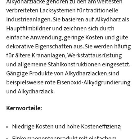
Alkydharzlacke gehören zu den am weitesten
verbreiteten Lacksystemen für traditionelle
Industrieanlagen. Sie basieren auf Alkydharz als
Hauptfilmbildner und zeichnen sich durch
einfache Anwendung, geringe Kosten und gute
dekorative Eigenschaften aus. Sie werden häufig
für ältere Krananlagen, Werkstattausrüstung
und allgemeine Stahlkonstruktionen eingesetzt.
Gängige Produkte von Alkydharzlacken sind
beispielsweise rote Eisenoxid-Alkydgrundierung
und Alkydharzlack.
Kernvorteile:
Niedrige Kosten und hohe Kosteneffizienz;
Einkomponentenprodukt mit einfachem