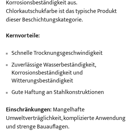
Korrosionsbeständigkeit aus.
Chlorkautschukfarbe ist das typische Produkt
dieser Beschichtungskategorie.
Kernvorteile:
Schnelle Trocknungsgeschwindigkeit
Zuverlässige Wasserbeständigkeit,
Korrosionsbeständigkeit und
Witterungsbeständigkeit
Gute Haftung an Stahlkonstruktionen
Einschränkungen:
Mangelhafte
Umweltverträglichkeit, komplizierte Anwendung
und strenge Bauauflagen.