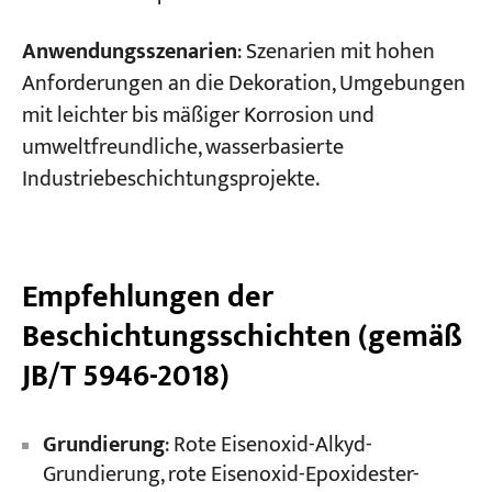
Anwendungsszenarien
: Szenarien mit hohen
Anforderungen an die Dekoration, Umgebungen
mit leichter bis mäßiger Korrosion und
umweltfreundliche, wasserbasierte
Industriebeschichtungsprojekte.
Empfehlungen der
Beschichtungsschichten (gemäß
JB/T 5946-2018)
Grundierung
: Rote Eisenoxid-Alkyd-
Grundierung, rote Eisenoxid-Epoxidester-