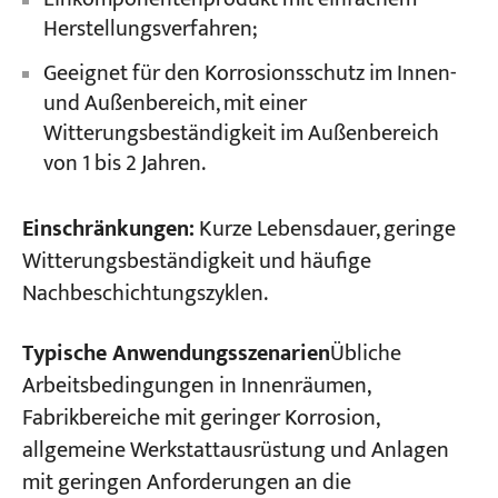
Herstellungsverfahren;
Geeignet für den Korrosionsschutz im Innen-
und Außenbereich, mit einer
Witterungsbeständigkeit im Außenbereich
von 1 bis 2 Jahren.
Einschränkungen:
Kurze Lebensdauer, geringe
Witterungsbeständigkeit und häufige
Nachbeschichtungszyklen.
Typische Anwendungsszenarien
Übliche
Arbeitsbedingungen in Innenräumen,
Fabrikbereiche mit geringer Korrosion,
allgemeine Werkstattausrüstung und Anlagen
mit geringen Anforderungen an die