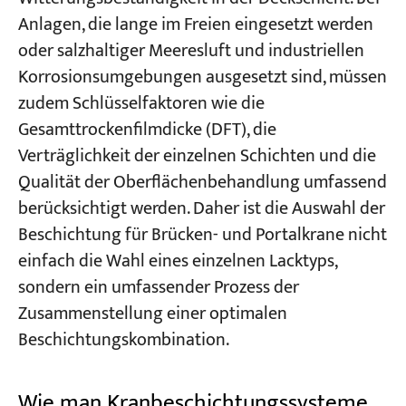
Anlagen, die lange im Freien eingesetzt werden
oder salzhaltiger Meeresluft und industriellen
Korrosionsumgebungen ausgesetzt sind, müssen
zudem Schlüsselfaktoren wie die
Gesamttrockenfilmdicke (DFT), die
Verträglichkeit der einzelnen Schichten und die
Qualität der Oberflächenbehandlung umfassend
berücksichtigt werden. Daher ist die Auswahl der
Beschichtung für Brücken- und Portalkrane nicht
einfach die Wahl eines einzelnen Lacktyps,
sondern ein umfassender Prozess der
Zusammenstellung einer optimalen
Beschichtungskombination.
Wie man Kranbeschichtungssysteme