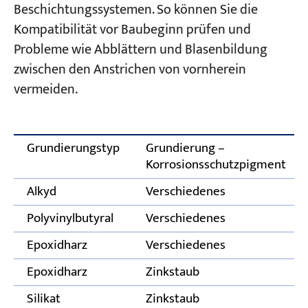
Beschichtungssystemen. So können Sie die
Kompatibilität vor Baubeginn prüfen und
Probleme wie Abblättern und Blasenbildung
zwischen den Anstrichen von vornherein
vermeiden.
Grundierungstyp
Grundierung –
Korrosionsschutzpigment
Alkyd
Verschiedenes
Polyvinylbutyral
Verschiedenes
Epoxidharz
Verschiedenes
Epoxidharz
Zinkstaub
Silikat
Zinkstaub