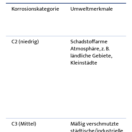
Korrosionskategorie
Umweltmerkmale
C2 (niedrig)
Schadstoffarme
Atmosphäre, z. B.
ländliche Gebiete,
Kleinstädte
C3 (Mittel)
Mäßig verschmutzte
städtische/industrielle