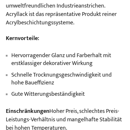
umweltfreundlichen Industrieanstrichen.
Acryllack ist das repräsentative Produkt reiner
Acrylbeschichtungssysteme.
Kernvorteile:
Hervorragender Glanz und Farberhalt mit
erstklassiger dekorativer Wirkung
Schnelle Trocknungsgeschwindigkeit und
hohe Baueffizienz
Gute Witterungsbeständigkeit
Einschränkungen
Hoher Preis, schlechtes Preis-
Leistungs-Verhältnis und mangelhafte Stabilität
bei hohen Temperaturen.