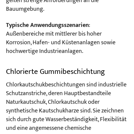
gelten strenge Anforderungen an die
Bauumgebung.
Typische Anwendungsszenarien
:
Außenbereiche mit mittlerer bis hoher
Korrosion, Hafen- und Küstenanlagen sowie
hochwertige Industrieanlagen.
Chlorierte Gummibeschichtung
Chlorkautschukbeschichtungen sind industrielle
Schutzanstriche, deren Hauptbestandteile
Naturkautschuk, Chlorkautschuk oder
synthetische Kautschukharze sind. Sie zeichnen
sich durch gute Wasserbeständigkeit, Flexibilität
und eine angemessene chemische