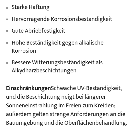
Starke Haftung
Hervorragende Korrosionsbeständigkeit
Gute Abriebfestigkeit
Hohe Beständigkeit gegen alkalische
Korrosion
Bessere Witterungsbeständigkeit als
Alkydharzbeschichtungen
Einschränkungen
Schwache UV-Beständigkeit,
und die Beschichtung neigt bei längerer
Sonneneinstrahlung im Freien zum Kreiden;
außerdem gelten strenge Anforderungen an die
Bauumgebung und die Oberflächenbehandlung.