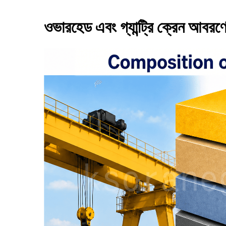
ওভারহেড এবং গ্যান্ট্রি ক্রেন আবরণ