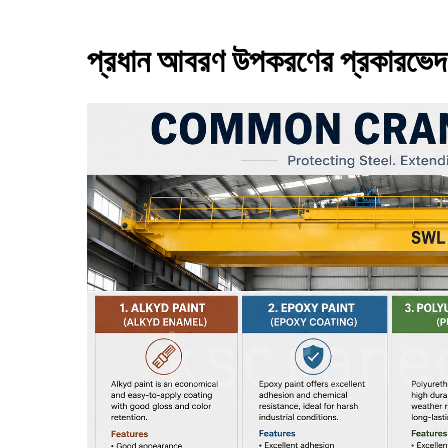
প্রধান আবরণ উপকরণের প্রকারভেদ