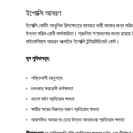
ইপোক্সি আবরণ
ইপোক্সি কোটিং আধুনিক শিল্পক্ষেত্রে ব্যবহৃত ভারী কাজের জন্য মর
উন্নত মরিচা-রোধী কার্যকারিতা। প্রচলিত পণ্যগুলোর মধ্যে রয়েছে 
মাইকেসিয়াস আয়রন অক্সাইড ইপোক্সি ইন্টারমিডিয়েট কোট।
মূল সুবিধাসমূহ:
শক্তিশালী আনুগত্য
চমৎকার ক্ষয়রোধী কর্মক্ষমতা
ভালো ঘর্ষণ প্রতিরোধ ক্ষমতা
ক্ষারীয় ক্ষয়ের বিরুদ্ধে দারুণ প্রতিরোধ ক্ষমতা
অ্যালকিড আবরণের চেয়ে উন্নত আবহাওয়া প্রতিরোধ ক্ষমতা