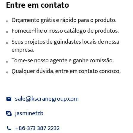
Entre em contato
Orçamento grátis e rápido para o produto.
Fornecer-lhe o nosso catálogo de produtos.
Seus projetos de guindastes locais de nossa
empresa.
Torne-se nosso agente e ganhe comissão.
Qualquer dúvida, entre em contato conosco.
sale@kscranegroup.com
jasminefzb
+86-373 387 2232