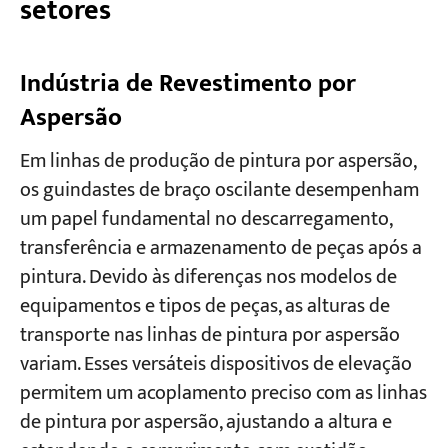
setores
Indústria de Revestimento por
Aspersão
Em linhas de produção de pintura por aspersão,
os guindastes de braço oscilante desempenham
um papel fundamental no descarregamento,
transferência e armazenamento de peças após a
pintura. Devido às diferenças nos modelos de
equipamentos e tipos de peças, as alturas de
transporte nas linhas de pintura por aspersão
variam. Esses versáteis dispositivos de elevação
permitem um acoplamento preciso com as linhas
de pintura por aspersão, ajustando a altura e