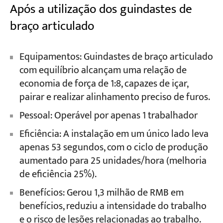
Após a utilização dos guindastes de
braço articulado
Equipamentos: Guindastes de braço articulado
com equilíbrio alcançam uma relação de
economia de força de 1:8, capazes de içar,
pairar e realizar alinhamento preciso de furos.
Pessoal: Operável por apenas 1 trabalhador
Eficiência: A instalação em um único lado leva
apenas 53 segundos, com o ciclo de produção
aumentado para 25 unidades/hora (melhoria
de eficiência 25%).
Benefícios: Gerou 1,3 milhão de RMB em
benefícios, reduziu a intensidade do trabalho
e o risco de lesões relacionadas ao trabalho.