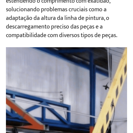
estendendo o comprimento com exatidão,
solucionando problemas cruciais como a
adaptação da altura da linha de pintura, o
descarregamento preciso das peças e a
compatibilidade com diversos tipos de peças.