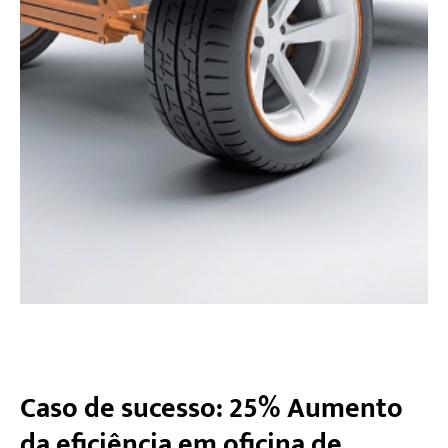
Caso de sucesso: 25% Aumento
da eficiência em oficina de