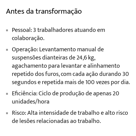
Antes da transformação
Pessoal: 3 trabalhadores atuando em
colaboração.
Operação: Levantamento manual de
suspensões dianteiras de 24,6 kg,
agachamento para levantar e alinhamento
repetido dos furos, com cada ação durando 30
segundos e repetida mais de 100 vezes por dia.
Eficiência: Ciclo de produção de apenas 20
unidades/hora
Risco: Alta intensidade de trabalho e alto risco
de lesões relacionadas ao trabalho.