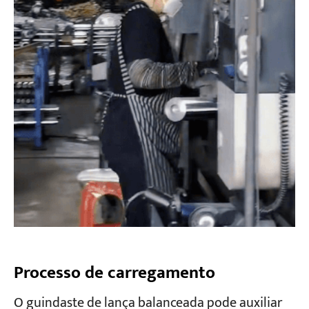
Processo de carregamento
O guindaste de lança balanceada pode auxiliar