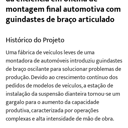
montagem final automotiva com
guindastes de braço articulado
Histórico do Projeto
Uma fábrica de veículos leves de uma
montadora de automóveis introduziu guindastes
de braço oscilante para solucionar problemas de
produção. Devido ao crescimento contínuo dos
pedidos de modelos de veículos, a estação de
instalação da suspensão dianteira tornou-se um
gargalo para o aumento da capacidade
produtiva, caracterizada por operações
complexas e alta intensidade de mão de obra.