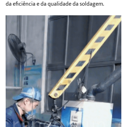
da eficiência e da qualidade da soldagem.