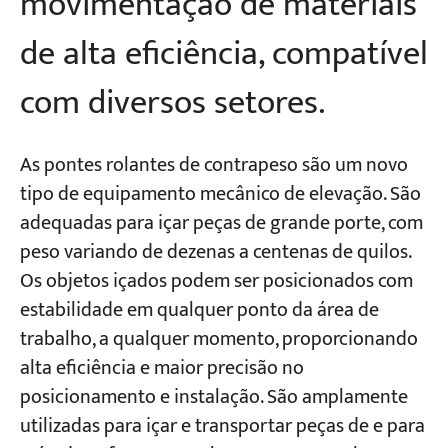
movimentação de materiais
de alta eficiência, compatível
com diversos setores.
As pontes rolantes de contrapeso são um novo
tipo de equipamento mecânico de elevação. São
adequadas para içar peças de grande porte, com
peso variando de dezenas a centenas de quilos.
Os objetos içados podem ser posicionados com
estabilidade em qualquer ponto da área de
trabalho, a qualquer momento, proporcionando
alta eficiência e maior precisão no
posicionamento e instalação. São amplamente
utilizadas para içar e transportar peças de e para