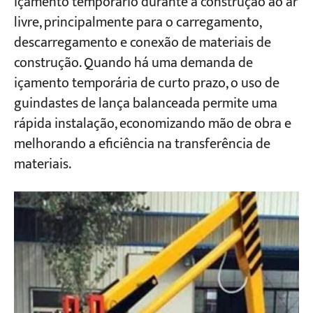
içamento temporário durante a construção ao ar
livre, principalmente para o carregamento,
descarregamento e conexão de materiais de
construção. Quando há uma demanda de
içamento temporária de curto prazo, o uso de
guindastes de lança balanceada permite uma
rápida instalação, economizando mão de obra e
melhorando a eficiência na transferência de
materiais.