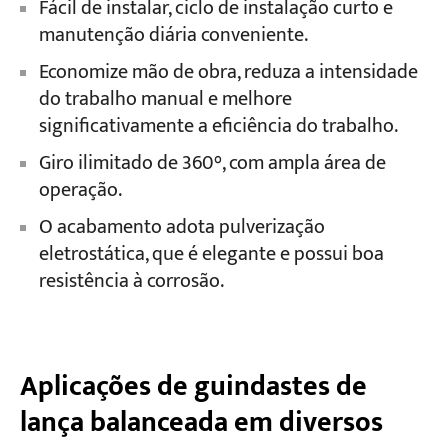
Fácil de instalar, ciclo de instalação curto e
manutenção diária conveniente.
Economize mão de obra, reduza a intensidade
do trabalho manual e melhore
significativamente a eficiência do trabalho.
Giro ilimitado de 360°, com ampla área de
operação.
O acabamento adota pulverização
eletrostática, que é elegante e possui boa
resistência à corrosão.
Aplicações de guindastes de
lança balanceada em diversos