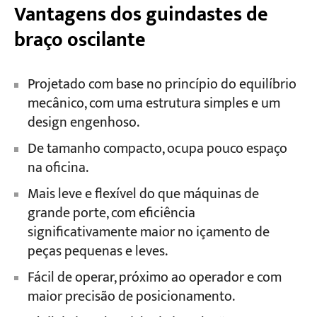
Vantagens dos guindastes de
braço oscilante
Projetado com base no princípio do equilíbrio
mecânico, com uma estrutura simples e um
design engenhoso.
De tamanho compacto, ocupa pouco espaço
na oficina.
Mais leve e flexível do que máquinas de
grande porte, com eficiência
significativamente maior no içamento de
peças pequenas e leves.
Fácil de operar, próximo ao operador e com
maior precisão de posicionamento.