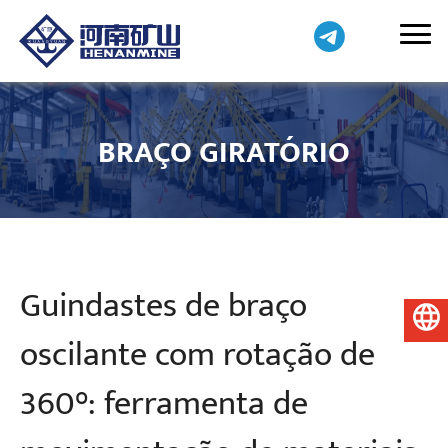
BRAÇO GIRATÓRIO
Guindastes de braço
Português do Brasil
oscilante com rotação de
360°: ferramenta de