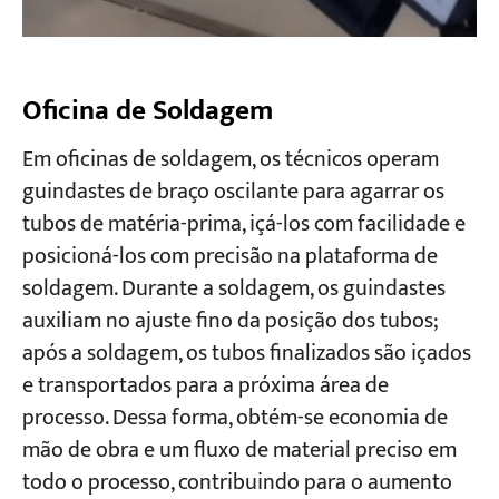
Oficina de Soldagem
Em oficinas de soldagem, os técnicos operam
guindastes de braço oscilante para agarrar os
tubos de matéria-prima, içá-los com facilidade e
posicioná-los com precisão na plataforma de
soldagem. Durante a soldagem, os guindastes
auxiliam no ajuste fino da posição dos tubos;
após a soldagem, os tubos finalizados são içados
e transportados para a próxima área de
processo. Dessa forma, obtém-se economia de
mão de obra e um fluxo de material preciso em
todo o processo, contribuindo para o aumento