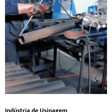
Indústria de Usinagem