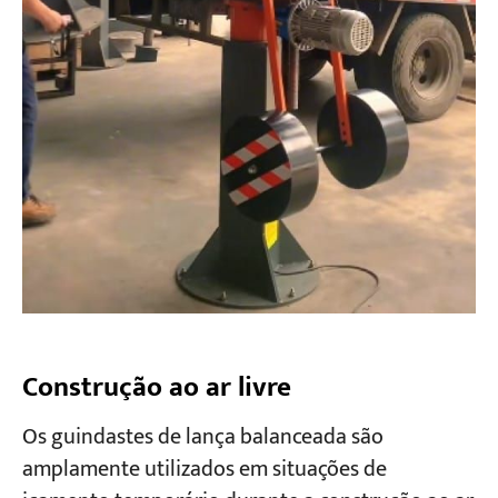
Construção ao ar livre
Os guindastes de lança balanceada são
amplamente utilizados em situações de