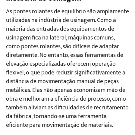
As pontes rolantes de equilíbrio são amplamente
utilizadas na indústria de usinagem. Como a
maioria das entradas dos equipamentos de
usinagem fica na lateral, máquinas comuns,
como pontes rolantes, são difíceis de adaptar
diretamente. No entanto, essas ferramentas de
elevação especializadas oferecem operação
flexível, o que pode reduzir significativamente a
distância de movimentação manual de peças
metálicas. Elas não apenas economizam mão de
obra e melhoram a eficiência do processo, como
também aliviam as dificuldades de recrutamento
da fábrica, tornando-se uma ferramenta
eficiente para movimentação de materiais.