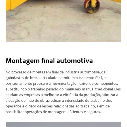
Montagem final automotiva
No processo de montagem final da indústria automotiva, os
guindastes de braço articulado permitem o içamento fácil, o
posicionamento preciso e a movimentação flexível de componentes,
substituindo o trabalho pesado do manuseio manual tradicional. Eles
ajudam as empresas a melhorar a eficiência da produção, otimizar a
alocação de mão de obra, reduzir a intensidade do trabalho dos
operários e o risco de lesões relacionadas ao trabalho, além de
possibilitar operações de montagem eficientes e seguras.