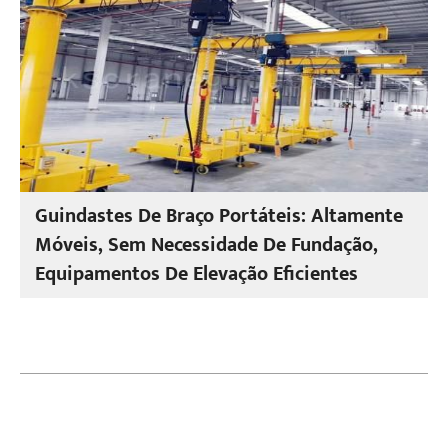
Guindastes De Braço Portáteis: Altamente
Móveis, Sem Necessidade De Fundação,
Equipamentos De Elevação Eficientes