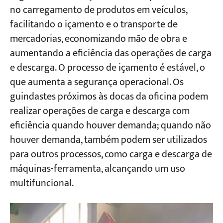
no carregamento de produtos em veículos,
facilitando o içamento e o transporte de
mercadorias, economizando mão de obra e
aumentando a eficiência das operações de carga
e descarga. O processo de içamento é estável, o
que aumenta a segurança operacional. Os
guindastes próximos às docas da oficina podem
realizar operações de carga e descarga com
eficiência quando houver demanda; quando não
houver demanda, também podem ser utilizados
para outros processos, como carga e descarga de
máquinas-ferramenta, alcançando um uso
multifuncional.