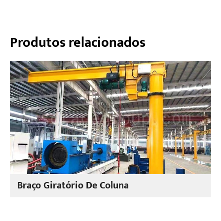
Produtos relacionados
Braço Giratório De Coluna