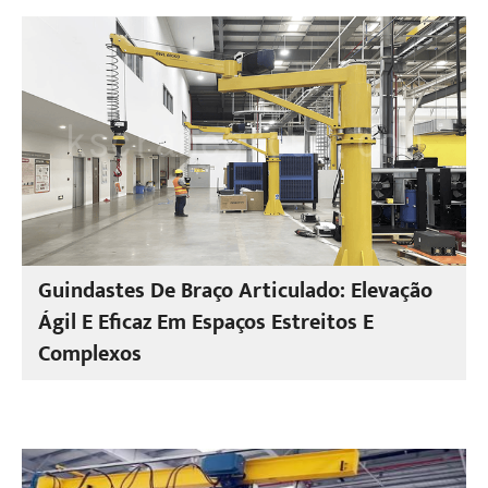
Guindastes De Braço Articulado: Elevação
Ágil E Eficaz Em Espaços Estreitos E
Complexos