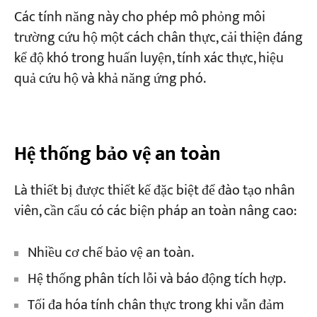
Các tính năng này cho phép mô phỏng môi
trường cứu hộ một cách chân thực, cải thiện đáng
kể độ khó trong huấn luyện, tính xác thực, hiệu
quả cứu hộ và khả năng ứng phó.
Hệ thống bảo vệ an toàn
Là thiết bị được thiết kế đặc biệt để đào tạo nhân
viên, cần cẩu có các biện pháp an toàn nâng cao:
Nhiều cơ chế bảo vệ an toàn.
Hệ thống phân tích lỗi và báo động tích hợp.
Tối đa hóa tính chân thực trong khi vẫn đảm