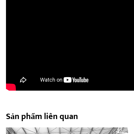
Sản phẩm liên quan