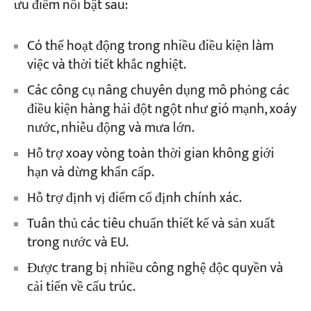
ưu điểm nổi bật sau:
Có thể hoạt động trong nhiều điều kiện làm
việc và thời tiết khắc nghiệt.
Các công cụ nâng chuyên dụng mô phỏng các
điều kiện hàng hải đột ngột như gió mạnh, xoáy
nước, nhiễu động và mưa lớn.
Hỗ trợ xoay vòng toàn thời gian không giới
hạn và dừng khẩn cấp.
Hỗ trợ định vị điểm cố định chính xác.
Tuân thủ các tiêu chuẩn thiết kế và sản xuất
trong nước và EU.
Được trang bị nhiều công nghệ độc quyền và
cải tiến về cấu trúc.