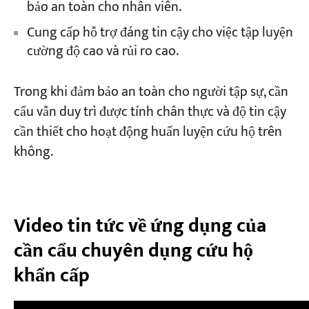
bảo an toàn cho nhân viên.
Cung cấp hỗ trợ đáng tin cậy cho việc tập luyện
cường độ cao và rủi ro cao.
Trong khi đảm bảo an toàn cho người tập sự, cần
cẩu vẫn duy trì được tính chân thực và độ tin cậy
cần thiết cho hoạt động huấn luyện cứu hộ trên
không.
Video tin tức về ứng dụng của
cần cẩu chuyên dụng cứu hộ
khẩn cấp