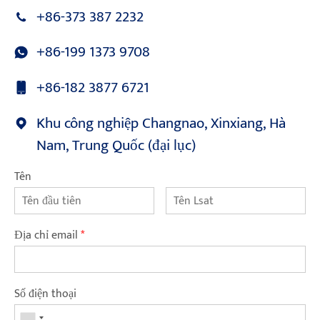
+86-373 387 2232
+86-199 1373 9708
+86-182 3877 6721
Khu công nghiệp Changnao, Xinxiang, Hà
Nam, Trung Quốc (đại lục)
Tên
Địa chỉ email
*
Số điện thoại