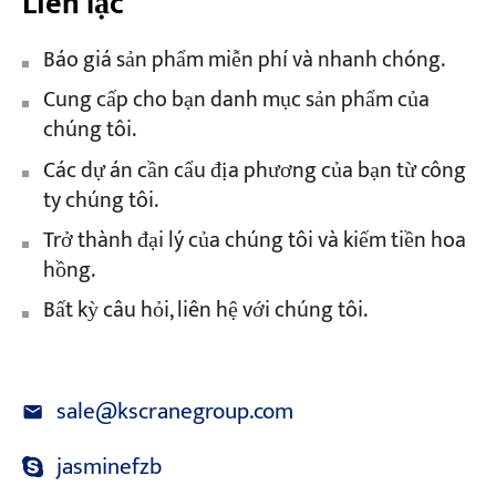
Liên lạc
Báo giá sản phẩm miễn phí và nhanh chóng.
Cung cấp cho bạn danh mục sản phẩm của
chúng tôi.
Các dự án cần cẩu địa phương của bạn từ công
ty chúng tôi.
Trở thành đại lý của chúng tôi và kiếm tiền hoa
hồng.
Bất kỳ câu hỏi, liên hệ với chúng tôi.
sale@kscranegroup.com
jasminefzb