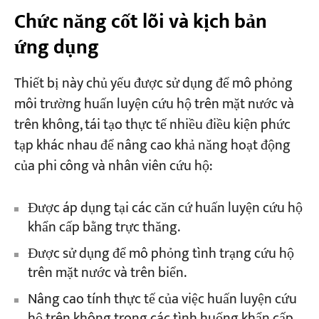
Chức năng cốt lõi và kịch bản
ứng dụng
Thiết bị này chủ yếu được sử dụng để mô phỏng
môi trường huấn luyện cứu hộ trên mặt nước và
trên không, tái tạo thực tế nhiều điều kiện phức
tạp khác nhau để nâng cao khả năng hoạt động
của phi công và nhân viên cứu hộ:
Được áp dụng tại các căn cứ huấn luyện cứu hộ
khẩn cấp bằng trực thăng.
Được sử dụng để mô phỏng tình trạng cứu hộ
trên mặt nước và trên biển.
Nâng cao tính thực tế của việc huấn luyện cứu
hộ trên không trong các tình huống khẩn cấp.