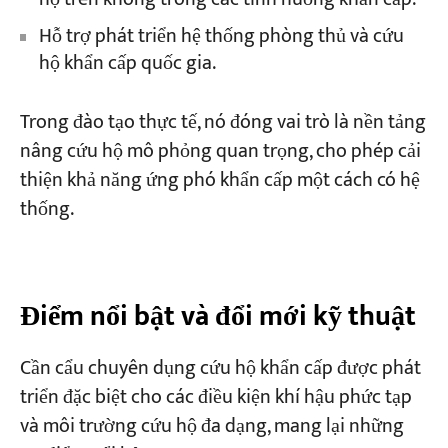
Hỗ trợ phát triển hệ thống phòng thủ và cứu
hộ khẩn cấp quốc gia.
Trong đào tạo thực tế, nó đóng vai trò là nền tảng
nâng cứu hộ mô phỏng quan trọng, cho phép cải
thiện khả năng ứng phó khẩn cấp một cách có hệ
thống.
Điểm nổi bật và đổi mới kỹ thuật
Cần cẩu chuyên dụng cứu hộ khẩn cấp được phát
triển đặc biệt cho các điều kiện khí hậu phức tạp
và môi trường cứu hộ đa dạng, mang lại những