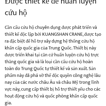
Được thiết kế để huấn luyện
cứu hộ
Cần cẩu cứu hộ chuyên dụng được phát triển và
thiết kế độc lập bởi KUANGSHAN CRANE, được tạo
ra đặc biệt để hỗ trợ xây dựng hệ thống cứu hộ
khẩn cấp quốc gia của Trung Quốc. Thiết bị này
được triển khai tại căn cứ huấn luyện cứu hộ trực
thăng quốc gia và là loại cần cẩu cứu hộ hoàn
toàn do Trung Quốc tự thiết kế và sản xuất. Sản
phẩm này đã phá vỡ thế độc quyền công nghệ lâu
nay của các nước châu Âu và châu Mỹ trong lĩnh
vực này, cung cấp thiết bị hỗ trợ thiết yếu cho các
hoạt động cứu hộ và quốc phòng khẩn cấp quốc
gia.