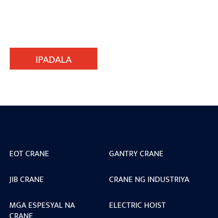
IPADALA
EOT CRANE
GANTRY CRANE
JIB CRANE
CRANE NG INDUSTRIYA
MGA ESPESYAL NA
ELECTRIC HOIST
CRANE