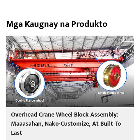
Mga Kaugnay na Produkto
Overhead Crane Wheel Block Assembly:
Maaasahan, Nako-Customize, At Built To
Last