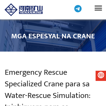
MGA ESPESYAL NA CRANE
Emergency Rescue
Pilipino
Specialized Crane para sa
Water-Rescue Simulation: