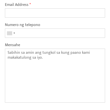
Email Address
*
Numero ng telepono
Mensahe