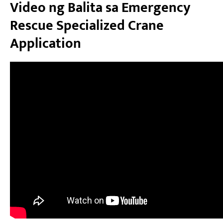
Video ng Balita sa Emergency
Rescue Specialized Crane
Application