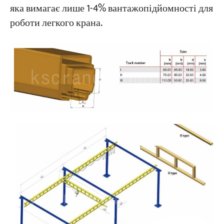
яка вимагає лише 1-4% вантажопідйомності для
роботи легкого крана.