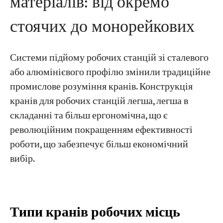
матеріалів: від окремо
стоячих до монорейкових
Системи підйому робочих станцій зі сталевого
або алюмінієвого профілю змінили традиційне
промислове розуміння кранів. Конструкція
кранів для робочих станцій легша, легша в
складанні та більш ергономічна, що є
революційним покращенням ефективності
роботи, що забезпечує більш економічний
вибір.
Типи кранів робочих місць