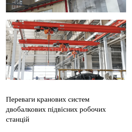
Переваги кранових систем
двобалкових підвісних робочих
станцій