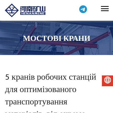
МОСТОВІ КРАНИ
5 кранів робочих станцій
Українська
для оптимізованого
транспортування