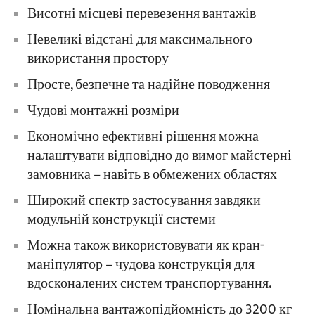
Висотні місцеві перевезення вантажів
Невеликі відстані для максимального
використання простору
Просте, безпечне та надійне поводження
Чудові монтажні розміри
Економічно ефективні рішення можна
налаштувати відповідно до вимог майстерні
замовника – навіть в обмежених областях
Широкий спектр застосування завдяки
модульній конструкції системи
Можна також використовувати як кран-
маніпулятор – чудова конструкція для
вдосконалених систем транспортування.
Номінальна вантажопідйомність до 3200 кг