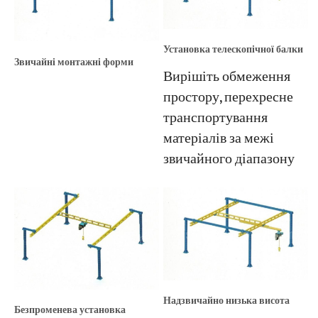
Установка телескопічної балки
Звичайні монтажні форми
Вирішіть обмеження
простору, перехресне
транспортування
матеріалів за межі
звичайного діапазону
Надзвичайно низька висота
Безпроменева установка