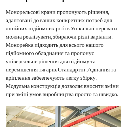
Монорельсові крани пропонують рішення,
адаптовані до ваших конкретних потреб для
лінійних підйомних робіт. Унікальні переваги
можна реалізувати, збираючи різні варіанти.
Монорейка підходить для всього нашого
підйомного обладнання та пропонує
універсальне рішення для підйому та
переміщення тягарів. Стандартні з'єднання та
кріплення забезпечують легку збірку.
Модульна конструкція дозволяє вносити зміни
при зміні умов виробництва просто та швидко.