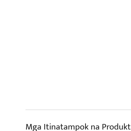
Mga Itinatampok na Produk