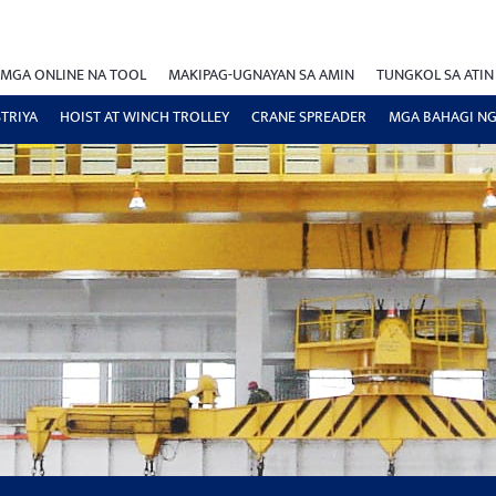
MGA ONLINE NA TOOL
MAKIPAG-UGNAYAN SA AMIN
TUNGKOL SA ATIN
TRIYA
HOIST AT WINCH TROLLEY
CRANE SPREADER
MGA BAHAGI NG