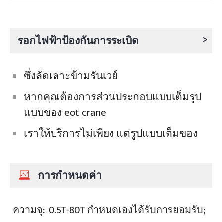
>
รอกไฟฟ้าป้องกันการระเบิด
ซึ่งลัดเลาะข้ามรันเวย์
หากคุณต้องการส่วนประกอบแบบเต็มรูป
แบบของ eot crane
เราให้บริการไม่เพียง แต่รูปแบบเต็มของ
การกำหนดค่า
ความจุ:
0.5T-80T กำหนดเองได้รับการยอมรับ;