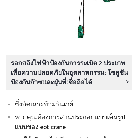
รอกสลิงไฟฟ้าป้องกันการระเบิด 2 ประเภท
เพื่อความปลอดภัยในอุตสาหกรรม: โซลูชัน
>
ป้องกันก๊าซและฝุ่นที่เชื่อถือได้
ซึ่งลัดเลาะข้ามรันเวย์
หากคุณต้องการส่วนประกอบแบบเต็มรูป
แบบของ eot crane