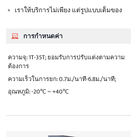
เราให้บริการไม่เพียง แต่รูปแบบเต็มของ
การกำหนดค่า
ความจุ:
1T-35T; ยอมรับการปรับแต่งตามความ
ต้องการ
ความเร็วในการยก:
0.7ม./นาที-6.8ม./นาที;
อุณหภูมิ:
-20℃ ~ +40℃