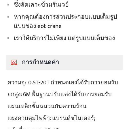
ซึ่งลัดเลาะข้ามรันเวย์
หากคุณต้องการส่วนประกอบแบบเต็มรูป
แบบของ eot crane
เราให้บริการไม่เพียง แต่รูปแบบเต็มของ
การกำหนดค่า
ความจุ:
0.5T-20T กำหนดเองได้รับการยอมรับ
ยกสูง:
6M พื้นฐานปรับแต่งได้รับการยอมรับ
แผ่นเหล็กชั้นฉนวนกันความร้อน
แผงควบคุมไฟฟ้า:
แบรนด์ชไนเดอร์;