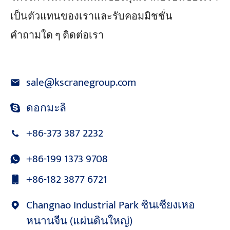
เป็นตัวแทนของเราและรับคอมมิชชั่น
คำถามใด ๆ ติดต่อเรา
sale@kscranegroup.com
ดอกมะลิ
+86-373 387 2232
+86-199 1373 9708
+86-182 3877 6721
Changnao Industrial Park ซินเซียงเหอ
หนานจีน (แผ่นดินใหญ่)