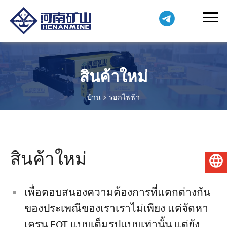
สินค้าใหม่
บ้าน
รอกไฟฟ้า
สินค้าใหม่
ไทย
เพื่อตอบสนองความต้องการที่แตกต่างกัน
ของประเพณีของเราเราไม่เพียง แต่จัดหา
เครน EOT แบบเต็มรูปแบบเท่านั้น แต่ยัง