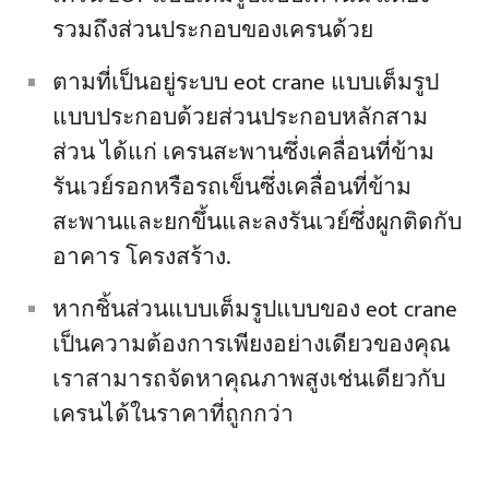
รวมถึงส่วนประกอบของเครนด้วย
ตามที่เป็นอยู่ระบบ eot crane แบบเต็มรูป
แบบประกอบด้วยส่วนประกอบหลักสาม
ส่วน ได้แก่ เครนสะพานซึ่งเคลื่อนที่ข้าม
รันเวย์รอกหรือรถเข็นซึ่งเคลื่อนที่ข้าม
สะพานและยกขึ้นและลงรันเวย์ซึ่งผูกติดกับ
อาคาร โครงสร้าง.
หากชิ้นส่วนแบบเต็มรูปแบบของ eot crane
เป็นความต้องการเพียงอย่างเดียวของคุณ
เราสามารถจัดหาคุณภาพสูงเช่นเดียวกับ
เครนได้ในราคาที่ถูกกว่า