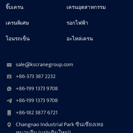
จิ๊บเครน
เครนอุตสาหกรรม
เครนพิเศษ
รอกไฟฟ้า
โอนรถเข็น
อะไหล่เครน
sale@kscranegroup.com
+86-373 387 2232
+86-199 1373 9708
+86-199 1373 9708
+86-182 3877 6721
Changnao Industrial Park ซินเซียงเหอ
หนานจีน (แผ่นดินใหญ่)