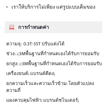
เราให้บริการไม่เพียง แต่รูปแบบเต็มของ
การกำหนดค่า
ความจุ:
0.3T-35T ปรับแต่งได้
ช่วง:
≥3Mพื้นฐานที่กำหนดเองได้รับการยอมรับ
ยกสูง:
≥3Mพื้นฐานที่กำหนดเองได้รับการยอมรับ
เครื่องยนต์:
แบรนด์ดีดง;
ยกความเร็วและความเร็วข้าม:
โดยตัวแปลง
ความถี่
แผงควบคุมไฟฟ้า:
แบรนด์ชไนเดอร์;