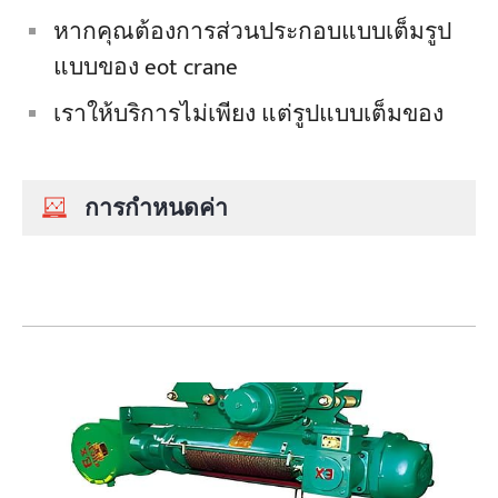
หากคุณต้องการส่วนประกอบแบบเต็มรูป
แบบของ eot crane
เราให้บริการไม่เพียง แต่รูปแบบเต็มของ
การกำหนดค่า