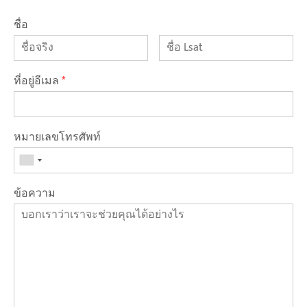
ชื่อ
ที่อยู่อีเมล
*
หมายเลขโทรศัพท์
ข้อความ