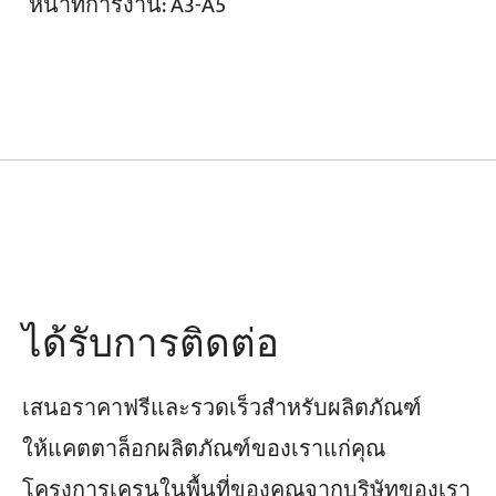
หน้าที่การงาน:
A3-A5
ได้รับการติดต่อ
เสนอราคาฟรีและรวดเร็วสำหรับผลิตภัณฑ์
ให้แคตตาล็อกผลิตภัณฑ์ของเราแก่คุณ
โครงการเครนในพื้นที่ของคุณจากบริษัทของเรา