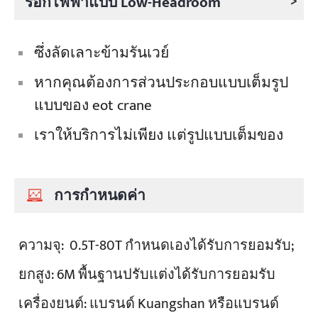
>
รอกไฟฟ้าแบบ Low-Headroom
ซึ่งลัดเลาะข้ามรันเวย์
หากคุณต้องการส่วนประกอบแบบเต็มรูป
แบบของ eot crane
เราให้บริการไม่เพียง แต่รูปแบบเต็มของ
การกำหนดค่า
ความจุ:
0.5T-80T กำหนดเองได้รับการยอมรับ;
ยกสูง:
6M พื้นฐานปรับแต่งได้รับการยอมรับ
เครื่องยนต์:
แบรนด์ Kuangshan หรือแบรนด์