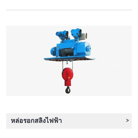
>
หล่อรอกสลิงไฟฟ้า