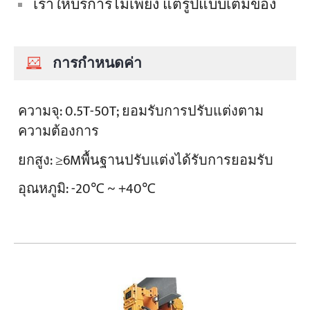
เราให้บริการไม่เพียง แต่รูปแบบเต็มของ
การกำหนดค่า
ความจุ:
0.5T-50T; ยอมรับการปรับแต่งตาม
ความต้องการ
ยกสูง:
≥6Mพื้นฐานปรับแต่งได้รับการยอมรับ
อุณหภูมิ:
-20℃ ~ +40℃