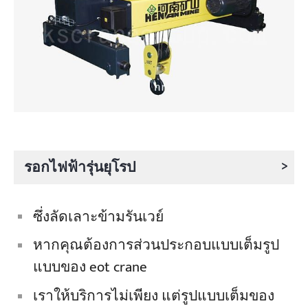
>
รอกไฟฟ้ารุ่นยุโรป
ซึ่งลัดเลาะข้ามรันเวย์
หากคุณต้องการส่วนประกอบแบบเต็มรูป
แบบของ eot crane
เราให้บริการไม่เพียง แต่รูปแบบเต็มของ