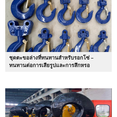
ชุดตะขอล่างที่ทนทานสำหรับรอกโซ่ –
ทนทานต่อการเสียรูปและการสึกหรอ