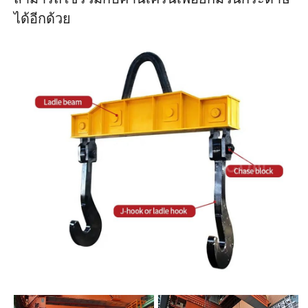
ได้อีกด้วย