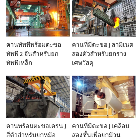
คานทัพพีพร้อมตะขอ
คานที่มีตะขอ J ลามิเนต
ทัพพี 2 อันสำหรับยก
สองตัวสำหรับยกราง
ทัพพีเหล็ก
เศษวัสดุ
คานที่มีตะขอ J เคลือบ
คานพร้อมตะขอเครน J
สองชั้นเพื่อยกม้วน
สี่ตัวสำหรับยกหม้อ