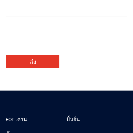
ส่ง
EOT เครน
ปั้นจั่น