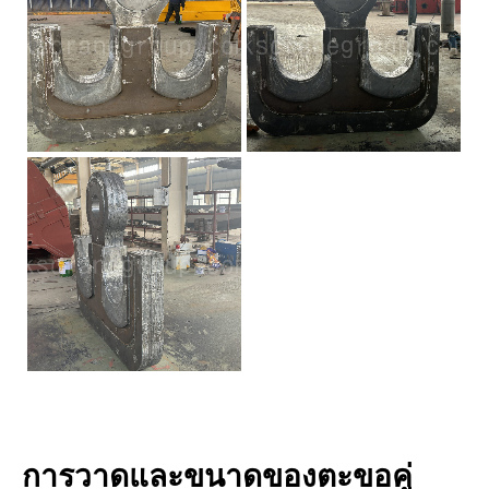
การวาดและขนาดของตะขอคู่