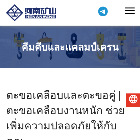
คีมคีบและแคลมป์เครน
ตะขอเคลือบและตะขอคู่ |
ไทย
ตะขอเคลือบงานหนัก ช่วย
เพิ่มความปลอดภัยให้กับ