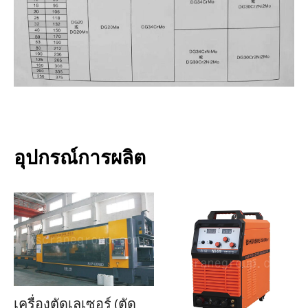
อุปกรณ์การผลิต
เครื่องตัดเลเซอร์ (ตัด