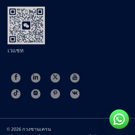
เวแชท
© 2026 กวงซานเครน