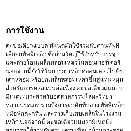
การใช้งาน
ตะขอเดี่ยวแบบลามิเนตมักใช้ร่วมกับคานทัพพี
เพื่อยกทัพพีเหล็ก ซึ่งส่วนใหญ่ใช้สำหรับบรรจุ
และถ่ายโอนเหล็กหลอมเหลวในคอนเวอร์เตอร์
นอกจากนี้ยังใช้ในการยกเหล็กหลอมเหลวไปยัง
เตาหลอม หรือยกเหล็กหลอมเหลวขึ้นสู่แท่นหมุน
สำหรับการหล่อแบบต่อเนื่อง ตะขอเดี่ยวแบบลา
มิเนตเหมาะสำหรับอุตสาหกรรมโลหะวิทยา
หลายประเภท รวมถึงการยกทัพพีกลาง ทัพพีเหล็ก
หม้อพักตะกรัน และรางเก็บเศษเหล็กในโรงงาน
เหล็ก นอกจากนี้ ตะขอเดี่ยวแบบลามิเนตยัง
สามารถใช้ร่วมกับคานเครนเพื่อยกม้วนกระดาษ