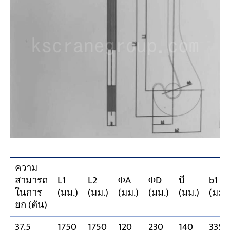
ความ
สามารถ
L1
L2
ΦA
ΦD
บี
b1
ในการ
(มม.)
(มม.)
(มม.)
(มม.)
(มม.)
(มม.)
ยก (ตัน)
37.5
1750
1750
120
230
140
335