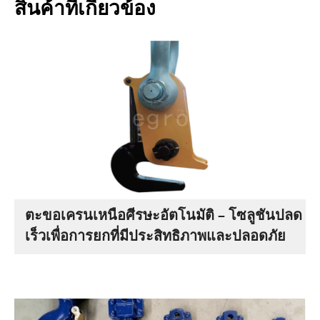
สินค้าที่เกี่ยวข้อง
ตะขอเครนเหนือศีรษะอัตโนมัติ – โซลูชันปลด
เร็วเพื่อการยกที่มีประสิทธิภาพและปลอดภัย