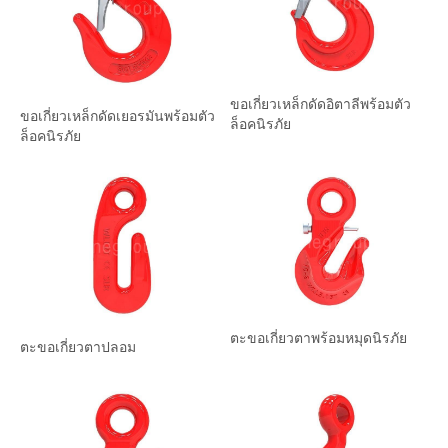
ขอเกี่ยวเหล็กดัดอิตาลีพร้อมตัว
ขอเกี่ยวเหล็กดัดเยอรมันพร้อมตัว
ล็อคนิรภัย
ล็อคนิรภัย
ตะขอเกี่ยวตาพร้อมหมุดนิรภัย
ตะขอเกี่ยวตาปลอม