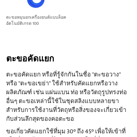
ตะขอหมุนยกเครื่องยนต์แบบล็อค
อัตโนมัติเกรด 100
ตะขอคัดแยก
ตะขอคัดแยก หรือที่รู้จักกันในชื่อ "ตะขอวาง"
หรือ "ตะขอเขย่า" ใช้สำหรับคัดแยกหรือวาง
ผลิตภัณฑ์ เช่น แผ่นแบน ท่อ หรือวัตถุรูปทรงท่อ
อื่นๆ ตะขอเหล่านี้ใช้ในชุดสลิงแบบหลายขา
สำหรับการใช้งานที่วัตถุหรือสิ่งของจะเกี่ยวเข้า
กับส่วนลึกสุดของคอตะขอ
ขอเกี่ยวคัดแยกใช้ที่มุม 30° ถึง 45° เพื่อให้เข้าที่