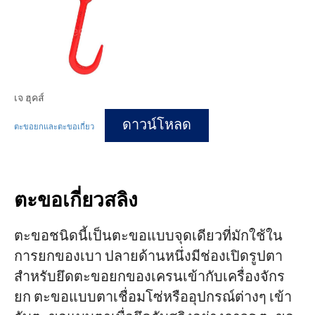
เจ ฮุคส์
ดาวน์โหลด
ตะขอยกและตะขอเกี่ยว
ตะขอเกี่ยวสลิง
ตะขอชนิดนี้เป็นตะขอแบบจุดเดียวที่มักใช้ใน
การยกของเบา ปลายด้านหนึ่งมีช่องเปิดรูปตา
สำหรับยึดตะขอยกของเครนเข้ากับเครื่องจักร
ยก ตะขอแบบตาเชื่อมโซ่หรืออุปกรณ์ต่างๆ เข้า