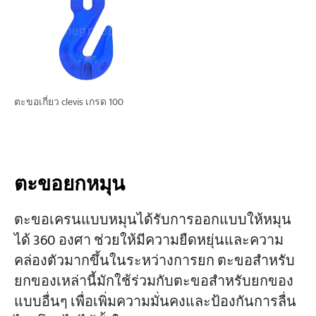
ตะขอเกี่ยว clevis เกรด 100
ตะขอยกหมุน
ตะขอเครนแบบหมุนได้รับการออกแบบให้หมุน
ได้ 360 องศา ช่วยให้มีความยืดหยุ่นและความ
คล่องตัวมากขึ้นในระหว่างการยก ตะขอสำหรับ
ยกของเหล่านี้มักใช้ร่วมกับตะขอสำหรับยกของ
แบบอื่นๆ เพื่อเพิ่มความมั่นคงและป้องกันการลื่น