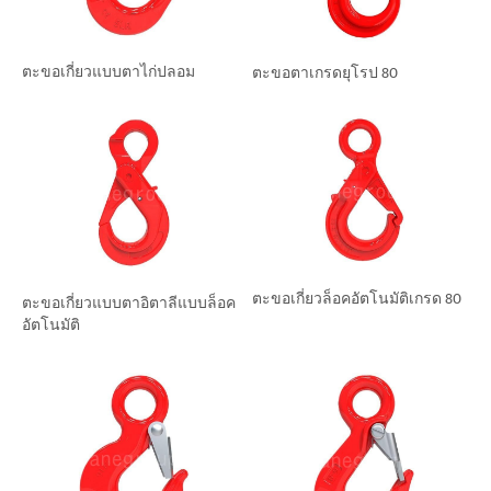
ตะขอเกี่ยวแบบตาไก่ปลอม
ตะขอตาเกรดยุโรป 80
ตะขอเกี่ยวล็อคอัตโนมัติเกรด 80
ตะขอเกี่ยวแบบตาอิตาลีแบบล็อค
อัตโนมัติ