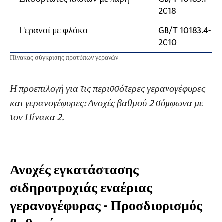
2018
Γερανοί με φλόκο
GB/T 10183.4-
2010
Πίνακας σύγκρισης προτύπων γερανών
Η προεπιλογή για τις περισσότερες γερανογέφυρες
και γερανογέφυρες: Ανοχές βαθμού 2 σύμφωνα με
τον Πίνακα 2.
Ανοχές εγκατάστασης
σιδηροτροχιάς εναέριας
γερανογέφυρας - Προσδιορισμός