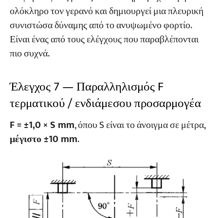
ολόκληρο τον γερανό και δημιουργεί μια πλευρική
συνιστώσα δύναμης από το ανυψωμένο φορτίο.
Είναι ένας από τους ελέγχους που παραβλέπονται
πιο συχνά.
Έλεγχος 7 — Παραλληλισμός F
τερματικού / ενδιάμεσου προσαρμογέα
F = ±1,0 × S mm
, όπου S είναι το άνοιγμα σε μέτρα,
μέγιστο ±10 mm
.