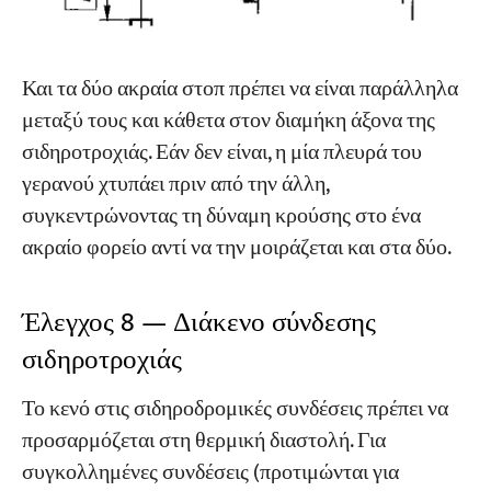
Και τα δύο ακραία στοπ πρέπει να είναι παράλληλα
μεταξύ τους και κάθετα στον διαμήκη άξονα της
σιδηροτροχιάς. Εάν δεν είναι, η μία πλευρά του
γερανού χτυπάει πριν από την άλλη,
συγκεντρώνοντας τη δύναμη κρούσης στο ένα
ακραίο φορείο αντί να την μοιράζεται και στα δύο.
Έλεγχος 8 — Διάκενο σύνδεσης
σιδηροτροχιάς
Το κενό στις σιδηροδρομικές συνδέσεις πρέπει να
προσαρμόζεται στη θερμική διαστολή. Για
συγκολλημένες συνδέσεις (προτιμώνται για