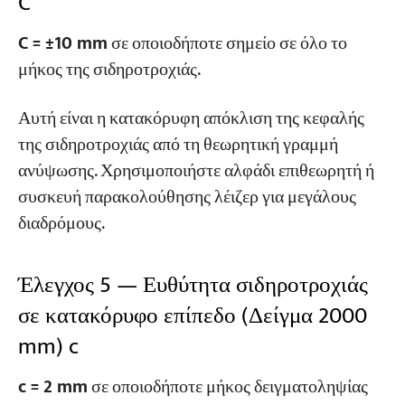
C
C = ±10 mm
σε οποιοδήποτε σημείο σε όλο το
μήκος της σιδηροτροχιάς.
Αυτή είναι η κατακόρυφη απόκλιση της κεφαλής
της σιδηροτροχιάς από τη θεωρητική γραμμή
ανύψωσης. Χρησιμοποιήστε αλφάδι επιθεωρητή ή
συσκευή παρακολούθησης λέιζερ για μεγάλους
διαδρόμους.
Έλεγχος 5 — Ευθύτητα σιδηροτροχιάς
σε κατακόρυφο επίπεδο (Δείγμα 2000
mm) c
c = 2 mm
σε οποιοδήποτε μήκος δειγματοληψίας