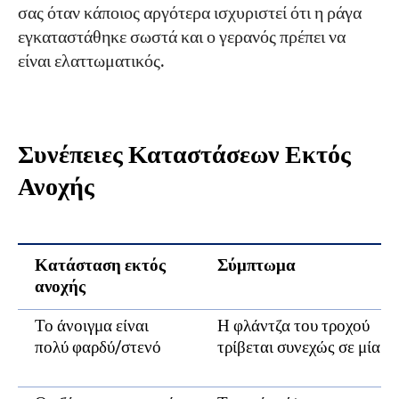
σας όταν κάποιος αργότερα ισχυριστεί ότι η ράγα
εγκαταστάθηκε σωστά και ο γερανός πρέπει να
είναι ελαττωματικός.
Συνέπειες Καταστάσεων Εκτός
Ανοχής
Κατάσταση εκτός
Σύμπτωμα
ανοχής
Το άνοιγμα είναι
Η φλάντζα του τροχού
πολύ φαρδύ/στενό
τρίβεται συνεχώς σε μία ρ