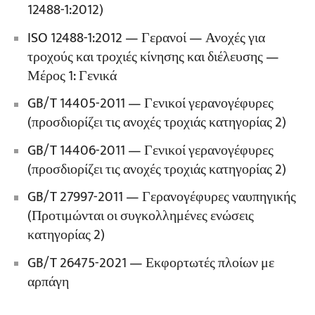
12488-1:2012)
ISO 12488-1:2012 — Γερανοί — Ανοχές για
τροχούς και τροχιές κίνησης και διέλευσης —
Μέρος 1: Γενικά
GB/T 14405-2011 — Γενικοί γερανογέφυρες
(προσδιορίζει τις ανοχές τροχιάς κατηγορίας 2)
GB/T 14406-2011 — Γενικοί γερανογέφυρες
(προσδιορίζει τις ανοχές τροχιάς κατηγορίας 2)
GB/T 27997-2011 — Γερανογέφυρες ναυπηγικής
(Προτιμώνται οι συγκολλημένες ενώσεις
κατηγορίας 2)
GB/T 26475-2021 — Εκφορτωτές πλοίων με
αρπάγη