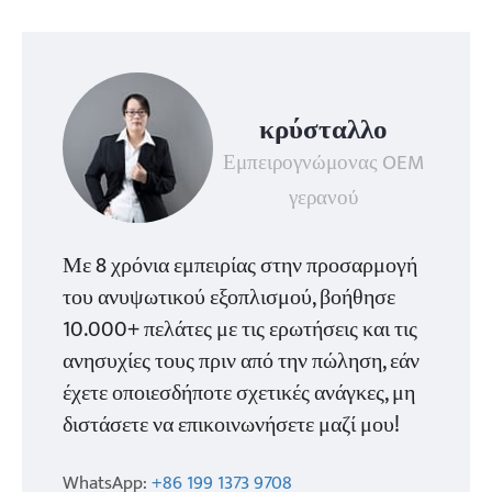
κρύσταλλο
Εμπειρογνώμονας OEM
γερανού
Με 8 χρόνια εμπειρίας στην προσαρμογή
του ανυψωτικού εξοπλισμού, βοήθησε
10.000+ πελάτες με τις ερωτήσεις και τις
ανησυχίες τους πριν από την πώληση, εάν
έχετε οποιεσδήποτε σχετικές ανάγκες, μη
διστάσετε να επικοινωνήσετε μαζί μου!
WhatsApp:
+86 199 1373 9708