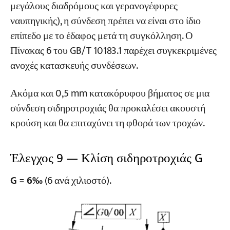
μεγάλους διαδρόμους και γερανογέφυρες
ναυπηγικής), η σύνδεση πρέπει να είναι στο ίδιο
επίπεδο με το έδαφος μετά τη συγκόλληση. Ο
Πίνακας 6 του GB/T 10183.1 παρέχει συγκεκριμένες
ανοχές κατασκευής συνδέσεων.
Ακόμα και 0,5 mm κατακόρυφου βήματος σε μια
σύνδεση σιδηροτροχιάς θα προκαλέσει ακουστή
κρούση και θα επιταχύνει τη φθορά των τροχών.
Έλεγχος 9 — Κλίση σιδηροτροχιάς G
G = 6‰
(6 ανά χιλιοστό).