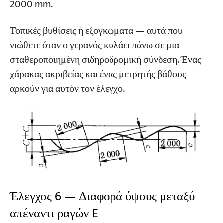
2000 mm.
Τοπικές βυθίσεις ή εξογκώματα — αυτά που
νιώθετε όταν ο γερανός κυλάει πάνω σε μια
σταθεροποιημένη σιδηροδρομική σύνδεση. Ένας
χάρακας ακριβείας και ένας μετρητής βάθους
αρκούν για αυτόν τον έλεγχο.
Έλεγχος 6 — Διαφορά ύψους μεταξύ
απέναντι ραγών E