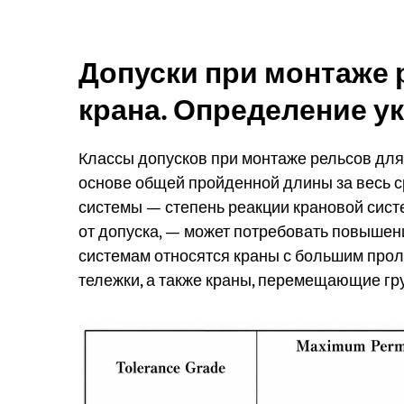
Допуски при монтаже 
крана. Определение ук
Классы допусков при монтаже рельсов для
основе общей пройденной длины за весь с
системы — степень реакции крановой сист
от допуска, — может потребовать повышен
системам относятся краны с большим прол
тележки, а также краны, перемещающие гр