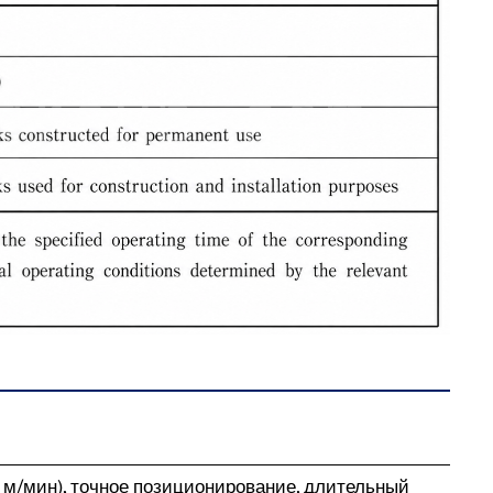
 м/мин), точное позиционирование, длительный