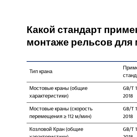
Какой стандарт приме
монтаже рельсов для
Прим
Тип крана
станд
Мостовые краны (общие
GB/T 1
характеристики)
2018
Мостовые краны (скорость
GB/T 1
перемещения ≥ 112 м/мин)
2018
Козловой Кран (общие
GB/T 1