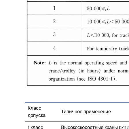
Класс
Типичное применение
допуска
1 класс
Высокоскоростные краны (≥112