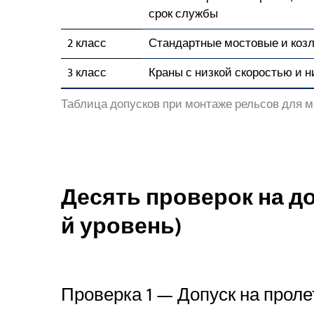
срок службы
2 класс
Стандартные мостовые и козл
3 класс
Краны с низкой скоростью и 
Таблица допусков при монтаже рельсов для м
Десять проверок на д
й уровень)
Проверка 1 — Допуск на проле