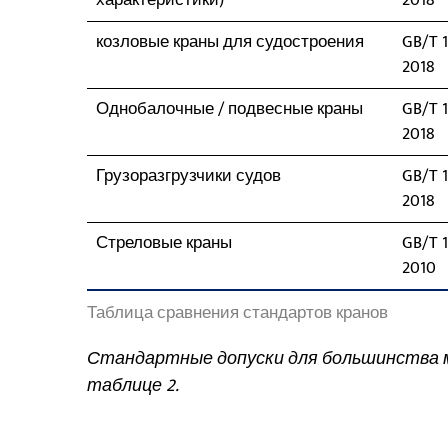
характеристики)
2018
козловые краны для судостроения
GB/T 1
2018
Однобалочные / подвесные краны
GB/T 1
2018
Грузоразгрузчики судов
GB/T 1
2018
Стреловые краны
GB/T 1
2010
Таблица сравнения стандартов кранов
Стандартные допуски для большинства мо
таблице 2.