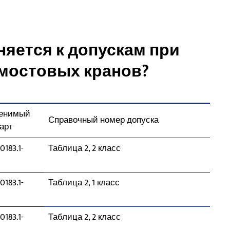
няется к допускам при
 мостовых кранов?
енимый
Справочный номер допуска
арт
0183.1-
Таблица 2, 2 класс
0183.1-
Таблица 2, 1 класс
0183.1-
Таблица 2, 2 класс