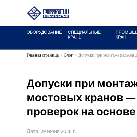
ОБОРУДОВАНИЕ
СПЕЦИАЛЬНЫЕ
ПРОМЫШ
КРАНЫ
КРАН
Главная страница
Блог
Допуски при монтаже рельсов д
Допуски при монтаж
мостовых кранов —
проверок на основе I
Дата: 29 июня 2026 г.