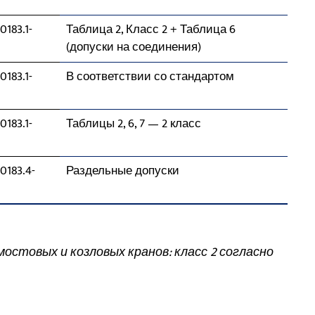
0183.1-
Таблица 2, Класс 2 + Таблица 6
(допуски на соединения)
0183.1-
В соответствии со стандартом
0183.1-
Таблицы 2, 6, 7 — 2 класс
0183.4-
Раздельные допуски
стовых и козловых кранов: класс 2 согласно