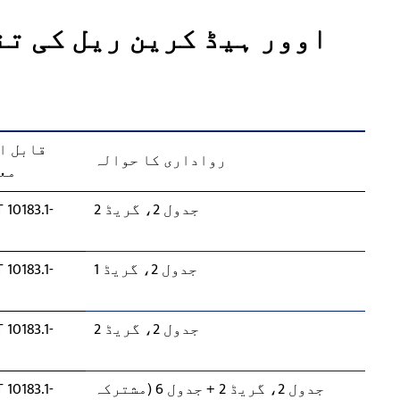
اوور ہیڈ کرین ریل کی تن
قابل اط
رواداری کا حوالہ
مع
جدول 2، گریڈ 2
 10183.1-
8
جدول 2، گریڈ 1
 10183.1-
8
جدول 2، گریڈ 2
 10183.1-
8
جدول 2، گریڈ 2 + جدول 6 (مشترکہ
 10183.1-