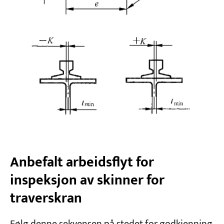
Anbefalt arbeidsflyt for
inspeksjon av skinner for
traverskran