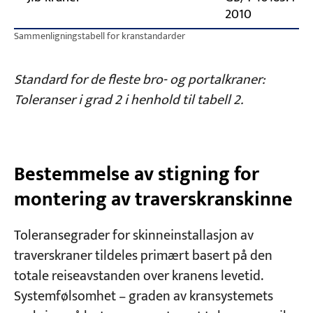
2010
Sammenligningstabell for kranstandarder
Standard for de fleste bro- og portalkraner:
Toleranser i grad 2 i henhold til tabell 2.
Bestemmelse av stigning for
montering av traverskranskinne
Toleransegrader for skinneinstallasjon av
traverskraner tildeles primært basert på den
totale reiseavstanden over kranens levetid.
Systemfølsomhet – graden av kransystemets