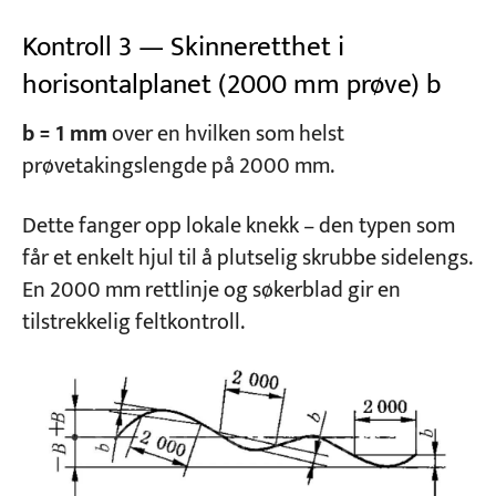
Kontroll 3 — Skinneretthet i
horisontalplanet (2000 mm prøve) b
b = 1 mm
over en hvilken som helst
prøvetakingslengde på 2000 mm.
Dette fanger opp lokale knekk – den typen som
får et enkelt hjul til å plutselig skrubbe sidelengs.
En 2000 mm rettlinje og søkerblad gir en
tilstrekkelig feltkontroll.