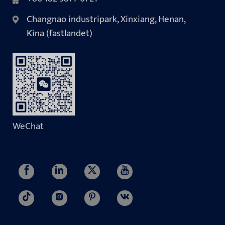
Changnao industripark, Xinxiang, Henan,
Kina (fastlandet)
WeChat