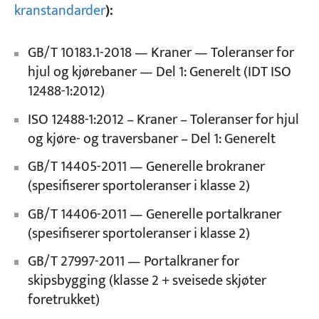
kranstandarder
):
GB/T 10183.1-2018 — Kraner — Toleranser for
hjul og kjørebaner — Del 1: Generelt (IDT ISO
12488-1:2012)
ISO 12488-1:2012 – Kraner – Toleranser for hjul
og kjøre- og traversbaner – Del 1: Generelt
GB/T 14405-2011 — Generelle brokraner
(spesifiserer sportoleranser i klasse 2)
GB/T 14406-2011 — Generelle portalkraner
(spesifiserer sportoleranser i klasse 2)
GB/T 27997-2011 — Portalkraner for
skipsbygging (klasse 2 + sveisede skjøter
foretrukket)