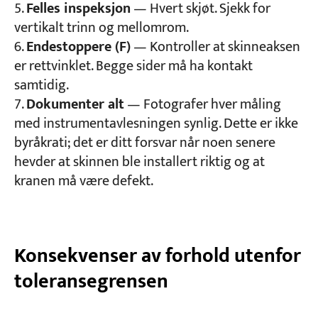
Felles inspeksjon
— Hvert skjøt. Sjekk for
vertikalt trinn og mellomrom.
Endestoppere (F)
— Kontroller at skinneaksen
er rettvinklet. Begge sider må ha kontakt
samtidig.
Dokumenter alt
— Fotografer hver måling
med instrumentavlesningen synlig. Dette er ikke
byråkrati; det er ditt forsvar når noen senere
hevder at skinnen ble installert riktig og at
kranen må være defekt.
Konsekvenser av forhold utenfor
toleransegrensen