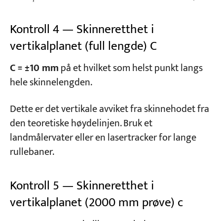
Kontroll 4 — Skinneretthet i
vertikalplanet (full lengde) C
C = ±10 mm
på et hvilket som helst punkt langs
hele skinnelengden.
Dette er det vertikale avviket fra skinnehodet fra
den teoretiske høydelinjen. Bruk et
landmålervater eller en lasertracker for lange
rullebaner.
Kontroll 5 — Skinneretthet i
vertikalplanet (2000 mm prøve) c