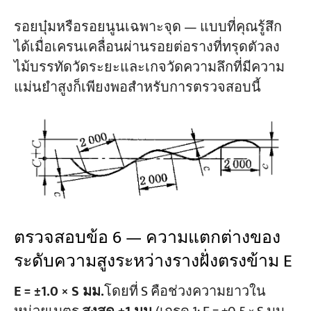
รอยบุ๋มหรือรอยนูนเฉพาะจุด — แบบที่คุณรู้สึก
ได้เมื่อเครนเคลื่อนผ่านรอยต่อรางที่ทรุดตัวลง
ไม้บรรทัดวัดระยะและเกจวัดความลึกที่มีความ
แม่นยำสูงก็เพียงพอสำหรับการตรวจสอบนี้
ตรวจสอบข้อ 6 — ความแตกต่างของ
ระดับความสูงระหว่างรางฝั่งตรงข้าม E
E = ±1.0 × S มม.
โดยที่ S คือช่วงความยาวใน