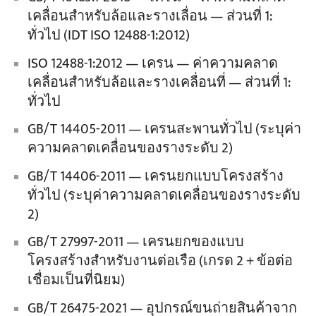
เคลื่อนสำหรับล้อและรางเลื่อน — ส่วนที่ 1:
ทั่วไป (IDT ISO 12488-1:2012)
ISO 12488-1:2012 — เครน — ค่าความคลาด
เคลื่อนสำหรับล้อและรางเคลื่อนที่ — ส่วนที่ 1:
ทั่วไป
GB/T 14405-2011 — เครนสะพานทั่วไป (ระบุค่า
ความคลาดเคลื่อนของรางระดับ 2)
GB/T 14406-2011 — เครนยกแบบโครงสร้าง
ทั่วไป (ระบุค่าความคลาดเคลื่อนของรางระดับ
2)
GB/T 27997-2011 — เครนยกของแบบ
โครงสร้างสำหรับงานต่อเรือ (เกรด 2 + ข้อต่อ
เชื่อมเป็นที่นิยม)
GB/T 26475-2021 — อุปกรณ์ขนถ่ายสินค้าจาก