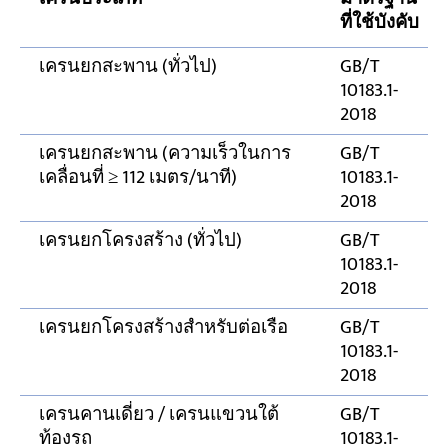
ระหว่างศูนย์กลางทางรถไฟและศูนย์กลาง
ที่ใช้บังคับ
ทางเว็บ (K)
เครนยกสะพาน (ทั่วไป)
GB/T
ขั้นตอนการตรวจสอบรางเครนเหนือศีรษะที่
10183.1-
แนะนำ
2018
เครนยกสะพาน (ความเร็วในการ
GB/T
ผลที่ตามมาจากการอยู่ในสภาวะที่ยอมรับไม่
เคลื่อนที่ ≥ 112 เมตร/นาที)
10183.1-
ได้
2018
เครนยกโครงสร้าง (ทั่วไป)
GB/T
10183.1-
2018
เครนยกโครงสร้างสำหรับต่อเรือ
GB/T
10183.1-
2018
เครนคานเดี่ยว / เครนแขวนใต้
GB/T
ท้องรถ
10183.1-