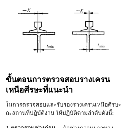
ขั้นตอนการตรวจสอบรางเครน
เหนือศีรษะที่แนะนำ
ในการตรวจสอบและรับรองรางเครนเหนือศีรษะ
ณ สถานที่ปฏิบัติงาน ให้ปฏิบัติตามลำดับดังนี้: