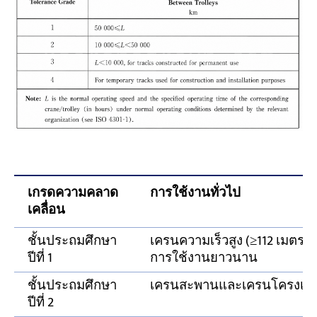
เกรดความคลาด
การใช้งานทั่วไป
เคลื่อน
ชั้นประถมศึกษา
เครนความเร็วสูง (≥112 เมตร/
ปีที่ 1
การใช้งานยาวนาน
ชั้นประถมศึกษา
เครนสะพานและเครนโครงเหล็ก
ปีที่ 2