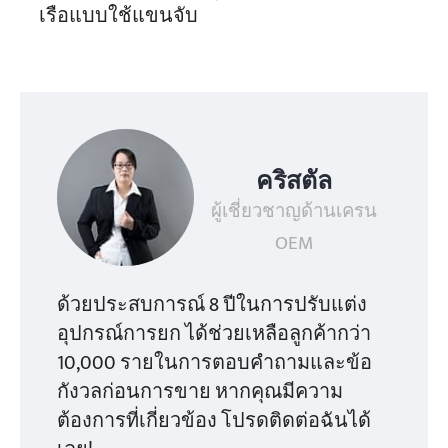
เรือแบบใช้แขนจับ
คริสตัล
ผู้เชี่ยวชาญด้านเครน
OEM
ด้วยประสบการณ์ 8 ปีในการปรับแต่ง
อุปกรณ์การยก ได้ช่วยเหลือลูกค้ากว่า
10,000 รายในการตอบคำถามและข้อ
กังวลก่อนการขาย หากคุณมีความ
ต้องการที่เกี่ยวข้อง โปรดติดต่อฉันได้