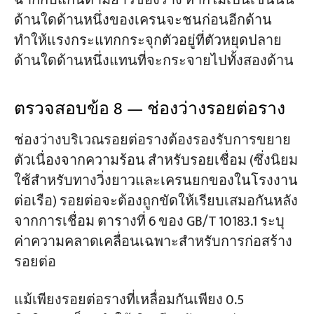
ฉากกับแกนตามยาวของราง หากไม่เป็นเช่นนั้น
ด้านใดด้านหนึ่งของเครนจะชนก่อนอีกด้าน
ทำให้แรงกระแทกกระจุกตัวอยู่ที่ตัวหยุดปลาย
ด้านใดด้านหนึ่งแทนที่จะกระจายไปทั้งสองด้าน
ตรวจสอบข้อ 8 — ช่องว่างรอยต่อราง
ช่องว่างบริเวณรอยต่อรางต้องรองรับการขยาย
ตัวเนื่องจากความร้อน สำหรับรอยเชื่อม (ซึ่งนิยม
ใช้สำหรับทางวิ่งยาวและเครนยกของในโรงงาน
ต่อเรือ) รอยต่อจะต้องถูกขัดให้เรียบเสมอกันหลัง
จากการเชื่อม ตารางที่ 6 ของ GB/T 10183.1 ระบุ
ค่าความคลาดเคลื่อนเฉพาะสำหรับการก่อสร้าง
รอยต่อ
แม้เพียงรอยต่อรางที่เหลื่อมกันเพียง 0.5