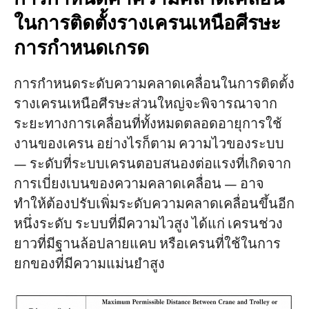
ในการติดตั้งรางเครนเหนือศีรษะ
การกำหนดเกรด
การกำหนดระดับความคลาดเคลื่อนในการติดตั้ง
รางเครนเหนือศีรษะส่วนใหญ่จะพิจารณาจาก
ระยะทางการเคลื่อนที่ทั้งหมดตลอดอายุการใช้
งานของเครน อย่างไรก็ตาม ความไวของระบบ
— ระดับที่ระบบเครนตอบสนองต่อแรงที่เกิดจาก
การเบี่ยงเบนของความคลาดเคลื่อน — อาจ
ทำให้ต้องปรับเพิ่มระดับความคลาดเคลื่อนขึ้นอีก
หนึ่งระดับ ระบบที่มีความไวสูง ได้แก่ เครนช่วง
ยาวที่มีฐานล้อปลายแคบ หรือเครนที่ใช้ในการ
ยกของที่มีความแม่นยำสูง