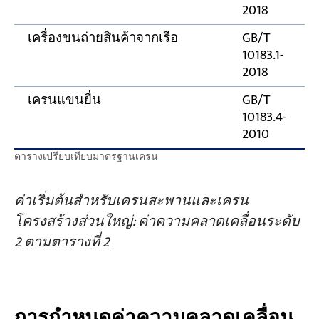
2018
เครื่องขนถ่ายสินค้าจากเรือ
GB/T
10183.1-
2018
เครนแขนยื่น
GB/T
10183.4-
2010
ตารางเปรียบเทียบมาตรฐานเครน
ค่าเริ่มต้นสำหรับเครนสะพานและเครน
โครงสร้างส่วนใหญ่: ค่าความคลาดเคลื่อนระดับ
2 ตามตารางที่ 2
การกำหนดค่าความคลาดเคลื่อน