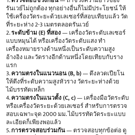
ตรวจสอบช่วงก่อน
— ถ้าช่วงความยาวของ
รันเวย์ไม่ถูกต้อง ทุกอย่างอื่นก็ไม่มีประโยชน์ ให้
ใช้เครื่องวัดระยะด้วยเลเซอร์ที่สอบเทียบแล้ว วัด
ที่ระยะห่าง 2-3 เมตรตลอดรันเวย์
ระดับข้าม (E) ที่สอง
— เครื่องวัดระดับเลเซอร์
แบบหมุนได้ หรือเครื่องวัดระดับแสง ทำ
เครื่องหมายรางด้านหนึ่งเป็นระดับความสูง
อ้างอิง และวัดรางอีกด้านหนึ่งโดยเทียบกับราง
แรก
ความตรงในแนวนอน (B, b)
— ดึงลวดเปียโน
ให้ตึงที่ระดับความสูงหัวราง วัดระยะห่างด้วย
ไม้บรรทัดเหล็ก
ความตรงในแนวตั้ง (C, c)
— เครื่องมือวัดระดับ
หรือเครื่องวัดระยะด้วยเลเซอร์ สำหรับการตรวจ
สอบเฉพาะจุด 2000 มม. ไม้บรรทัดวัดระยะแบบ
ละเอียดก็เพียงพอแล้ว
การตรวจสอบร่วมกัน
— ตรวจสอบทุกข้อต่อ ดู