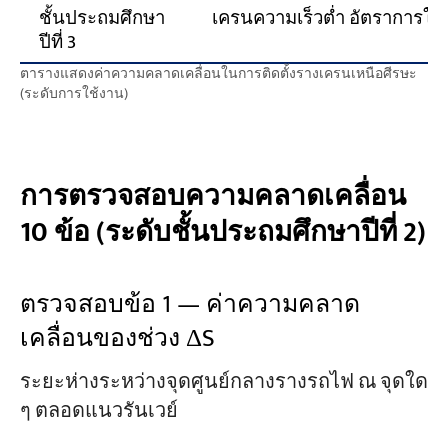
ชั้นประถมศึกษา
เครนความเร็วต่ำ อัตราการใช้
ปีที่ 3
ตารางแสดงค่าความคลาดเคลื่อนในการติดตั้งรางเครนเหนือศีรษะ
(ระดับการใช้งาน)
การตรวจสอบความคลาดเคลื่อน
10 ข้อ (ระดับชั้นประถมศึกษาปีที่ 2)
ตรวจสอบข้อ 1 — ค่าความคลาด
เคลื่อนของช่วง ΔS
ระยะห่างระหว่างจุดศูนย์กลางรางรถไฟ ณ จุดใด
ๆ ตลอดแนวรันเวย์