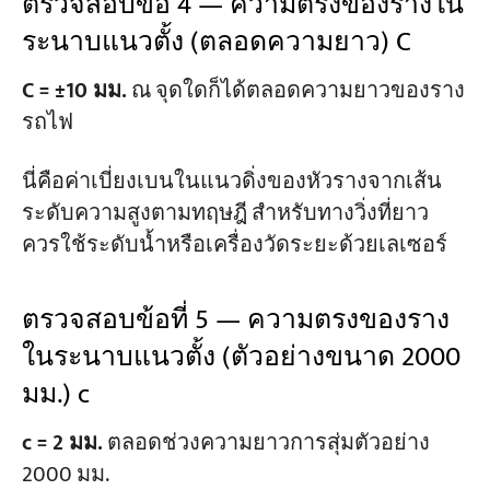
ตรวจสอบข้อ 4 — ความตรงของรางใน
ระนาบแนวตั้ง (ตลอดความยาว) C
C = ±10 มม.
ณ จุดใดก็ได้ตลอดความยาวของราง
รถไฟ
นี่คือค่าเบี่ยงเบนในแนวดิ่งของหัวรางจากเส้น
ระดับความสูงตามทฤษฎี สำหรับทางวิ่งที่ยาว
ควรใช้ระดับน้ำหรือเครื่องวัดระยะด้วยเลเซอร์
ตรวจสอบข้อที่ 5 — ความตรงของราง
ในระนาบแนวตั้ง (ตัวอย่างขนาด 2000
มม.) c
c = 2 มม.
ตลอดช่วงความยาวการสุ่มตัวอย่าง
2000 มม.