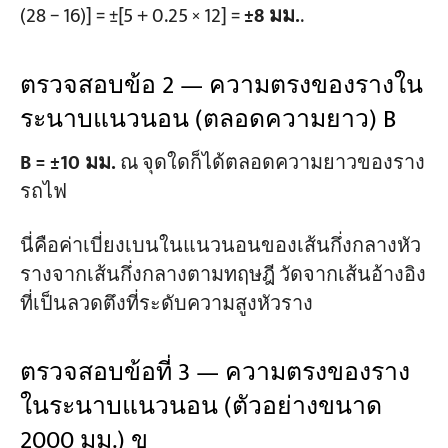
(28 − 16)] = ±[5 + 0.25 × 12] =
±8 มม.
.
ตรวจสอบข้อ 2 — ความตรงของรางใน
ระนาบแนวนอน (ตลอดความยาว) B
B = ±10 มม.
ณ จุดใดก็ได้ตลอดความยาวของราง
รถไฟ
นี่คือค่าเบี่ยงเบนในแนวนอนของเส้นกึ่งกลางหัว
รางจากเส้นกึ่งกลางตามทฤษฎี วัดจากเส้นอ้างอิง
ที่เป็นลวดตึงที่ระดับความสูงหัวราง
ตรวจสอบข้อที่ 3 — ความตรงของราง
ในระนาบแนวนอน (ตัวอย่างขนาด
2000 มม.) ข