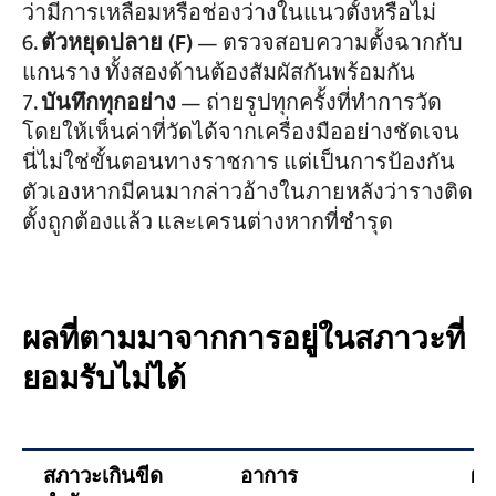
ว่ามีการเหลื่อมหรือช่องว่างในแนวตั้งหรือไม่
ตัวหยุดปลาย (F)
— ตรวจสอบความตั้งฉากกับ
แกนราง ทั้งสองด้านต้องสัมผัสกันพร้อมกัน
บันทึกทุกอย่าง
— ถ่ายรูปทุกครั้งที่ทำการวัด
โดยให้เห็นค่าที่วัดได้จากเครื่องมืออย่างชัดเจน
นี่ไม่ใช่ขั้นตอนทางราชการ แต่เป็นการป้องกัน
ตัวเองหากมีคนมากล่าวอ้างในภายหลังว่ารางติด
ตั้งถูกต้องแล้ว และเครนต่างหากที่ชำรุด
ผลที่ตามมาจากการอยู่ในสภาวะที่
ยอมรับไม่ได้
สภาวะเกินขีด
อาการ
ผล