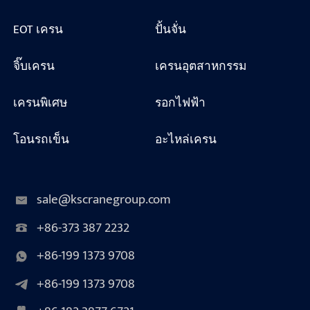
EOT เครน
ปั้นจั่น
จิ๊บเครน
เครนอุตสาหกรรม
เครนพิเศษ
รอกไฟฟ้า
โอนรถเข็น
อะไหล่เครน
sale@kscranegroup.com
+86-373 387 2232
+86-199 1373 9708
+86-199 1373 9708