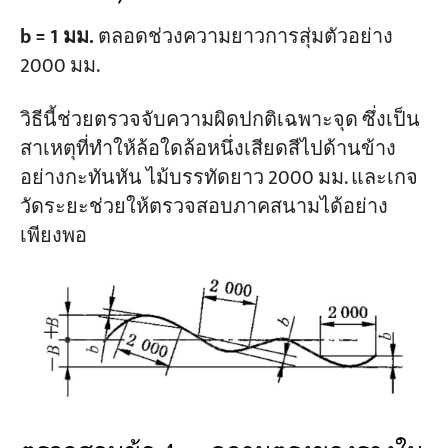
b = 1 มม.
ตลอดช่วงความยาวการสุ่มตัวอย่าง
2000 มม.
วิธีนี้ช่วยตรวจจับความผิดปกติเฉพาะจุด ซึ่งเป็น
สาเหตุที่ทำให้ล้อใดล้อหนึ่งเสียดสีไปด้านข้าง
อย่างกะทันหัน ไม้บรรทัดยาว 2000 มม. และเกจ
วัดระยะช่วยให้ตรวจสอบภาคสนามได้อย่าง
เพียงพอ