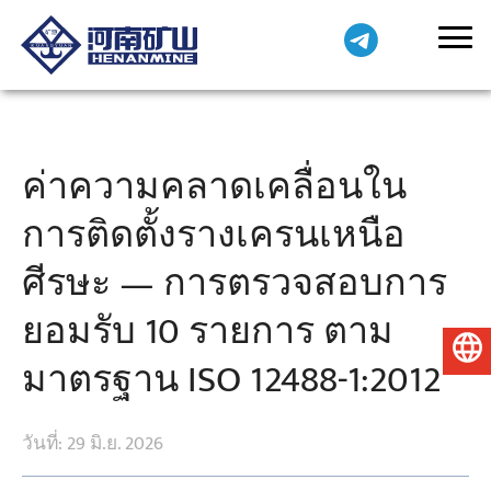
ค่าความคลาดเคลื่อนใน
การติดตั้งรางเครนเหนือ
ศีรษะ — การตรวจสอบการ
ยอมรับ 10 รายการ ตาม
ไทย
มาตรฐาน ISO 12488-1:2012
วันที่: 29 มิ.ย. 2026