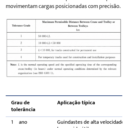
movimentam cargas posicionadas com precisão.
Grau de
Aplicação típica
tolerância
1º ano
Guindastes de alta velocidade 