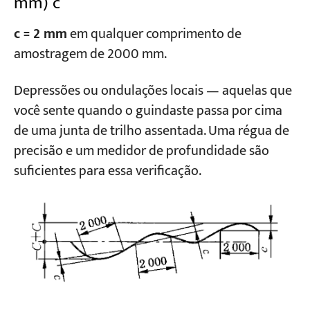
mm) c
c = 2 mm
em qualquer comprimento de
amostragem de 2000 mm.
Depressões ou ondulações locais — aquelas que
você sente quando o guindaste passa por cima
de uma junta de trilho assentada. Uma régua de
precisão e um medidor de profundidade são
suficientes para essa verificação.