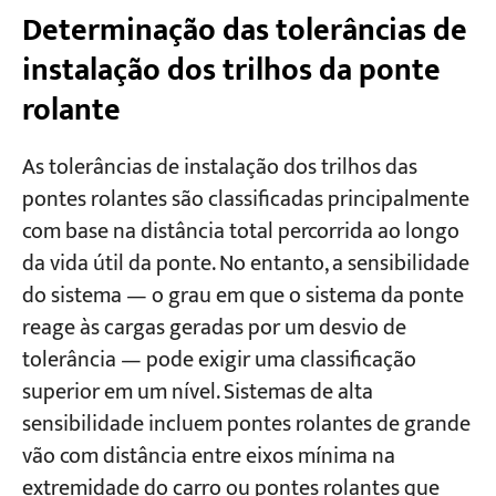
Determinação das tolerâncias de
instalação dos trilhos da ponte
rolante
As tolerâncias de instalação dos trilhos das
pontes rolantes são classificadas principalmente
com base na distância total percorrida ao longo
da vida útil da ponte. No entanto, a sensibilidade
do sistema — o grau em que o sistema da ponte
reage às cargas geradas por um desvio de
tolerância — pode exigir uma classificação
superior em um nível. Sistemas de alta
sensibilidade incluem pontes rolantes de grande
vão com distância entre eixos mínima na
extremidade do carro ou pontes rolantes que