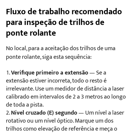
Fluxo de trabalho recomendado
para inspeção de trilhos de
ponte rolante
No local, para a aceitação dos trilhos de uma
ponte rolante, siga esta sequência:
Verifique primeiro a extensão
— Se a
extensão estiver incorreta, todo o resto é
irrelevante. Use um medidor de distância a laser
calibrado em intervalos de 2 a 3 metros ao longo
de toda a pista.
Nível cruzado (E) segundo
— Um nível a laser
rotativo ou um nível óptico. Marque um dos
trilhos como elevação de referência e meça o