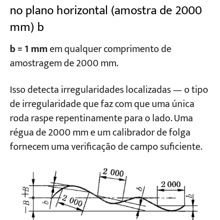
no plano horizontal (amostra de 2000
mm) b
b = 1 mm
em qualquer comprimento de
amostragem de 2000 mm.
Isso detecta irregularidades localizadas — o tipo
de irregularidade que faz com que uma única
roda raspe repentinamente para o lado. Uma
régua de 2000 mm e um calibrador de folga
fornecem uma verificação de campo suficiente.