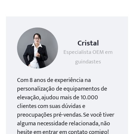
Cristal
Especialista OEM em
guindastes
Com 8 anos de experiência na
personalização de equipamentos de
elevação, ajudou mais de 10.000
clientes com suas dúvidas e
preocupações pré-vendas. Se você tiver
alguma necessidade relacionada, não
hesite em entrar em contato comigo!