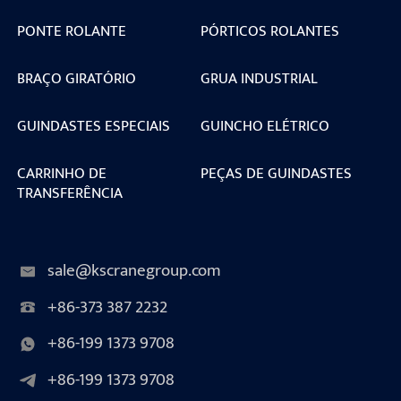
PONTE ROLANTE
PÓRTICOS ROLANTES
BRAÇO GIRATÓRIO
GRUA INDUSTRIAL
GUINDASTES ESPECIAIS
GUINCHO ELÉTRICO
CARRINHO DE
PEÇAS DE GUINDASTES
TRANSFERÊNCIA
sale@kscranegroup.com
+86-373 387 2232
+86-199 1373 9708
+86-199 1373 9708