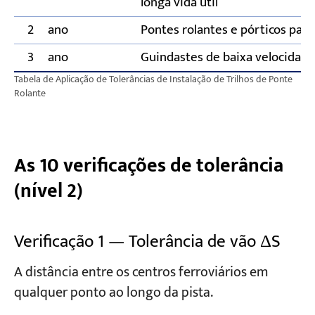
longa vida útil
2º ano
Pontes rolantes e pórticos pad
3º ano
Guindastes de baixa velocidade 
Tabela de Aplicação de Tolerâncias de Instalação de Trilhos de Ponte
Rolante
As 10 verificações de tolerância
(nível 2)
Verificação 1 — Tolerância de vão ΔS
A distância entre os centros ferroviários em
qualquer ponto ao longo da pista.