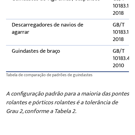
10183.1-
2018
Descarregadores de navios de
GB/T
agarrar
10183.1-
2018
Guindastes de braço
GB/T
10183.4-
2010
Tabela de comparação de padrões de guindastes
A configuração padrão para a maioria das pontes
rolantes e pórticos rolantes é a tolerância de
Grau 2, conforme a Tabela 2.