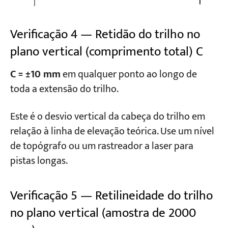
Verificação 4 — Retidão do trilho no
plano vertical (comprimento total) C
C = ±10 mm
em qualquer ponto ao longo de
toda a extensão do trilho.
Este é o desvio vertical da cabeça do trilho em
relação à linha de elevação teórica. Use um nível
de topógrafo ou um rastreador a laser para
pistas longas.
Verificação 5 — Retilineidade do trilho
no plano vertical (amostra de 2000