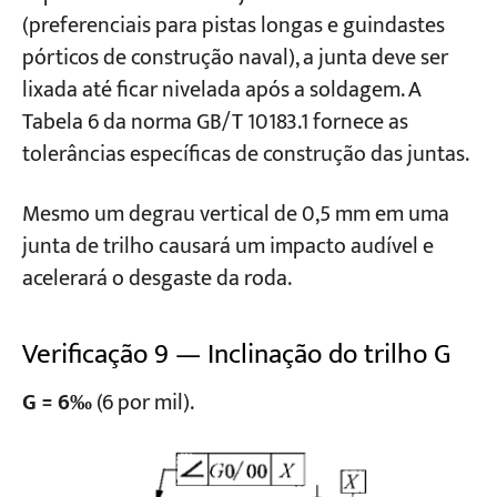
(preferenciais para pistas longas e guindastes
pórticos de construção naval), a junta deve ser
lixada até ficar nivelada após a soldagem. A
Tabela 6 da norma GB/T 10183.1 fornece as
tolerâncias específicas de construção das juntas.
Mesmo um degrau vertical de 0,5 mm em uma
junta de trilho causará um impacto audível e
acelerará o desgaste da roda.
Verificação 9 — Inclinação do trilho G
G = 6‰
(6 por mil).