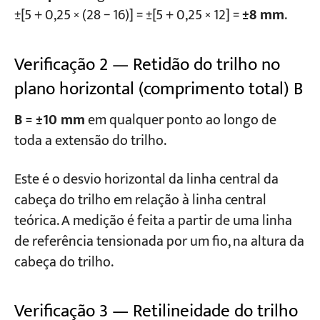
±[5 + 0,25 × (28 − 16)] = ±[5 + 0,25 × 12] =
±8 mm
.
Verificação 2 — Retidão do trilho no
plano horizontal (comprimento total) B
B = ±10 mm
em qualquer ponto ao longo de
toda a extensão do trilho.
Este é o desvio horizontal da linha central da
cabeça do trilho em relação à linha central
teórica. A medição é feita a partir de uma linha
de referência tensionada por um fio, na altura da
cabeça do trilho.
Verificação 3 — Retilineidade do trilho