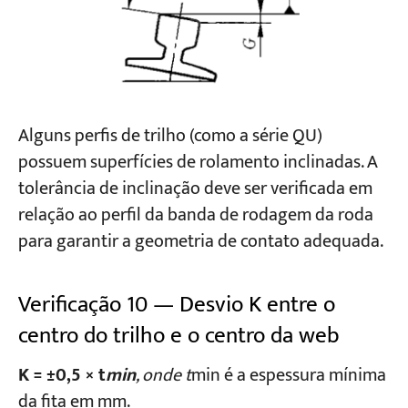
Alguns perfis de trilho (como a série QU)
possuem superfícies de rolamento inclinadas. A
tolerância de inclinação deve ser verificada em
relação ao perfil da banda de rodagem da roda
para garantir a geometria de contato adequada.
Verificação 10 — Desvio K entre o
centro do trilho e o centro da web
K = ±0,5 × t
min
, onde t
min é a espessura mínima
da fita em mm.