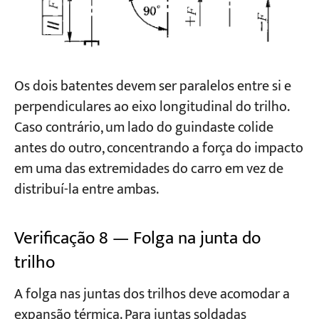
Os dois batentes devem ser paralelos entre si e
perpendiculares ao eixo longitudinal do trilho.
Caso contrário, um lado do guindaste colide
antes do outro, concentrando a força do impacto
em uma das extremidades do carro em vez de
distribuí-la entre ambas.
Verificação 8 — Folga na junta do
trilho
A folga nas juntas dos trilhos deve acomodar a
expansão térmica. Para juntas soldadas