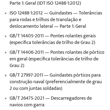
Parte 1: Geral (IDT ISO 12488-1:2012)
ISO 12488-1:2012 — Guindastes — Tolerâncias
para rodas e trilhos de translação e
deslocamento lateral — Parte 1: Geral
GB/T 14405-2011 — Pontes rolantes gerais
(especifica tolerâncias de trilho de Grau 2)
GB/T 14406-2011 — Pontes rolantes de pórtico
em geral (especifica tolerâncias de trilho de
Grau 2)
GB/T 27997-2011 — Guindastes pórticos para
construção naval (preferencialmente de grau
2 ou com juntas soldadas)
GB/T 26475-2021 — Descarregadores de
navios com garra