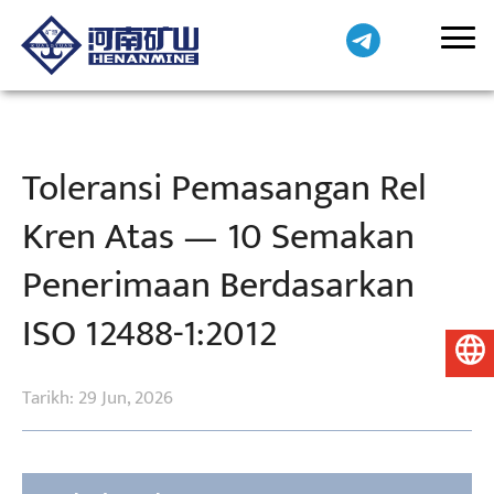
Toleransi Pemasangan Rel
Kren Atas — 10 Semakan
Penerimaan Berdasarkan
ISO 12488-1:2012
Bahasa Melayu
Tarikh: 29 Jun, 2026