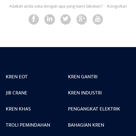
Adakah anda suka dengan apa yang kami lakukan?
Kongsikan
KREN EOT
KREN GANTRI
JIB CRANE
KREN INDUSTRI
KREN KHAS
PENGANGKAT ELEKTRIK
TROLI PEMINDAHAN
BAHAGIAN KREN