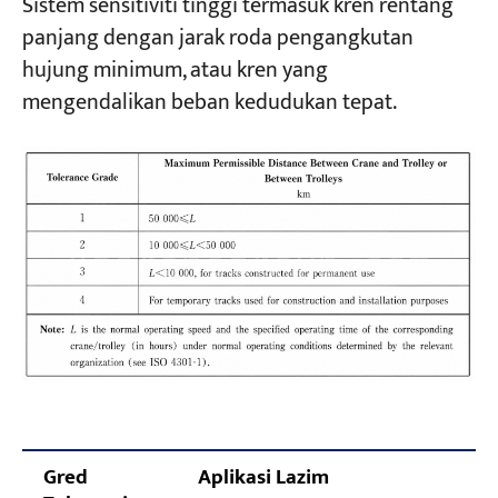
Sistem sensitiviti tinggi termasuk kren rentang
panjang dengan jarak roda pengangkutan
hujung minimum, atau kren yang
mengendalikan beban kedudukan tepat.
Gred
Aplikasi Lazim