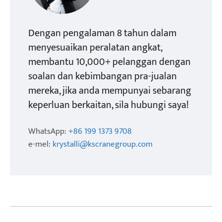
Dengan pengalaman 8 tahun dalam
menyesuaikan peralatan angkat,
membantu 10,000+ pelanggan dengan
soalan dan kebimbangan pra-jualan
mereka, jika anda mempunyai sebarang
keperluan berkaitan, sila hubungi saya!
WhatsApp:
+86 199 1373 9708
e-mel:
krystalli@kscranegroup.com