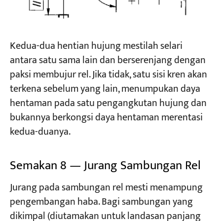
Kedua-dua hentian hujung mestilah selari
antara satu sama lain dan berserenjang dengan
paksi membujur rel. Jika tidak, satu sisi kren akan
terkena sebelum yang lain, menumpukan daya
hentaman pada satu pengangkutan hujung dan
bukannya berkongsi daya hentaman merentasi
kedua-duanya.
Semakan 8 — Jurang Sambungan Rel
Jurang pada sambungan rel mesti menampung
pengembangan haba. Bagi sambungan yang
dikimpal (diutamakan untuk landasan panjang