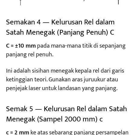
Semakan 4 — Kelurusan Rel dalam
Satah Menegak (Panjang Penuh) C
C = ±10 mm
pada mana-mana titik di sepanjang
panjang rel penuh.
Ini adalah sisihan menegak kepala rel dari garis
ketinggian teori. Gunakan aras juruukur atau
penjejak laser untuk landasan yang panjang.
Semak 5 — Kelurusan Rel dalam Satah
Menegak (Sampel 2000 mm) c
c = 2 mm
ke atas sebarang panjang persampelan