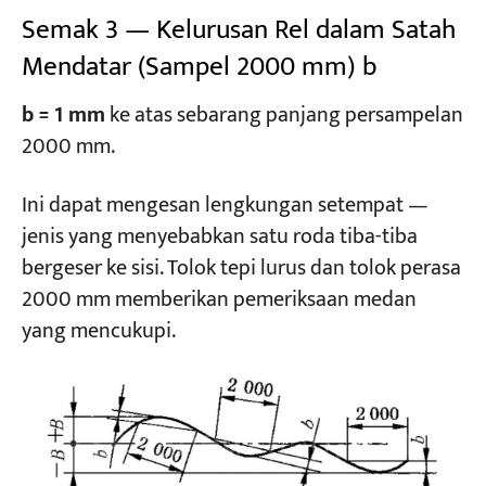
Semak 3 — Kelurusan Rel dalam Satah
Mendatar (Sampel 2000 mm) b
b = 1 mm
ke atas sebarang panjang persampelan
2000 mm.
Ini dapat mengesan lengkungan setempat —
jenis yang menyebabkan satu roda tiba-tiba
bergeser ke sisi. Tolok tepi lurus dan tolok perasa
2000 mm memberikan pemeriksaan medan
yang mencukupi.