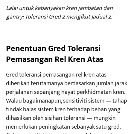
Lalai untuk kebanyakan kren jambatan dan
gantry: Toleransi Gred 2 mengikut Jadual 2.
Penentuan Gred Toleransi
Pemasangan Rel Kren Atas
Gred toleransi pemasangan rel kren atas
diberikan terutamanya berdasarkan jumlah jarak
perjalanan sepanjang hayat perkhidmatan kren.
Walau bagaimanapun, sensitiviti sistem — tahap
tindak balas sistem kren terhadap beban yang
dihasilkan oleh sisihan toleransi — mungkin
memerlukan peningkatan sebanyak satu gred.