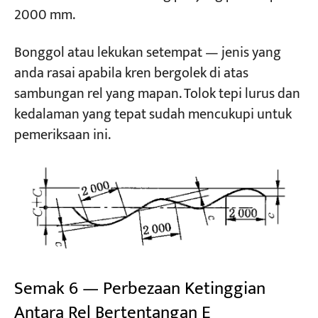
2000 mm.
Bonggol atau lekukan setempat — jenis yang
anda rasai apabila kren bergolek di atas
sambungan rel yang mapan. Tolok tepi lurus dan
kedalaman yang tepat sudah mencukupi untuk
pemeriksaan ini.
Semak 6 — Perbezaan Ketinggian
Antara Rel Bertentangan E