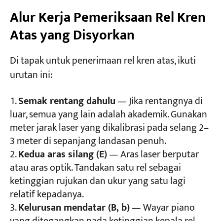
Alur Kerja Pemeriksaan Rel Kren
Atas yang Disyorkan
Di tapak untuk penerimaan rel kren atas, ikuti
urutan ini:
Semak rentang dahulu
— Jika rentangnya di
luar, semua yang lain adalah akademik. Gunakan
meter jarak laser yang dikalibrasi pada selang 2–
3 meter di sepanjang landasan penuh.
Kedua aras silang (E)
— Aras laser berputar
atau aras optik. Tandakan satu rel sebagai
ketinggian rujukan dan ukur yang satu lagi
relatif kepadanya.
Kelurusan mendatar (B, b)
— Wayar piano