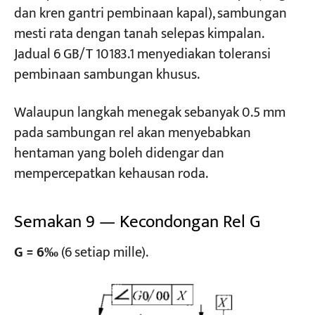
dan kren gantri pembinaan kapal), sambungan
mesti rata dengan tanah selepas kimpalan.
Jadual 6 GB/T 10183.1 menyediakan toleransi
pembinaan sambungan khusus.
Walaupun langkah menegak sebanyak 0.5 mm
pada sambungan rel akan menyebabkan
hentaman yang boleh didengar dan
mempercepatkan kehausan roda.
Semakan 9 — Kecondongan Rel G
G = 6‰
(6 setiap mille).