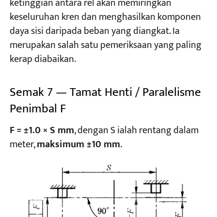
ketinggian antara rel akan memiringkan
keseluruhan kren dan menghasilkan komponen
daya sisi daripada beban yang diangkat. Ia
merupakan salah satu pemeriksaan yang paling
kerap diabaikan.
Semak 7 — Tamat Henti / Paralelisme
Penimbal F
F = ±1.0 × S mm
, dengan S ialah rentang dalam
meter,
maksimum ±10 mm
.