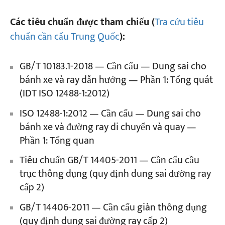
Các tiêu chuẩn được tham chiếu (
Tra cứu tiêu
chuẩn cần cẩu Trung Quốc
):
GB/T 10183.1-2018 — Cần cẩu — Dung sai cho
bánh xe và ray dẫn hướng — Phần 1: Tổng quát
(IDT ISO 12488-1:2012)
ISO 12488-1:2012 — Cần cẩu — Dung sai cho
bánh xe và đường ray di chuyển và quay —
Phần 1: Tổng quan
Tiêu chuẩn GB/T 14405-2011 — Cần cẩu cầu
trục thông dụng (quy định dung sai đường ray
cấp 2)
GB/T 14406-2011 — Cần cẩu giàn thông dụng
(quy định dung sai đường ray cấp 2)