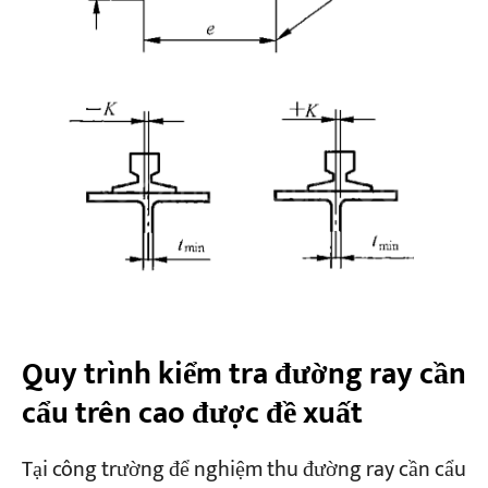
Quy trình kiểm tra đường ray cần
cẩu trên cao được đề xuất
Tại công trường để nghiệm thu đường ray cần cẩu