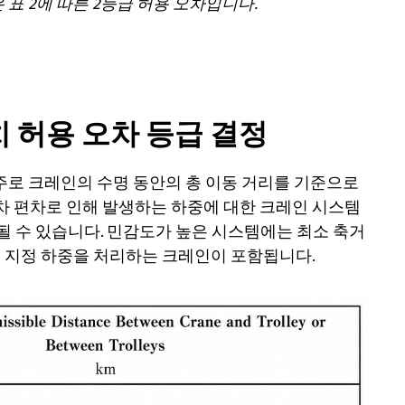
표 2에 따른 2등급 허용 오차입니다.
 허용 오차 등급 결정
주로 크레인의 수명 동안의 총 이동 거리를 기준으로
오차 편차로 인해 발생하는 하중에 대한 크레인 시스템
정될 수 있습니다. 민감도가 높은 시스템에는 최소 축거
 지정 하중을 처리하는 크레인이 포함됩니다.