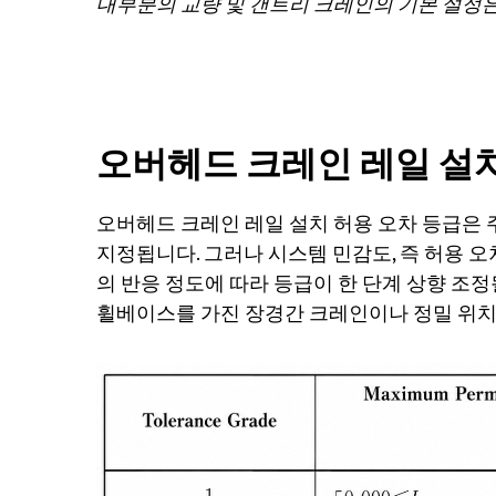
대부분의 교량 및 갠트리 크레인의 기본 설정은 
오버헤드 크레인 레일 설치
오버헤드 크레인 레일 설치 허용 오차 등급은 
지정됩니다. 그러나 시스템 민감도, 즉 허용 
의 반응 정도에 따라 등급이 한 단계 상향 조
휠베이스를 가진 장경간 크레인이나 정밀 위치