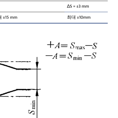
ΔS = ±3 mm
최대 ±15 mm
최대 ±10mm