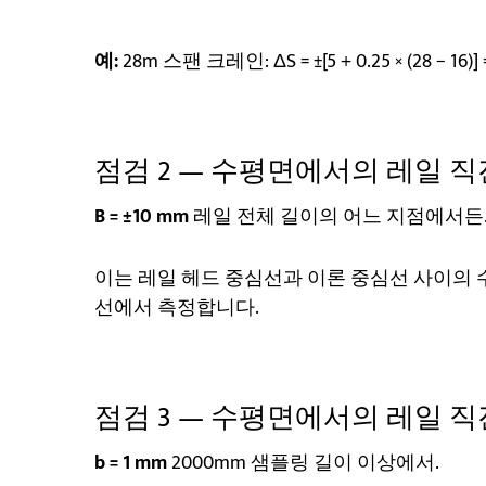
예:
28m 스팬 크레인: ΔS = ±[5 + 0.25 × (28 − 16)] = 
점검 2 — 수평면에서의 레일 직진
B = ±10 mm
레일 전체 길이의 어느 지점에서든
이는 레일 헤드 중심선과 이론 중심선 사이의 
선에서 측정합니다.
점검 3 — 수평면에서의 레일 직진도
b = 1 mm
2000mm 샘플링 길이 이상에서.