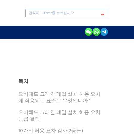
목차
오버헤드 크레인 레일 설치 허용 오차
에 적용되는 표준은 무엇입니까?
오버헤드 크레인 레일 설치 허용 오차
등급 결정
10가지 허용 오차 검사(2등급)