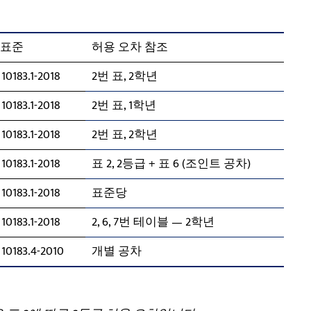
 표준
허용 오차 참조
10183.1-2018
2번 표, 2학년
10183.1-2018
2번 표, 1학년
10183.1-2018
2번 표, 2학년
10183.1-2018
표 2, 2등급 + 표 6 (조인트 공차)
10183.1-2018
표준당
10183.1-2018
2, 6, 7번 테이블 — 2학년
10183.4-2010
개별 공차