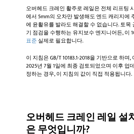
오버헤드 크레인 활주로 레일은 전체 리프팅 시
에서 5mm의 오차만 발생해도 엔드 캐리지에 
에 윤활유를 발라도 해결할 수 없습니다. 토목 
기 점검을 수행하는 유지보수 엔지니어든, 이 
표준
실제로 필요합니다.
이 지침은 GB/T 10183.1-2018을 기반으로 하며, 
2025년 7월 1일에 최종 검토되었으며 이후 업
정하는 경우, 이 지침의 값이 직접 적용됩니다.
오버헤드 크레인 레일 설
은 무엇입니까?