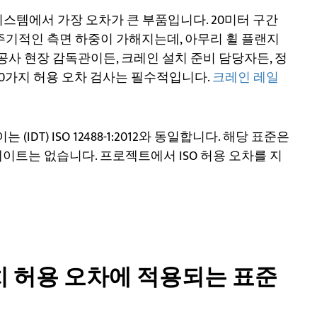
스템에서 가장 오차가 큰 부품입니다. 20미터 구간
주기적인 측면 하중이 가해지는데, 아무리 휠 플랜지
공사 현장 감독관이든, 크레인 설치 준비 담당자든, 정
10가지 허용 오차 검사는 필수적입니다.
크레인 레일
이는 (IDT) ISO 12488-1:2012와 동일합니다. 해당 표준은
데이트는 없습니다. 프로젝트에서 ISO 허용 오차를 지
치 허용 오차에 적용되는 표준