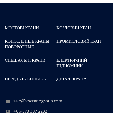
МОСТОВІ КРАНИ
КОЗЛОВИЙ КРАН
КОНСОЛЬНЫЕ КРАНЫ
ПРОМИСЛОВИЙ КРАН
ПОВОРОТНЫЕ
СПЕЦІАЛЬНІ КРАНИ
ЕЛЕКТРИЧНИЙ
ПІДЙОМНИК
ПЕРЕДАЧА КОШИКА
ДЕТАЛІ КРАНА
sale@kscranegroup.com
+86-373 387 2232