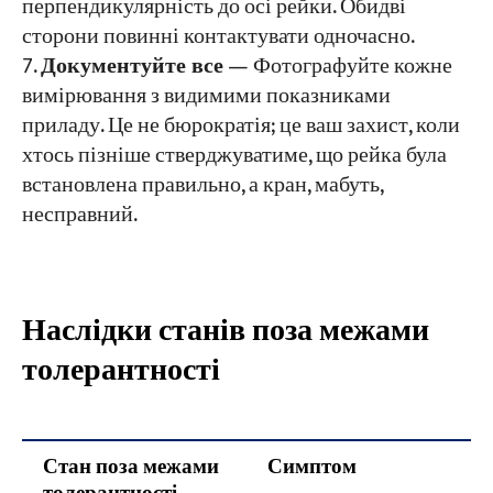
перпендикулярність до осі рейки. Обидві
сторони повинні контактувати одночасно.
Документуйте все
— Фотографуйте кожне
вимірювання з видимими показниками
приладу. Це не бюрократія; це ваш захист, коли
хтось пізніше стверджуватиме, що рейка була
встановлена правильно, а кран, мабуть,
несправний.
Наслідки станів поза межами
толерантності
Стан поза межами
Симптом