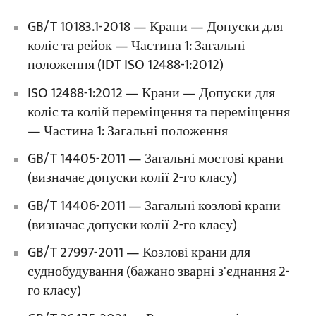
GB/T 10183.1-2018 — Крани — Допуски для
коліс та рейок — Частина 1: Загальні
положення (IDT ISO 12488-1:2012)
ISO 12488-1:2012 — Крани — Допуски для
коліс та колій переміщення та переміщення
— Частина 1: Загальні положення
GB/T 14405-2011 — Загальні мостові крани
(визначає допуски колії 2-го класу)
GB/T 14406-2011 — Загальні козлові крани
(визначає допуски колії 2-го класу)
GB/T 27997-2011 — Козлові крани для
суднобудування (бажано зварні з'єднання 2-
го класу)