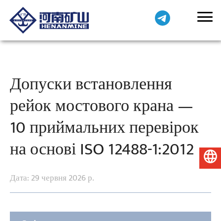
Допуски встановлення
рейок мостового крана —
10 приймальних перевірок
на основі ISO 12488-1:2012
Українська
Дата: 29 червня 2026 р.