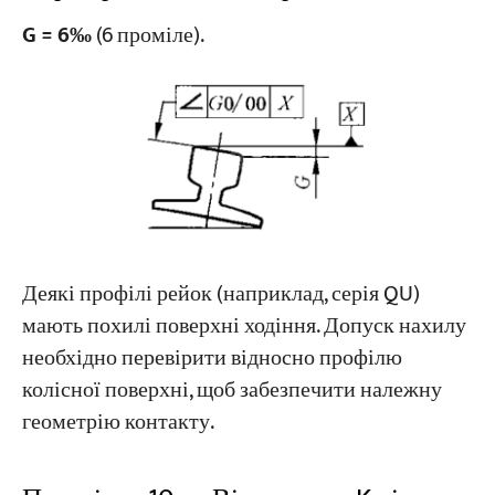
G = 6‰
(6 проміле).
Деякі профілі рейок (наприклад, серія QU)
мають похилі поверхні ходіння. Допуск нахилу
необхідно перевірити відносно профілю
колісної поверхні, щоб забезпечити належну
геометрію контакту.