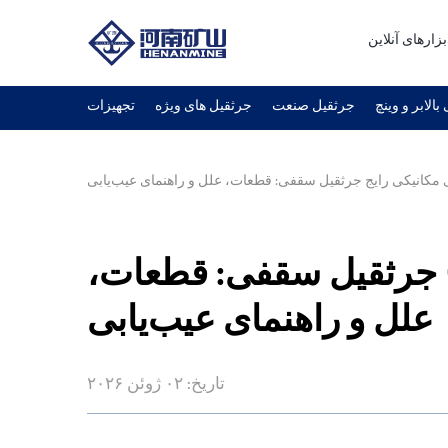
بزارهای آنلاین
بالابر و وینچ
جرثقیل صنعت
جرثقیل های ویژه
تجهیزات
 مکانیکی رایج جرثقیل سقفی: قطعات، علل و راهنمای عیب‌یابی
ج جرثقیل سقفی: قطعات،
علل و راهنمای عیب‌یابی
تاریخ: ۰۲ ژوئن ۲۰۲۶