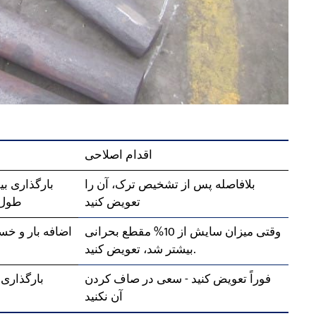
اقدام اصلاحی
بلافاصله پس از تشخیص ترک، آن را
بارگذاری ب
تعویض کنید
طول 
وقتی میزان سایش از 10% مقطع بحرانی
اضافه بار و خ
بیشتر شد، تعویض کنید.
فوراً تعویض کنید - سعی در صاف کردن
بارگذاری
آن نکنید