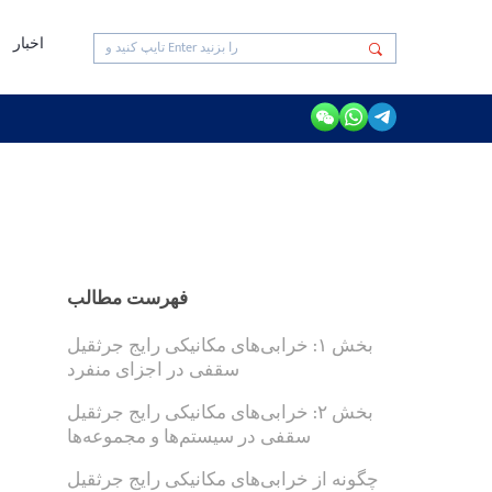
اخبار
فهرست مطالب
بخش ۱: خرابی‌های مکانیکی رایج جرثقیل
سقفی در اجزای منفرد
بخش ۲: خرابی‌های مکانیکی رایج جرثقیل
سقفی در سیستم‌ها و مجموعه‌ها
چگونه از خرابی‌های مکانیکی رایج جرثقیل