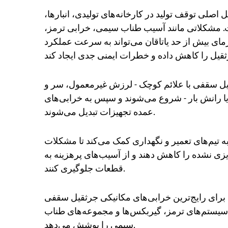
اصلی توقف تولید در کارخانه‌های تولیدی، انبارها،
ت. مشکلاتی مانند آسیب طناب سیمی، خرابی ترمز،
ی بیش از حد یاتاقان می‌تواند به سرعت عملکرد
یل سقفی با علائم کوچک - لرزش غیرمعمول، سر و
ا رانش بار - شروع می‌شوند و سپس به خرابی‌های
عمده تجهیزات تبدیل می‌شوند.
ه تیم‌های تعمیر و نگهداری کمک می‌کند تا مشکلات
یزی نشده را کاهش دهند و از آسیب‌های پرهزینه به
قطعات جلوگیری کنند.
ا برای رایج‌ترین خرابی‌های مکانیکی جرثقیل سقفی
 سیستم‌های ترمز، گیربکس‌ها و مجموعه‌های طناب
سیمی را پوشش می‌دهد.