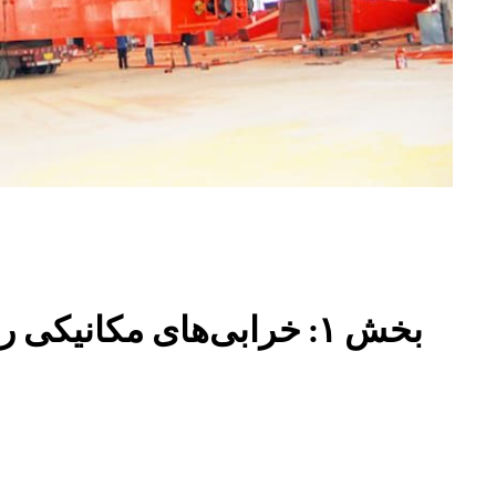
بخش ۱: خرابی‌های مکانیک