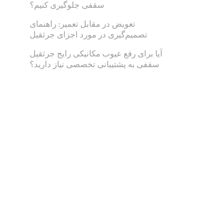
سقفی جلوگیری کنیم؟
تعویض در مقابل تعمیر: راهنمای
تصمیم‌گیری در مورد اجزای جرثقیل
آیا برای رفع عیوب مکانیکی رایج جرثقیل
سقفی به پشتیبانی تخصصی نیاز دارید؟