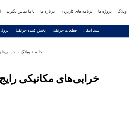
وبلاگ
پروژه ها
برنامه های کاربردی
درباره ما
با ما تماس بگیرید
ا
سبد انتقال
قطعات جرثقیل
پخش کننده جرثقیل
ترولی 
خانه
وبلاگ
خرابی‌های
خرابی‌های مکانیکی رای