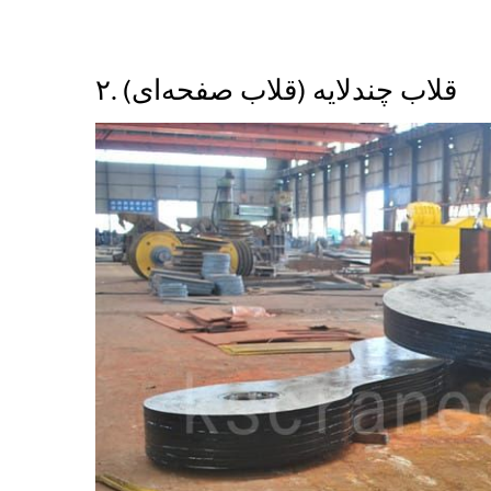
۲. قلاب چندلایه (قلاب صفحه‌ای)