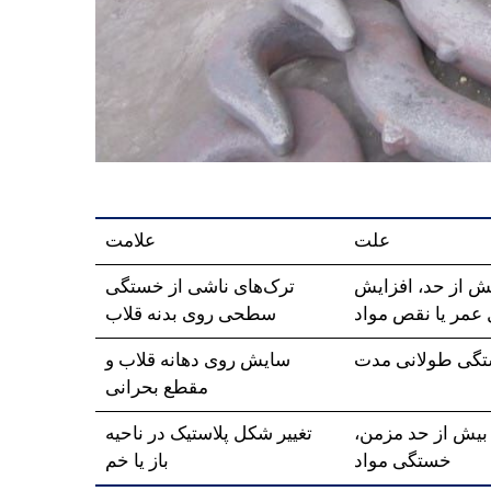
علت
علامت
یش از حد، افزایش
ترک‌های ناشی از خستگی
عمر یا نقص مواد
سطحی روی بدنه قلاب
ستگی طولانی مدت
سایش روی دهانه قلاب و
مقطع بحرانی
 بیش از حد مزمن،
تغییر شکل پلاستیک در ناحیه
خستگی مواد
باز یا خم