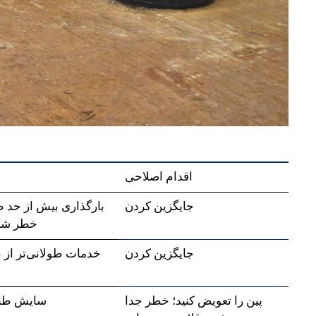
اقدام اصلاحی
جایگزین کردن
بارگذاری بیش از حد 
خطر شک
جایگزین کردن
خدمات طولانی‌تر از
پین را تعویض کنید؛ خطر جدا
سایش طبی