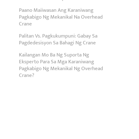
Paano Maiiwasan Ang Karaniwang
Pagkabigo Ng Mekanikal Na Overhead
Crane
Palitan Vs. Pagkukumpuni: Gabay Sa
Pagdedesisyon Sa Bahagi Ng Crane
Kailangan Mo Ba Ng Suporta Ng
Eksperto Para Sa Mga Karaniwang
Pagkabigo Ng Mekanikal Ng Overhead
Crane?