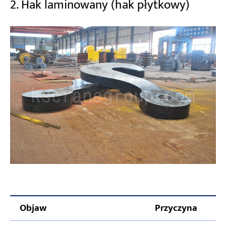
2. Hak laminowany (hak płytkowy)
Objaw
Przyczyna