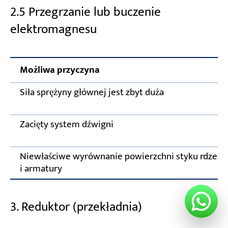
2.5 Przegrzanie lub buczenie
elektromagnesu
Możliwa przyczyna
Siła sprężyny głównej jest zbyt duża
Zacięty system dźwigni
Niewłaściwe wyrównanie powierzchni styku rdzeni
i armatury
3. Reduktor (przekładnia)