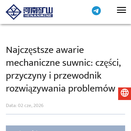
Najczęstsze awarie
mechaniczne suwnic: części,
przyczyny i przewodnik
rozwiązywania problemów
Polski
Data: 02 cze, 2026