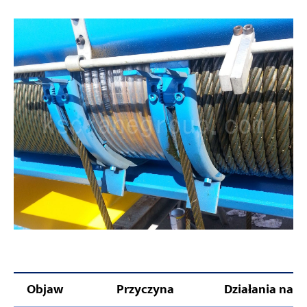
Objaw
Przyczyna
Działania nap