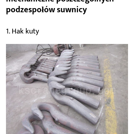
podzespołów suwnicy
1. Hak kuty