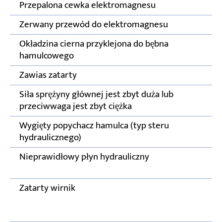
Przepalona cewka elektromagnesu
Zerwany przewód do elektromagnesu
Okładzina cierna przyklejona do bębna
hamulcowego
Zawias zatarty
Siła sprężyny głównej jest zbyt duża lub
przeciwwaga jest zbyt ciężka
Wygięty popychacz hamulca (typ steru
hydraulicznego)
Nieprawidłowy płyn hydrauliczny
Zatarty wirnik