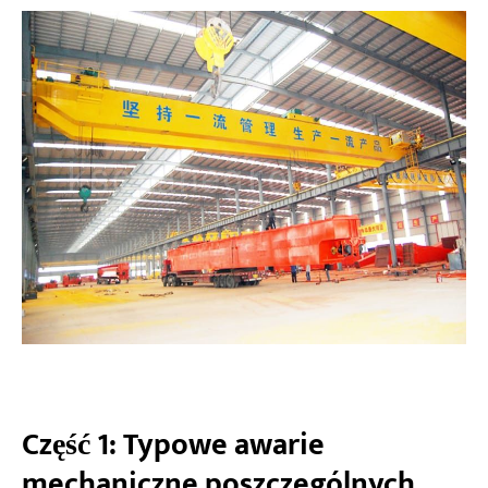
Część 1: Typowe awarie
mechaniczne poszczególnych