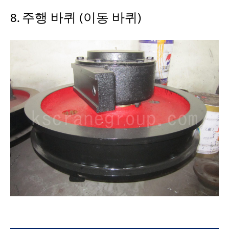
8. 주행 바퀴 (이동 바퀴)