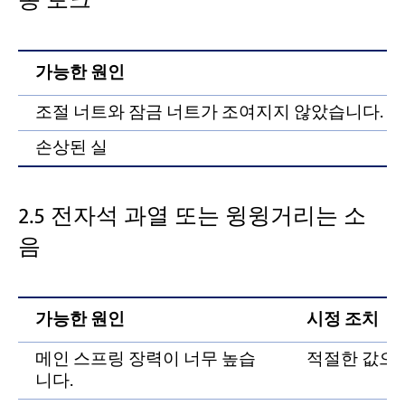
동 토크
가능한 원인
조절 너트와 잠금 너트가 조여지지 않았습니다.
손상된 실
2.5 전자석 과열 또는 윙윙거리는 소
음
가능한 원인
시정 조치
메인 스프링 장력이 너무 높습
적절한 값으
니다.