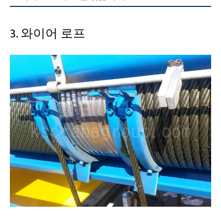
3. 와이어 로프