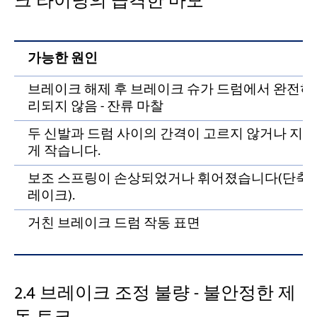
크 라이닝의 급격한 마모
가능한 원인
브레이크 해제 후 브레이크 슈가 드럼에서 완전히
리되지 않음 - 잔류 마찰
두 신발과 드럼 사이의 간격이 고르지 않거나 지
게 작습니다.
보조 스프링이 손상되었거나 휘어졌습니다(단축 
레이크).
거친 브레이크 드럼 작동 표면
2.4 브레이크 조정 불량 - 불안정한 제