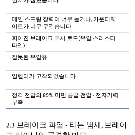
힌지가 잡혔습니다
메인 스프링 장력이 너무 높거나, 카운터웨
이트가 너무 무겁습니다.
휘어진 브레이크 푸시 로드(유압 스러스터
타입)
잘못된 유압유
임펠러가 고착되었습니다
정격 전압의 85% 미만 공급 전압 - 전자기력
부족
2.3 브레이크 과열 - 타는 냄새, 브레이