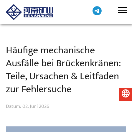
Häufige mechanische
Ausfälle bei Brückenkränen:
Teile, Ursachen & Leitfaden
zur Fehlersuche
Deutsch
Datum: 02. Juni 2026