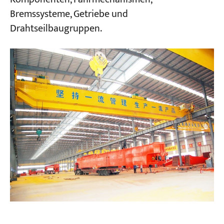
Bremssysteme, Getriebe und
Drahtseilbaugruppen.