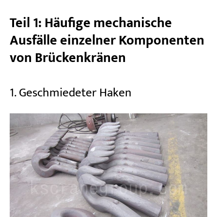
Teil 1: Häufige mechanische
Ausfälle einzelner Komponenten
von Brückenkränen
1. Geschmiedeter Haken