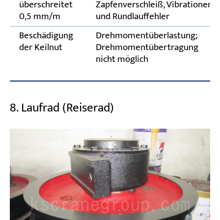
überschreitet
Zapfenverschleiß, Vibrationen
0,5 mm/m
und Rundlauffehler
Beschädigung
Drehmomentüberlastung;
der Keilnut
Drehmomentübertragung
nicht möglich
8. Laufrad (Reiserad)