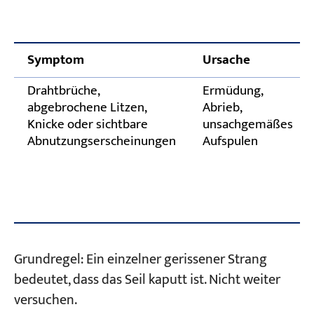
Symptom
Ursache
Drahtbrüche,
Ermüdung,
abgebrochene Litzen,
Abrieb,
Knicke oder sichtbare
unsachgemäßes
Abnutzungserscheinungen
Aufspulen
Grundregel: Ein einzelner gerissener Strang
bedeutet, dass das Seil kaputt ist. Nicht weiter
versuchen.