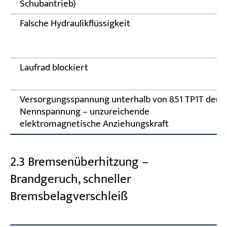
Schubantrieb)
Falsche Hydraulikflüssigkeit
Laufrad blockiert
Versorgungsspannung unterhalb von 851 TP1T der
Nennspannung – unzureichende
elektromagnetische Anziehungskraft
2.3 Bremsenüberhitzung –
Brandgeruch, schneller
Bremsbelagverschleiß