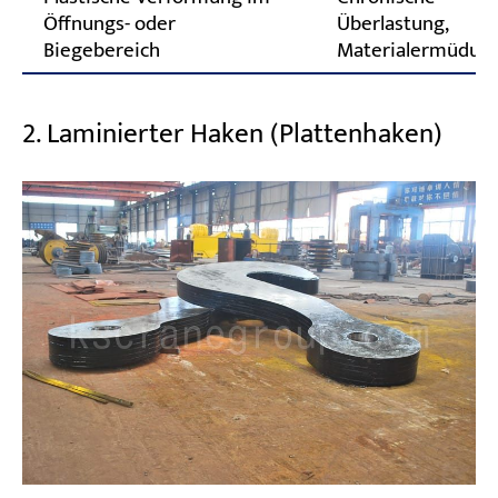
Öffnungs- oder
Überlastung,
Biegebereich
Materialermüdun
2. Laminierter Haken (Plattenhaken)