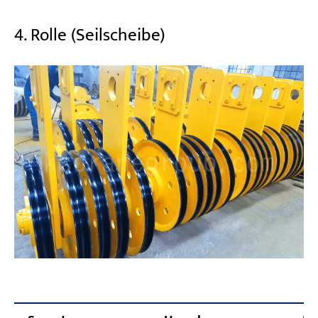
4. Rolle (Seilscheibe)