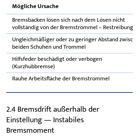
Mögliche Ursache
Bremsbacken lösen sich nach dem Lösen nicht
vollständig von der Bremstrommel – Restreibung
Ungleichmäßiger oder zu geringer Abstand zwisch
beiden Schuhen und Trommel
Hilfsfeder beschädigt oder verbogen
(Kurzhubbremse)
Rauhe Arbeitsfläche der Bremstrommel
2.4 Bremsdrift außerhalb der
Einstellung — Instabiles
Bremsmoment