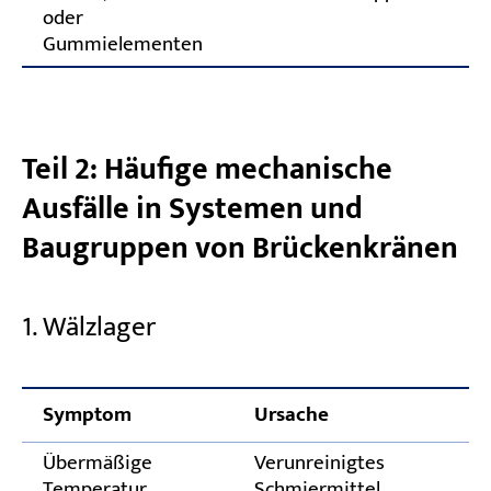
oder
Gummielementen
Teil 2: Häufige mechanische
Ausfälle in Systemen und
Baugruppen von Brückenkränen
1. Wälzlager
Symptom
Ursache
Übermäßige
Verunreinigtes
Temperatur
Schmiermittel,