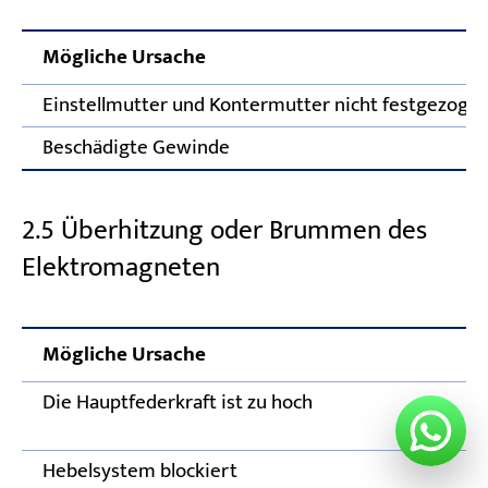
Mögliche Ursache
Einstellmutter und Kontermutter nicht festgezoge
Beschädigte Gewinde
2.5 Überhitzung oder Brummen des
Elektromagneten
Mögliche Ursache
Die Hauptfederkraft ist zu hoch
Hebelsystem blockiert