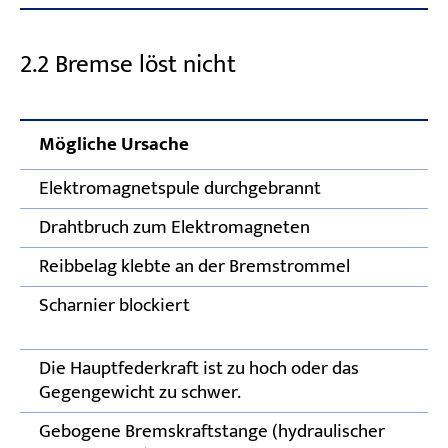
2.2 Bremse löst nicht
Mögliche Ursache
Elektromagnetspule durchgebrannt
Drahtbruch zum Elektromagneten
Reibbelag klebte an der Bremstrommel
Scharnier blockiert
Die Hauptfederkraft ist zu hoch oder das
Gegengewicht zu schwer.
Gebogene Bremskraftstange (hydraulischer