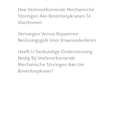
Hoe Veelvoorkomende Mechanische
Storingen Aan Bovenloopkranen Te
Voorkomen
Vervangen Versus Repareren:
Beslissingsgids Voor Kraanonderdelen
Heeft U Deskundige Ondersteuning
Nodig Bij Veelvoorkomende
Mechanische Storingen Aan Uw
Bovenloopkraan?