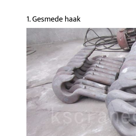
1. Gesmede haak