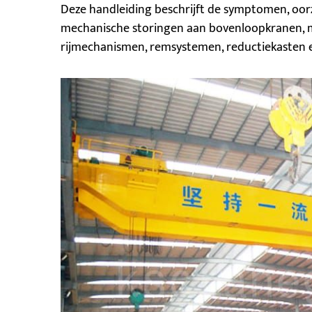
Deze handleiding beschrijft de symptomen, oo
mechanische storingen aan bovenloopkranen, 
rijmechanismen, remsystemen, reductiekasten 