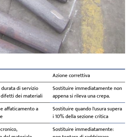
Azione correttiva
 durata di servizio
Sostituire immediatamente non
difetti dei materiali
appena si rileva una crepa.
 e affaticamento a
Sostituire quando l'usura supera
ne
i 10% della sezione critica
cronico,
Sostituire immediatamente: