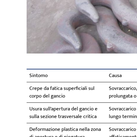
Sintomo
Causa
Crepe da fatica superficiali sul
Sovraccarico,
corpo del gancio
prolungata o 
Usura sull'apertura del gancio e
Sovraccarico
sulla sezione trasversale critica
lungo termi
Deformazione plastica nella zona
Sovraccarico 