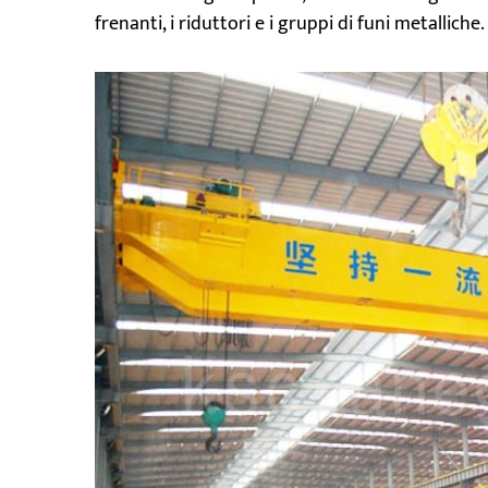
frenanti, i riduttori e i gruppi di funi metalliche.