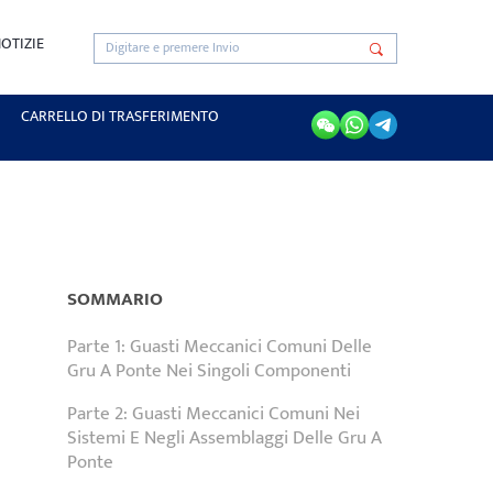
OTIZIE
CARRELLO DI TRASFERIMENTO
SOMMARIO
Parte 1: Guasti Meccanici Comuni Delle
Gru A Ponte Nei Singoli Componenti
Parte 2: Guasti Meccanici Comuni Nei
Sistemi E Negli Assemblaggi Delle Gru A
Ponte