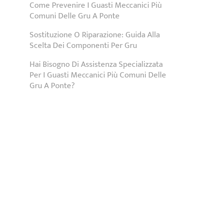
Come Prevenire I Guasti Meccanici Più
Comuni Delle Gru A Ponte
Sostituzione O Riparazione: Guida Alla
Scelta Dei Componenti Per Gru
Hai Bisogno Di Assistenza Specializzata
Per I Guasti Meccanici Più Comuni Delle
Gru A Ponte?