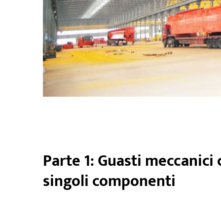
Parte 1: Guasti meccanici
singoli componenti