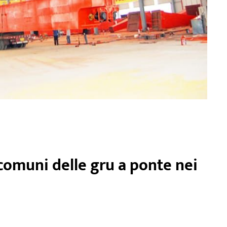
 comuni delle gru a ponte nei