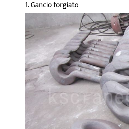
1. Gancio forgiato