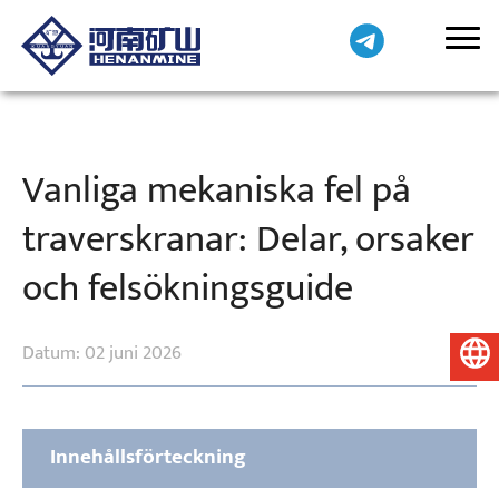
Vanliga mekaniska fel på
traverskranar: Delar, orsaker
och felsökningsguide
Datum: 02 juni 2026
Svenska
Innehållsförteckning