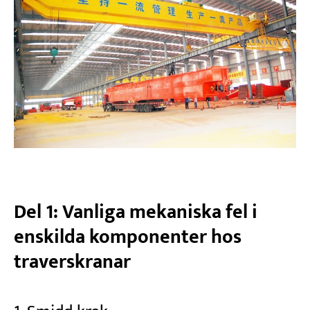
Del 1: Vanliga mekaniska fel i
enskilda komponenter hos
traverskranar