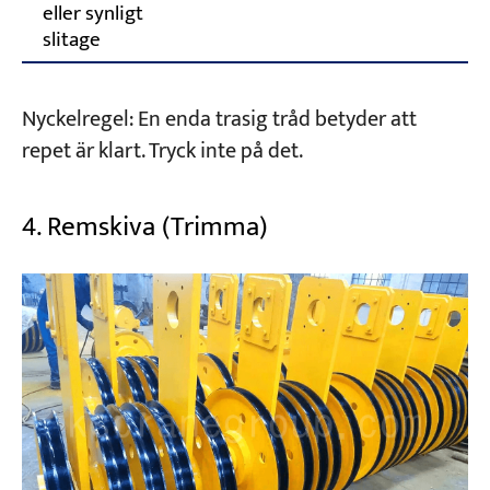
eller synligt
slitage
Nyckelregel: En enda trasig tråd betyder att
repet är klart. Tryck inte på det.
4. Remskiva (Trimma)