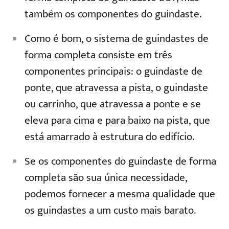
também os componentes do guindaste.
Como é bom, o sistema de guindastes de
forma completa consiste em três
componentes principais: o guindaste de
ponte, que atravessa a pista, o guindaste
ou carrinho, que atravessa a ponte e se
eleva para cima e para baixo na pista, que
está amarrado à estrutura do edifício.
Se os componentes do guindaste de forma
completa são sua única necessidade,
podemos fornecer a mesma qualidade que
os guindastes a um custo mais barato.