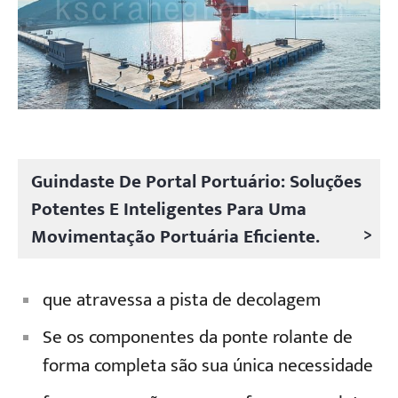
Guindaste De Portal Portuário: Soluções
Potentes E Inteligentes Para Uma
>
Movimentação Portuária Eficiente.
que atravessa a pista de decolagem
Se os componentes da ponte rolante de
forma completa são sua única necessidade