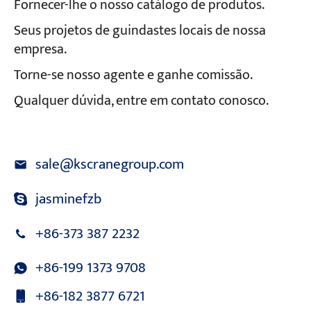
Fornecer-lhe o nosso catálogo de produtos.
Seus projetos de guindastes locais de nossa
empresa.
Torne-se nosso agente e ganhe comissão.
Qualquer dúvida, entre em contato conosco.
sale@kscranegroup.com
jasminefzb
+86-373 387 2232
+86-199 1373 9708
+86-182 3877 6721