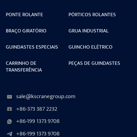
PONTE ROLANTE
PÓRTICOS ROLANTES
BRAÇO GIRATÓRIO
GRUA INDUSTRIAL
GUINDASTES ESPECIAIS
GUINCHO ELÉTRICO
CARRINHO DE
PEÇAS DE GUINDASTES
TRANSFERÊNCIA
sale@kscranegroup.com
+86-373 387 2232
+86-199 1373 9708
+86-199 1373 9708