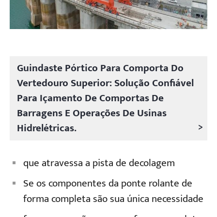
Guindaste Pórtico Para Comporta Do
Vertedouro Superior: Solução Confiável
Para Içamento De Comportas De
Barragens E Operações De Usinas
>
Hidrelétricas.
que atravessa a pista de decolagem
Se os componentes da ponte rolante de
forma completa são sua única necessidade