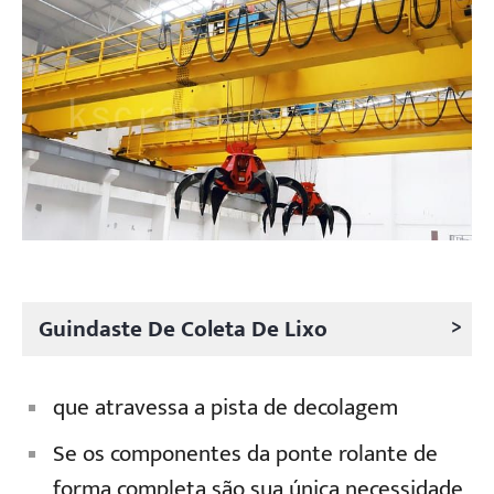
>
Guindaste De Coleta De Lixo
que atravessa a pista de decolagem
Se os componentes da ponte rolante de
forma completa são sua única necessidade