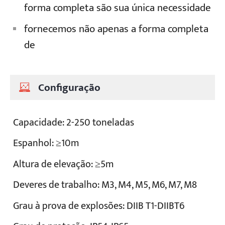
forma completa são sua única necessidade
fornecemos não apenas a forma completa
de
Configuração
Capacidade: 2-250 toneladas
Espanhol: ≥10m
Altura de elevação: ≥5m
Deveres de trabalho: M3, M4, M5, M6, M7, M8
Grau à prova de explosões: DIIB T1-DIIBT6