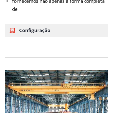
fornecemos não apenas a forma completa
de
Configuração