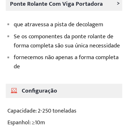
>
Ponte Rolante Com Viga Portadora
que atravessa a pista de decolagem
Se os componentes da ponte rolante de
forma completa são sua única necessidade
fornecemos não apenas a forma completa
de
Configuração
Capacidade: 2-250 toneladas
Espanhol: ≥10m