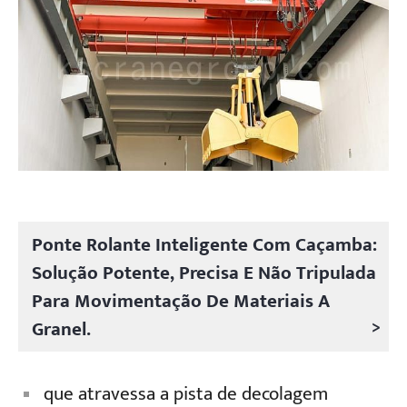
Ponte Rolante Inteligente Com Caçamba:
Solução Potente, Precisa E Não Tripulada
Para Movimentação De Materiais A
>
Granel.
que atravessa a pista de decolagem