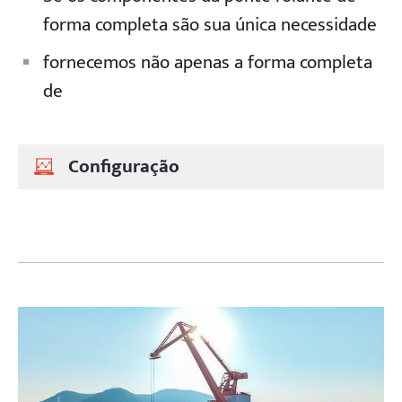
forma completa são sua única necessidade
fornecemos não apenas a forma completa
de
Configuração