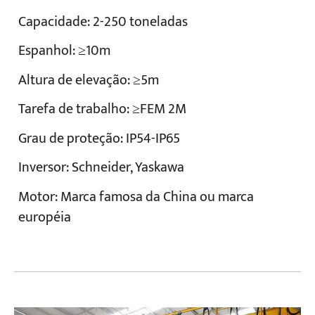
Capacidade: 2-250 toneladas
Espanhol: ≥10m
Altura de elevação: ≥5m
Tarefa de trabalho: ≥FEM 2M
Grau de proteção: IP54-IP65
Inversor: Schneider, Yaskawa
Motor: Marca famosa da China ou marca
européia