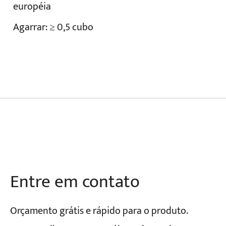
européia
Agarrar: ≥ 0,5 cubo
Entre em contato
Orçamento grátis e rápido para o produto.