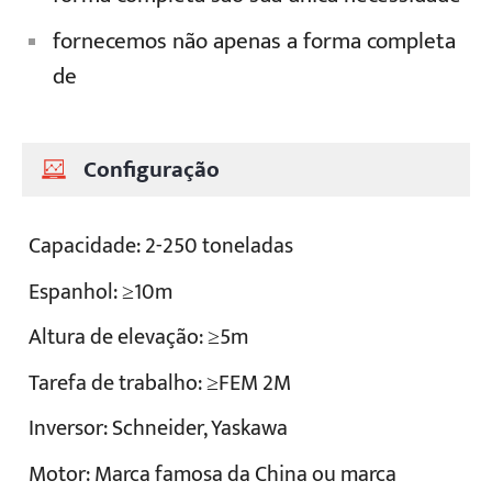
fornecemos não apenas a forma completa
de
Configuração
Capacidade: 2-250 toneladas
Espanhol: ≥10m
Altura de elevação: ≥5m
Tarefa de trabalho: ≥FEM 2M
Inversor: Schneider, Yaskawa
Motor: Marca famosa da China ou marca