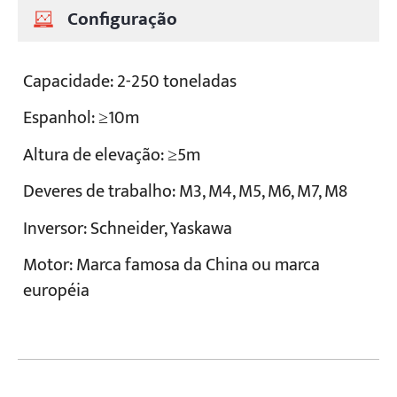
Configuração
Capacidade: 2-250 toneladas
Espanhol: ≥10m
Altura de elevação: ≥5m
Deveres de trabalho: M3, M4, M5, M6, M7, M8
Inversor: Schneider, Yaskawa
Motor: Marca famosa da China ou marca
européia