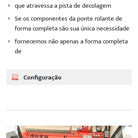
que atravessa a pista de decolagem
Se os componentes da ponte rolante de
forma completa são sua única necessidade
fornecemos não apenas a forma completa
de
Configuração