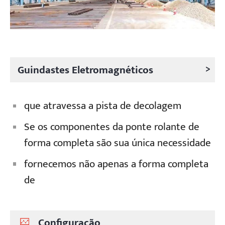
>
Guindastes Eletromagnéticos
que atravessa a pista de decolagem
Se os componentes da ponte rolante de
forma completa são sua única necessidade
fornecemos não apenas a forma completa
de
Configuração