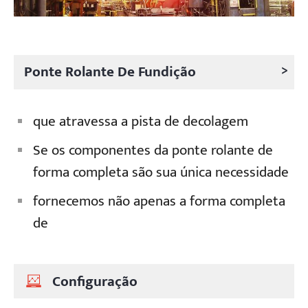
>
Ponte Rolante De Fundição
que atravessa a pista de decolagem
Se os componentes da ponte rolante de
forma completa são sua única necessidade
fornecemos não apenas a forma completa
de
Configuração