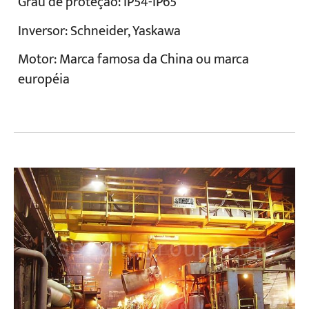
Grau de proteção: IP54-IP65
Inversor: Schneider, Yaskawa
Motor: Marca famosa da China ou marca
européia