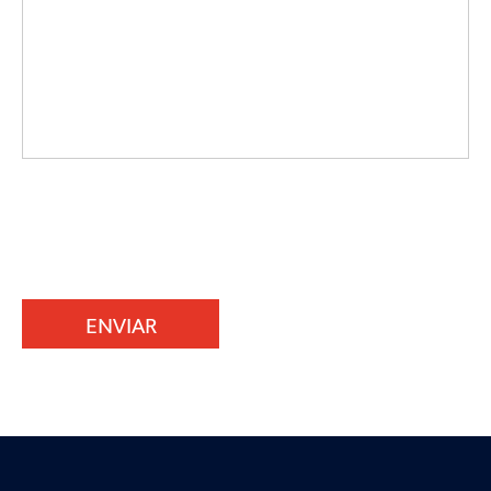
ENVIAR