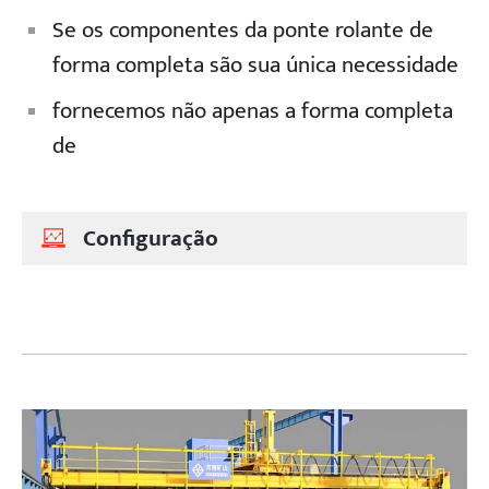
Se os componentes da ponte rolante de
forma completa são sua única necessidade
fornecemos não apenas a forma completa
de
Configuração