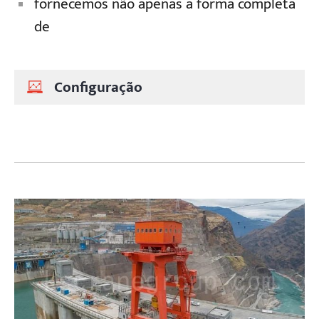
fornecemos não apenas a forma completa
de
Configuração