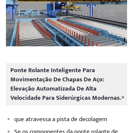
Ponte Rolante Inteligente Para
Movimentação De Chapas De Aço:
Elevação Automatizada De Alta
>
Velocidade Para Siderúrgicas Modernas.
que atravessa a pista de decolagem
Se os componentes da ponte rolante de