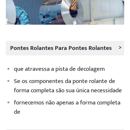
>
Pontes Rolantes Para Pontes Rolantes
que atravessa a pista de decolagem
Se os componentes da ponte rolante de
forma completa são sua única necessidade
fornecemos não apenas a forma completa
de