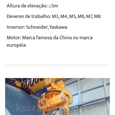
Altura de elevação: ≥5m
Deveres de trabalho: M3, M4, M5, M6, M7, M8
Inversor: Schneider, Yaskawa
Motor: Marca famosa da China ou marca
européia