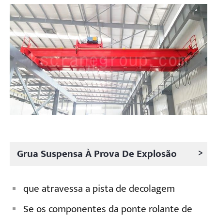
>
Grua Suspensa À Prova De Explosão
que atravessa a pista de decolagem
Se os componentes da ponte rolante de