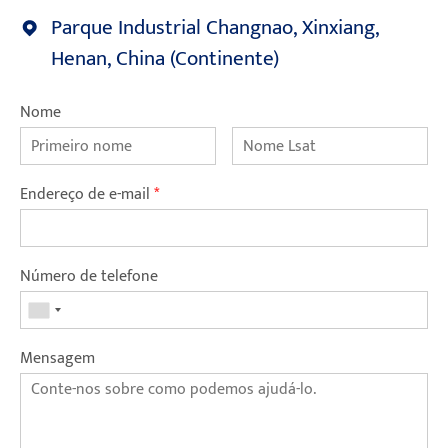
Parque Industrial Changnao, Xinxiang,
Henan, China (Continente)
Nome
Endereço de e-mail
*
Número de telefone
Mensagem