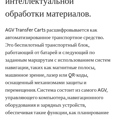
интеллектуальной
обработки материалов.
AGV Transfer Carts расшифровывается как
автоматизированное транспортное средство.
Это беспилотный транспортный блок,
работающий от батарей и следующий по
заданным маршрутам с использованием систем
навигации, таких как магнитные полосы,
машинное зрение, лазер или QR-коды,
оснащенный механизмами защиты и
перемещения. Система состоит из самого AGV,
управляющего компьютера, навигационного
оборудования и зарядных устройств,
обеспечивая такие функции, как планирование