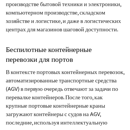
производстве бытовой техники и электроники,
компьютерном производстве, складском
хозяйстве и логистике, и даже в логистических
центрах для магазинов шаговой доступности.
Беспилотные контейнерные
перевозки для портов
В контексте портовых контейнерных перевозок,
автоматизированные транспортные средства
(AGV) в первую очередь отвечают за задачи по
перевалке контейнеров. После того, как
крупные портовые контейнерные краны
загружают контейнеры с судов на AGV,
последние, используя интеллектуальную