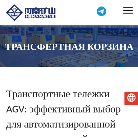
ТРАНСФЕРТНАЯ КОРЗИНА
Транспортные тележки
Русский
AGV: эффективный выбор
для автоматизированной