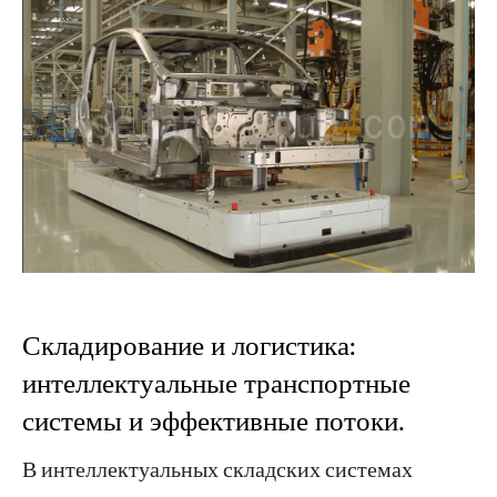
Складирование и логистика:
интеллектуальные транспортные
системы и эффективные потоки.
В интеллектуальных складских системах