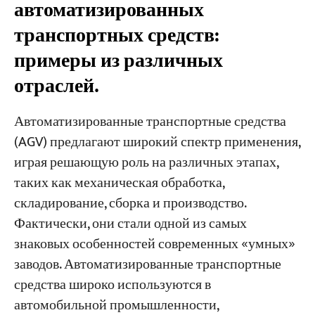
автоматизированных
транспортных средств:
примеры из различных
отраслей.
Автоматизированные транспортные средства
(AGV) предлагают широкий спектр применения,
играя решающую роль на различных этапах,
таких как механическая обработка,
складирование, сборка и производство.
Фактически, они стали одной из самых
знаковых особенностей современных «умных»
заводов. Автоматизированные транспортные
средства широко используются в
автомобильной промышленности,