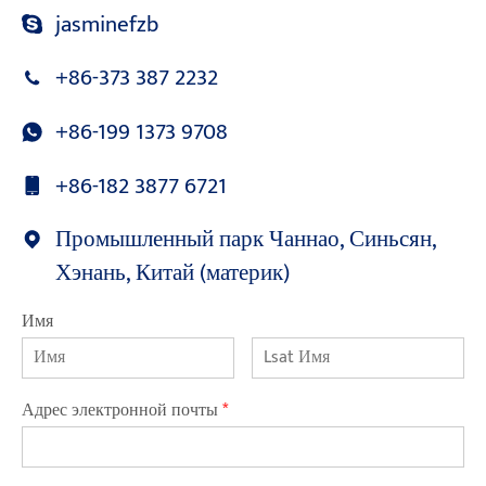
jasminefzb
+86-373 387 2232
+86-199 1373 9708
+86-182 3877 6721
Промышленный парк Чаннао, Синьсян,
Хэнань, Китай (материк)
Имя
Адрес электронной почты
*