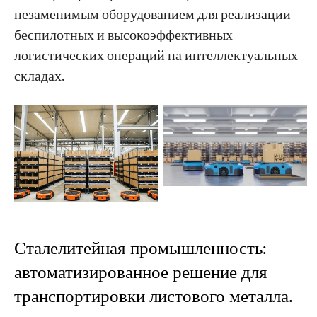
незаменимым оборудованием для реализации
беспилотных и высокоэффективных
логистических операций на интеллектуальных
складах.
Сталелитейная промышленность:
автоматизированное решение для
транспортировки листового металла.