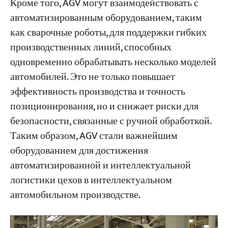
Кроме того, AGV могут взаимодействовать с
автоматизированным оборудованием, таким
как сварочные роботы, для поддержки гибких
производственных линий, способных
одновременно обрабатывать несколько моделей
автомобилей. Это не только повышает
эффективность производства и точность
позиционирования, но и снижает риски для
безопасности, связанные с ручной обработкой.
Таким образом, AGV стали важнейшим
оборудованием для достижения
автоматизированной и интеллектуальной
логистики цехов в интеллектуальном
автомобильном производстве.