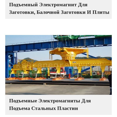
Подъемный Электромагнит Для
Заготовки, Балочной Заготовки И Плиты
Подъемные Электромагниты Для
Подъема Стальных Пластин