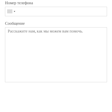
Номер телефона
Сообщение