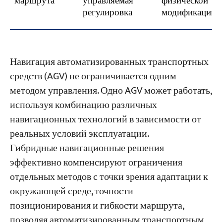
маршрута
управляемая
физической
регулировка
модификации.
Навигация автоматизированных транспортных
средств (AGV) не ограничивается одним
методом управления. Одно AGV может работать,
используя комбинацию различных
навигационных технологий в зависимости от
реальных условий эксплуатации.
Гибридные навигационные решения
эффективно компенсируют ограничения
отдельных методов с точки зрения адаптации к
окружающей среде, точности
позиционирования и гибкости маршрута,
позволяя автоматизированным транспортным