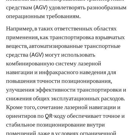
средствам (AGV) удовлетворять разнообразным
операционным требованиям.
Например, в таких ответственных областях
применения, как транспортировка взрывчатых
веществ, автоматизированные транспортные
средства (AGV) могут использовать
комбинированную систему лазерной
навигации и инфракрасного наведения для
повышения точности позиционирования,
улучшения эффективности транспортировки и
снижения общих эксплуатационных расходов.
Кроме того, сочетание лазерной навигации и
ориентиров по QR-коду обеспечивает точное и
стабильное позиционирование внутри
помещений даже в условиях ограниченной