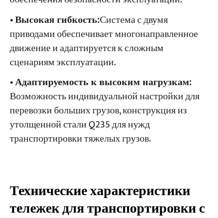
•
Высокая гибкость:
Система с двумя
приводами обеспечивает многонаправленное
движение и адаптируется к сложным
сценариям эксплуатации.
•
Адаптируемость к высоким нагрузкам:
Возможность индивидуальной настройки для
перевозки больших грузов, конструкция из
утолщенной стали Q235 для нужд
транспортировки тяжелых грузов.
Технические характеристики
тележек для транспортировки с