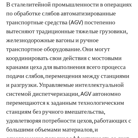
В сталелитейной промышленности в операциях
по обработке слябов автоматизированные
транспортные средства (AGV) постепенно
вытесняют традиционные тяжелые грузовики,
железнодорожные вагоны и ручное
транспортное оборудование. Они могут
координировать свои действия с мостовыми
кранами цеха для выполнения всего процесса
подачи слябов, перемещения между станциями
и разгрузки. Управляемые интеллектуальной
системой диспетчеризации, AGV автономно
перемещаются к заданным технологическим
станциям без ручного вмешательства,
удовлетворяя потребности цехов, работающих с
большими объемами материалов, и