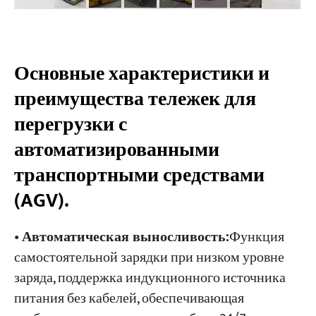
Основные характеристики и
преимущества тележек для
перегрузки с
автоматизированными
транспортными средствами
(AGV).
•
Автоматическая выносливость:
Функция
самостоятельной зарядки при низком уровне
заряда, поддержка индукционного источника
питания без кабелей, обеспечивающая