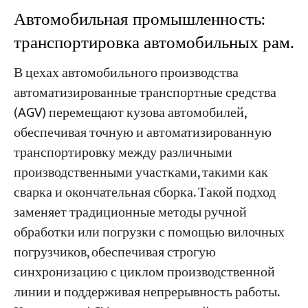
Автомобильная промышленность:
транспортировка автомобильных рам.
В цехах автомобильного производства
автоматизированные транспортные средства
(AGV) перемещают кузова автомобилей,
обеспечивая точную и автоматизированную
транспортировку между различными
производственными участками, такими как
сварка и окончательная сборка. Такой подход
заменяет традиционные методы ручной
обработки или погрузки с помощью вилочных
погрузчиков, обеспечивая строгую
синхронизацию с циклом производственной
линии и поддерживая непрерывность работы.