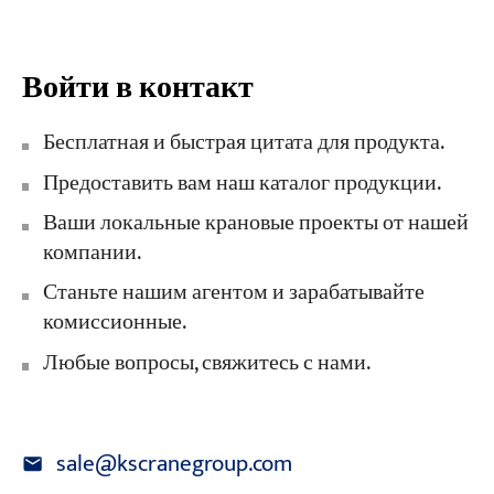
Войти в контакт
Бесплатная и быстрая цитата для продукта.
Предоставить вам наш каталог продукции.
Ваши локальные крановые проекты от нашей
компании.
Станьте нашим агентом и зарабатывайте
комиссионные.
Любые вопросы, свяжитесь с нами.
sale@kscranegroup.com