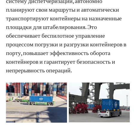
систему диспетчеризации, автономно
планируют свои маршруты и автоматически
транспортируют контейнеры на назначенные
площадки для штабелирования. Это
обеспечивает беспилотное управление
процессом погрузки и разгрузки контейнеров в
порту, повышает эффективность оборота
контейнеров и гарантирует безопасность и
непрерывность операций.