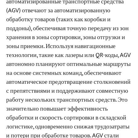
автоматизированные транспортные средства
(AGV) отвечают за автоматизированную
обработку товаров (таких как коробки и
поддоны), обеспечивая точную передачу из зон
хранения в зоны сортировки, зоны отгрузки и
зоны приемки. Используя навигационные
технологии, такие как лазеры или QR-коды, AGV
автономно планируют оптимальные маршруты
на основе системных команд, обеспечивают
автоматическое предотвращение столкновений
с препятствиями и поддерживают совместную
работу нескольких транспортных средств. Это
значительно повышает эффективность
обработки и скорость сортировки в складской
логистике, одновременно снижая трудозатраты
и потери при обработке товаров. AGV стали