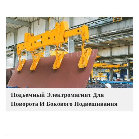
Подъемный Электромагнит Для
Поворота И Бокового Подвешивания