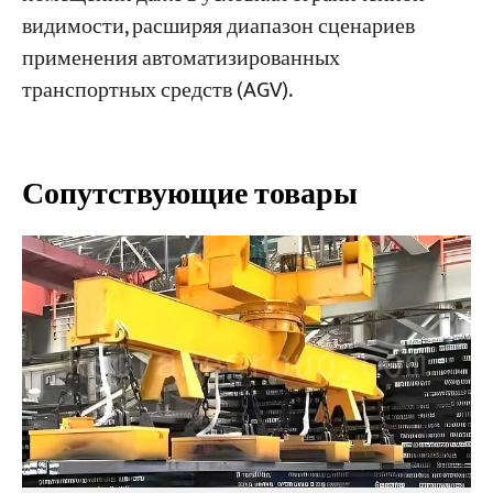
видимости, расширяя диапазон сценариев
применения автоматизированных
транспортных средств (AGV).
Сопутствующие товары