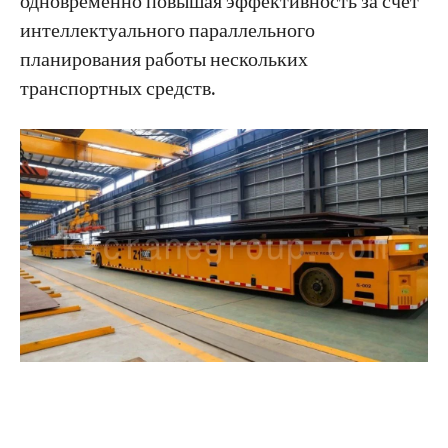
одновременно повышая эффективность за счет
интеллектуального параллельного
планирования работы нескольких
транспортных средств.