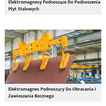
Elektromagnesy Podnoszące Do Podnoszenia
Płyt Stalowych
Elektromagnes Podnoszący Do Obracania I
Zawieszania Bocznego