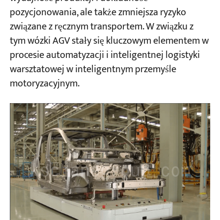
pozycjonowania, ale także zmniejsza ryzyko
związane z ręcznym transportem. W związku z
tym wózki AGV stały się kluczowym elementem w
procesie automatyzacji i inteligentnej logistyki
warsztatowej w inteligentnym przemyśle
motoryzacyjnym.