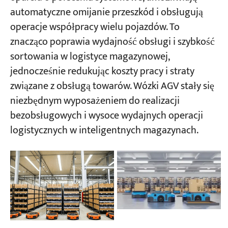
automatyczne omijanie przeszkód i obsługują
operacje współpracy wielu pojazdów. To
znacząco poprawia wydajność obsługi i szybkość
sortowania w logistyce magazynowej,
jednocześnie redukując koszty pracy i straty
związane z obsługą towarów. Wózki AGV stały się
niezbędnym wyposażeniem do realizacji
bezobsługowych i wysoce wydajnych operacji
logistycznych w inteligentnych magazynach.