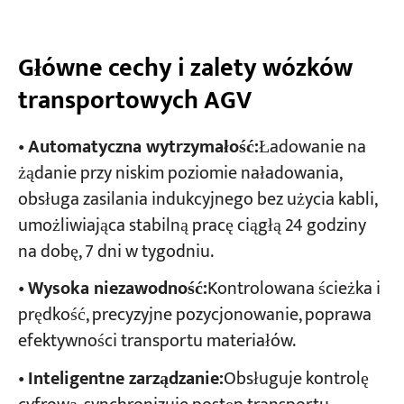
Główne cechy i zalety wózków
transportowych AGV
•
Automatyczna wytrzymałość:
Ładowanie na
żądanie przy niskim poziomie naładowania,
obsługa zasilania indukcyjnego bez użycia kabli,
umożliwiająca stabilną pracę ciągłą 24 godziny
na dobę, 7 dni w tygodniu.
•
Wysoka niezawodność:
Kontrolowana ścieżka i
prędkość, precyzyjne pozycjonowanie, poprawa
efektywności transportu materiałów.
•
Inteligentne zarządzanie:
Obsługuje kontrolę