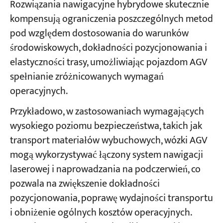
Rozwiązania nawigacyjne hybrydowe skutecznie
kompensują ograniczenia poszczególnych metod
pod względem dostosowania do warunków
środowiskowych, dokładności pozycjonowania i
elastyczności trasy, umożliwiając pojazdom AGV
spełnianie zróżnicowanych wymagań
operacyjnych.
Przykładowo, w zastosowaniach wymagających
wysokiego poziomu bezpieczeństwa, takich jak
transport materiałów wybuchowych, wózki AGV
mogą wykorzystywać łączony system nawigacji
laserowej i naprowadzania na podczerwień, co
pozwala na zwiększenie dokładności
pozycjonowania, poprawę wydajności transportu
i obniżenie ogólnych kosztów operacyjnych.