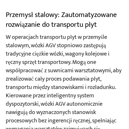
Przemysł stalowy: Zautomatyzowane
rozwiązanie do transportu płyt
W operacjach transportu płyt w przemyśle
stalowym, wózki AGV stopniowo zastępują
tradycyjne ciężkie wózki, wagony kolejowe i
ręczny sprzęt transportowy. Mogą one
współpracować z suwnicami warsztatowymi, aby
zrealizować cały proces podawania płyt,
transportu między stanowiskami i rozładunku.
Kierowane przez inteligentny system
dyspozytorski, wózki AGV autonomicznie
nawigują do wyznaczonych stanowisk
procesowych bez ingerencji ręcznej, spełniając