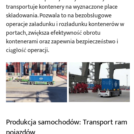
transportuje kontenery na wyznaczone place
składowania. Pozwala to na bezobsługowe
operacje załadunku i rozładunku kontenerów w
portach, zwiększa efektywność obrotu
kontenerami oraz zapewnia bezpieczeństwo i
ciągłość operacji.
Produkcja samochodów: Transport ram
pojazdów