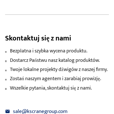
Skontaktuj się z nami
Bezpłatna i szybka wycena produktu.
Dostarcz Państwu nasz katalog produktów.
Twoje lokalne projekty dźwigów z naszej firmy.
Zostań naszym agentem i zarabiaj prowizję.
Wszelkie pytania, skontaktuj się z nami.
sale@kscranegroup.com