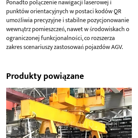
Ponadto połączenie nawigacji laserowej i
punktów orientacyjnych w postaci kodów QR
umożliwia precyzyjne i stabilne pozycjonowanie
wewnątrz pomieszczeń, nawet w środowiskach o
ograniczonej funkcjonalności, co rozszerza
zakres scenariuszy zastosowań pojazdów AGV.
Produkty powiązane