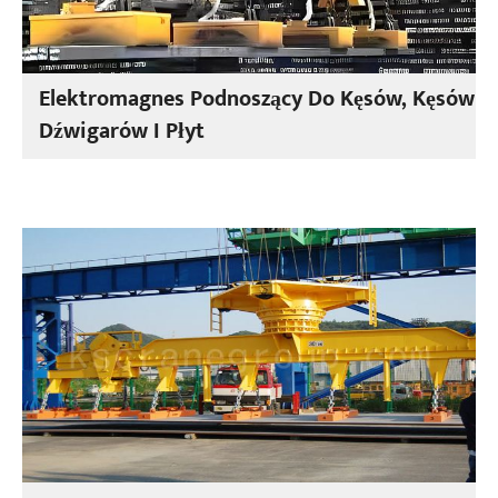
Elektromagnes Podnoszący Do Kęsów, Kęsów
Dźwigarów I Płyt