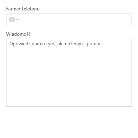
Numer telefonu
Wiadomość