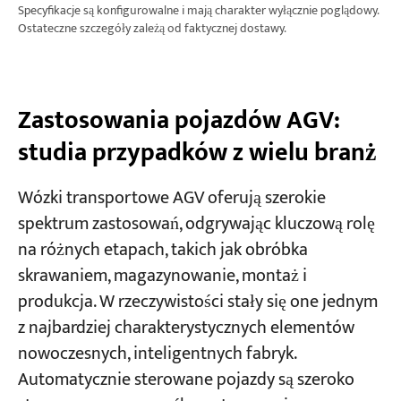
Specyfikacje są konfigurowalne i mają charakter wyłącznie poglądowy.
Ostateczne szczegóły zależą od faktycznej dostawy.
Zastosowania pojazdów AGV:
studia przypadków z wielu branż
Wózki transportowe AGV oferują szerokie
spektrum zastosowań, odgrywając kluczową rolę
na różnych etapach, takich jak obróbka
skrawaniem, magazynowanie, montaż i
produkcja. W rzeczywistości stały się one jednym
z najbardziej charakterystycznych elementów
nowoczesnych, inteligentnych fabryk.
Automatycznie sterowane pojazdy są szeroko