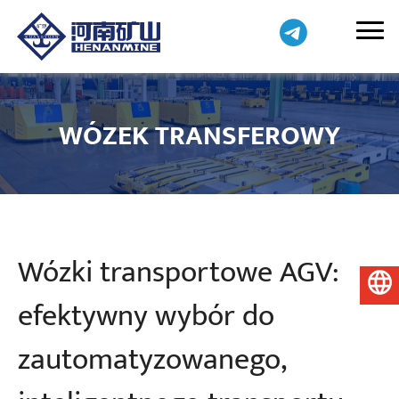
WÓZEK TRANSFEROWY
Wózki transportowe AGV:
Polski
efektywny wybór do
zautomatyzowanego,