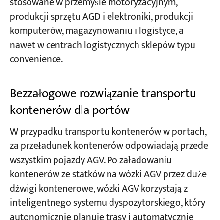
stosowane w przemyśle motoryzacyjnym,
produkcji sprzętu AGD i elektroniki, produkcji
komputerów, magazynowaniu i logistyce, a
nawet w centrach logistycznych sklepów typu
convenience.
Bezzałogowe rozwiązanie transportu
kontenerów dla portów
W przypadku transportu kontenerów w portach,
za przeładunek kontenerów odpowiadają przede
wszystkim pojazdy AGV. Po załadowaniu
kontenerów ze statków na wózki AGV przez duże
dźwigi kontenerowe, wózki AGV korzystają z
inteligentnego systemu dyspozytorskiego, który
autonomicznie planuje trasy i automatycznie