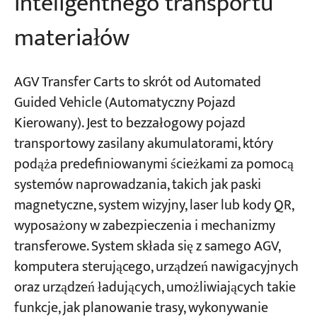
inteligentnego transportu
materiałów
AGV Transfer Carts to skrót od Automated
Guided Vehicle (Automatyczny Pojazd
Kierowany). Jest to bezzałogowy pojazd
transportowy zasilany akumulatorami, który
podąża predefiniowanymi ścieżkami za pomocą
systemów naprowadzania, takich jak paski
magnetyczne, system wizyjny, laser lub kody QR,
wyposażony w zabezpieczenia i mechanizmy
transferowe. System składa się z samego AGV,
komputera sterującego, urządzeń nawigacyjnych
oraz urządzeń ładujących, umożliwiających takie
funkcje, jak planowanie trasy, wykonywanie