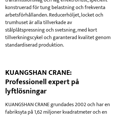
transmissionsväg och låg effektförlust, speciellt
konstruerad för tung belastning och frekventa
arbetsförhållanden. Reducerhöljet, locket och
trumhuset är alla tillverkade av
stålplåtspressning och svetsning, med kort
tillverkningscykel och garanterad kvalitet genom
standardiserad produktion.
KUANGSHAN CRANE:
Professionell expert på
lyftlösningar
KUANGSHAN CRANE grundades 2002 och har en
fabriksyta på 1,62 miljoner kvadratmeter och en