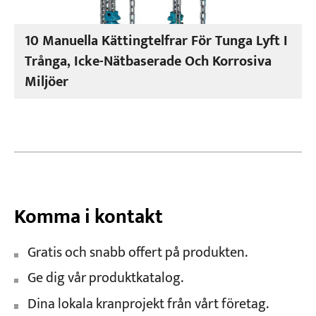
10 Manuella Kättingtelfrar För Tunga Lyft I
Trånga, Icke-Nätbaserade Och Korrosiva
Miljöer
Komma i kontakt
Gratis och snabb offert på produkten.
Ge dig vår produktkatalog.
Dina lokala kranprojekt från vårt företag.