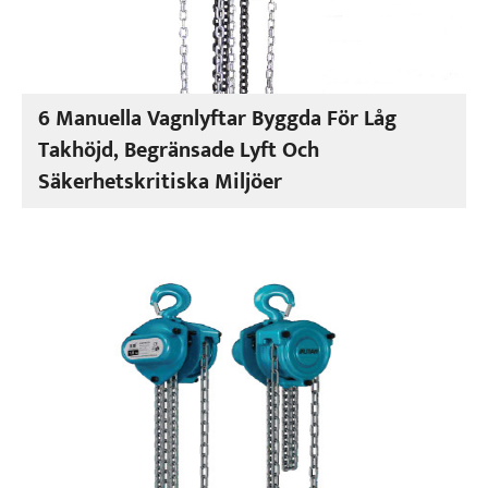
6 Manuella Vagnlyftar Byggda För Låg
Takhöjd, Begränsade Lyft Och
Säkerhetskritiska Miljöer