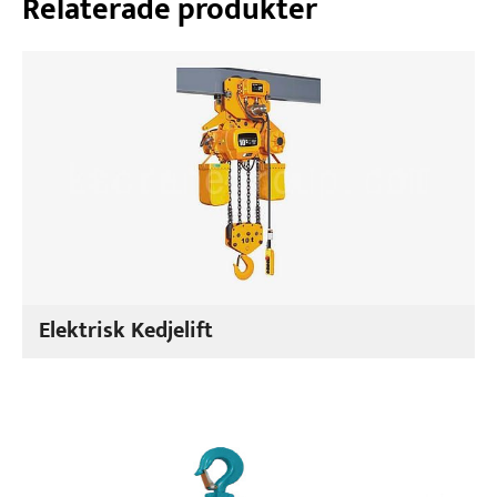
Relaterade produkter
Elektrisk Kedjelift