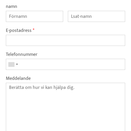
namn
E-postadress
*
Telefonnummer
Meddelande