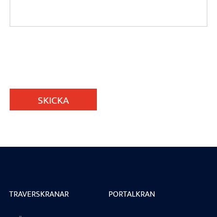
SKICKA
TRAVERSKRANAR
PORTALKRAN