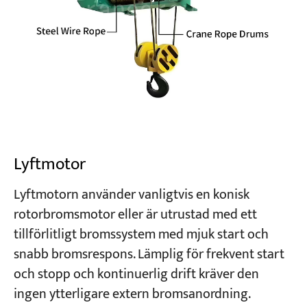
Lyftmotor
Lyftmotorn använder vanligtvis en konisk
rotorbromsmotor eller är utrustad med ett
tillförlitligt bromssystem med mjuk start och
snabb bromsrespons. Lämplig för frekvent start
och stopp och kontinuerlig drift kräver den
ingen ytterligare extern bromsanordning.