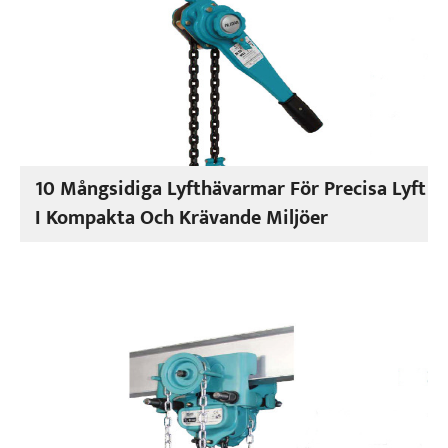
10 Mångsidiga Lyfthävarmar För Precisa Lyft
I Kompakta Och Krävande Miljöer