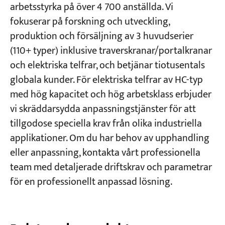
arbetsstyrka på över 4 700 anställda. Vi
fokuserar på forskning och utveckling,
produktion och försäljning av 3 huvudserier
(110+ typer) inklusive traverskranar/portalkranar
och elektriska telfrar, och betjänar tiotusentals
globala kunder. För elektriska telfrar av HC-typ
med hög kapacitet och hög arbetsklass erbjuder
vi skräddarsydda anpassningstjänster för att
tillgodose speciella krav från olika industriella
applikationer. Om du har behov av upphandling
eller anpassning, kontakta vårt professionella
team med detaljerade driftskrav och parametrar
för en professionellt anpassad lösning.