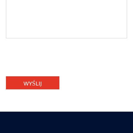
WYŚLIJ