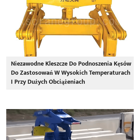
Niezawodne Kleszcze Do Podnoszenia Kęsów
Do Zastosowań W Wysokich Temperaturach
I Przy Dużych Obciążeniach