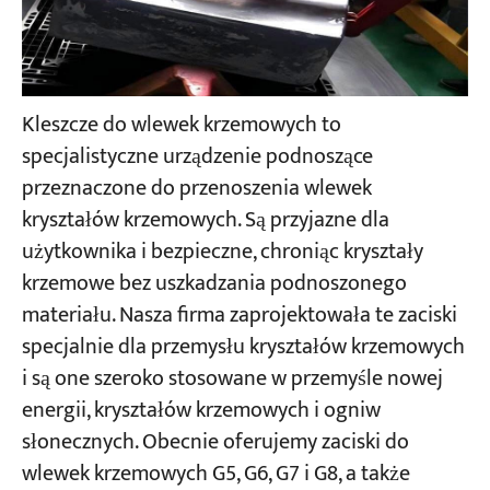
Kleszcze do wlewek krzemowych to
specjalistyczne urządzenie podnoszące
przeznaczone do przenoszenia wlewek
kryształów krzemowych. Są przyjazne dla
użytkownika i bezpieczne, chroniąc kryształy
krzemowe bez uszkadzania podnoszonego
materiału. Nasza firma zaprojektowała te zaciski
specjalnie dla przemysłu kryształów krzemowych
i są one szeroko stosowane w przemyśle nowej
energii, kryształów krzemowych i ogniw
słonecznych. Obecnie oferujemy zaciski do
wlewek krzemowych G5, G6, G7 i G8, a także