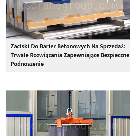
Zaciski Do Barier Betonowych Na Sprzedaż:
Trwałe Rozwiązania Zapewniające Bezpieczne
Podnoszenie