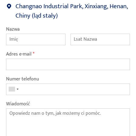
Changnao Industrial Park, Xinxiang, Henan,
Chiny (ląd stały)
Nazwa
Adres e-mail
*
Numer telefonu
Wiadomość