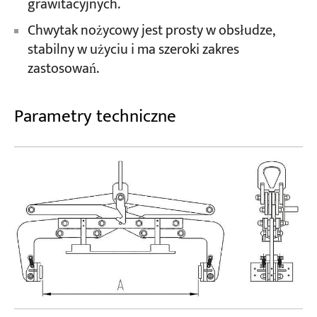
grawitacyjnych.
Chwytak nożycowy jest prosty w obsłudze,
stabilny w użyciu i ma szeroki zakres
zastosowań.
Parametry techniczne