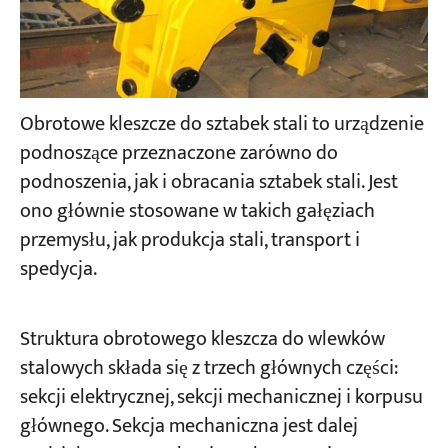
Obrotowe kleszcze do sztabek stali to urządzenie
podnoszące przeznaczone zarówno do
podnoszenia, jak i obracania sztabek stali. Jest
ono głównie stosowane w takich gałęziach
przemysłu, jak produkcja stali, transport i
spedycja.
Struktura obrotowego kleszcza do wlewków
stalowych składa się z trzech głównych części:
sekcji elektrycznej, sekcji mechanicznej i korpusu
głównego. Sekcja mechaniczna jest dalej