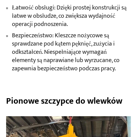
Łatwość obsługi: Dzięki prostej konstrukcji są
łatwe w obsłudze, co zwiększa wydajność
operacji podnoszenia.
Bezpieczeństwo: Kleszcze nożycowe są
sprawdzane pod kątem pęknięć, zużycia i
odkształceń. Niespełniające wymagań
elementy są naprawiane lub wyrzucane, co
zapewnia bezpieczeństwo podczas pracy.
Pionowe szczypce do wlewków