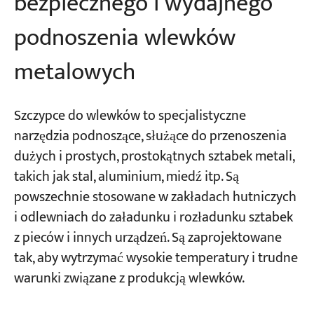
bezpiecznego i wydajnego
podnoszenia wlewków
metalowych
Szczypce do wlewków to specjalistyczne
narzędzia podnoszące, służące do przenoszenia
dużych i prostych, prostokątnych sztabek metali,
takich jak stal, aluminium, miedź itp. Są
powszechnie stosowane w zakładach hutniczych
i odlewniach do załadunku i rozładunku sztabek
z pieców i innych urządzeń. Są zaprojektowane
tak, aby wytrzymać wysokie temperatury i trudne
warunki związane z produkcją wlewków.