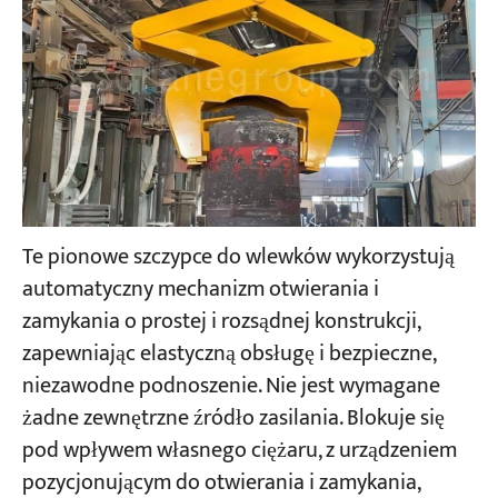
Te pionowe szczypce do wlewków wykorzystują
automatyczny mechanizm otwierania i
zamykania o prostej i rozsądnej konstrukcji,
zapewniając elastyczną obsługę i bezpieczne,
niezawodne podnoszenie. Nie jest wymagane
żadne zewnętrzne źródło zasilania. Blokuje się
pod wpływem własnego ciężaru, z urządzeniem
pozycjonującym do otwierania i zamykania,