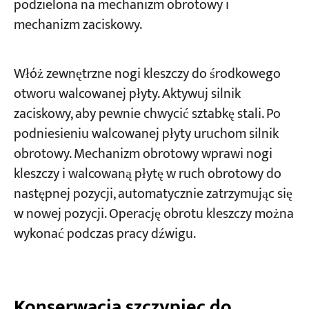
podzielona na mechanizm obrotowy i
mechanizm zaciskowy.
Włóż zewnętrzne nogi kleszczy do środkowego
otworu walcowanej płyty. Aktywuj silnik
zaciskowy, aby pewnie chwycić sztabkę stali. Po
podniesieniu walcowanej płyty uruchom silnik
obrotowy. Mechanizm obrotowy wprawi nogi
kleszczy i walcowaną płytę w ruch obrotowy do
następnej pozycji, automatycznie zatrzymując się
w nowej pozycji. Operację obrotu kleszczy można
wykonać podczas pracy dźwigu.
Konserwacja szczypiec do