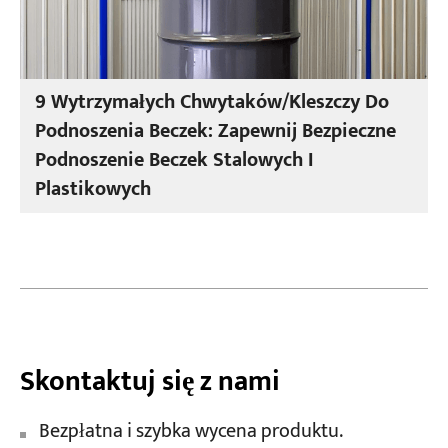
9 Wytrzymałych Chwytaków/kleszczy Do
Podnoszenia Beczek: Zapewnij Bezpieczne
Podnoszenie Beczek Stalowych I
Plastikowych
Skontaktuj się z nami
Bezpłatna i szybka wycena produktu.