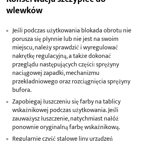
wlewków
Jeśli podczas użytkowania blokada obrotu nie
porusza się płynnie lub nie jest na swoim
miejscu, należy sprawdzić i wyregulować
nakrętkę regulacyjną, a także dokonać
przeglądu następujących części: sprężyny
naciągowej zapadki, mechanizmu
przekładniowego oraz rozciągnięcia sprężyny
bufora.
Zapobiegaj łuszczeniu się farby na tablicy
wskaźnikowej podczas użytkowania. Jeśli
zauważysz łuszczenie, natychmiast nałóż
ponownie oryginalną farbę wskaźnikową.
Regularnie czyść stalowe liny urządzeń