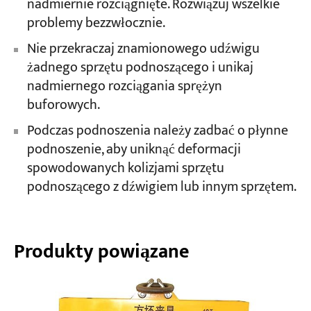
nadmiernie rozciągnięte. Rozwiązuj wszelkie
problemy bezzwłocznie.
Nie przekraczaj znamionowego udźwigu
żadnego sprzętu podnoszącego i unikaj
nadmiernego rozciągania sprężyn
buforowych.
Podczas podnoszenia należy zadbać o płynne
podnoszenie, aby uniknąć deformacji
spowodowanych kolizjami sprzętu
podnoszącego z dźwigiem lub innym sprzętem.
Produkty powiązane