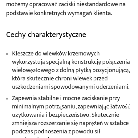
możemy opracować zaciski niestandardowe na
podstawie konkretnych wymagań klienta.
Cechy charakterystyczne
Kleszcze do wlewków krzemowych
wykorzystują specjalną konstrukcję połączenia
wielowęzłowego z dolną płytką pozycjonującą,
która skutecznie chroni wlewek przed
uszkodzeniami spowodowanymi uderzeniami.
Zapewnia stabilne i mocne zaciskanie przy
minimalnym potrząsaniu, zapewniając łatwość
użytkowania i bezpieczeństwo. Skutecznie
zmniejsza rozszerzanie się naprężeń w sztabce
podczas podnoszenia z powodu sił