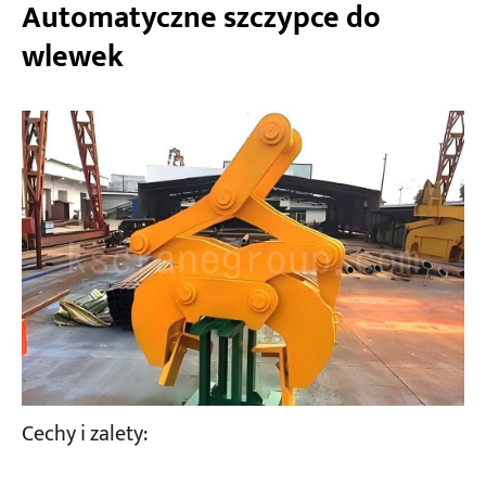
Automatyczne szczypce do
wlewek
Cechy i zalety: