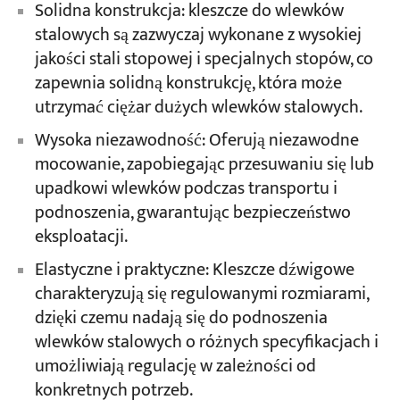
Solidna konstrukcja: kleszcze do wlewków
stalowych są zazwyczaj wykonane z wysokiej
jakości stali stopowej i specjalnych stopów, co
zapewnia solidną konstrukcję, która może
utrzymać ciężar dużych wlewków stalowych.
Wysoka niezawodność: Oferują niezawodne
mocowanie, zapobiegając przesuwaniu się lub
upadkowi wlewków podczas transportu i
podnoszenia, gwarantując bezpieczeństwo
eksploatacji.
Elastyczne i praktyczne: Kleszcze dźwigowe
charakteryzują się regulowanymi rozmiarami,
dzięki czemu nadają się do podnoszenia
wlewków stalowych o różnych specyfikacjach i
umożliwiają regulację w zależności od
konkretnych potrzeb.