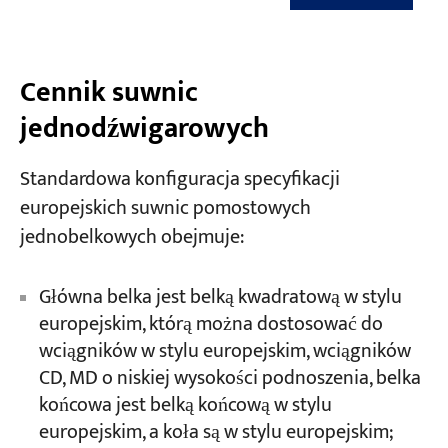
Cennik suwnic
jednodźwigarowych
Standardowa konfiguracja specyfikacji
europejskich suwnic pomostowych
jednobelkowych obejmuje:
Główna belka jest belką kwadratową w stylu
europejskim, którą można dostosować do
wciągników w stylu europejskim, wciągników
CD, MD o niskiej wysokości podnoszenia, belka
końcowa jest belką końcową w stylu
europejskim, a koła są w stylu europejskim;