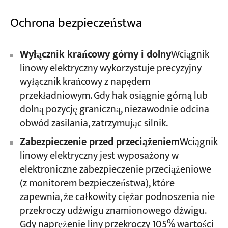
Ochrona bezpieczeństwa
Wyłącznik krańcowy górny i dolny
Wciągnik
linowy elektryczny wykorzystuje precyzyjny
wyłącznik krańcowy z napędem
przekładniowym. Gdy hak osiągnie górną lub
dolną pozycję graniczną, niezawodnie odcina
obwód zasilania, zatrzymując silnik.
Zabezpieczenie przed przeciążeniem
Wciągnik
linowy elektryczny jest wyposażony w
elektroniczne zabezpieczenie przeciążeniowe
(z monitorem bezpieczeństwa), które
zapewnia, że całkowity ciężar podnoszenia nie
przekroczy udźwigu znamionowego dźwigu.
Gdy naprężenie liny przekroczy 105% wartości