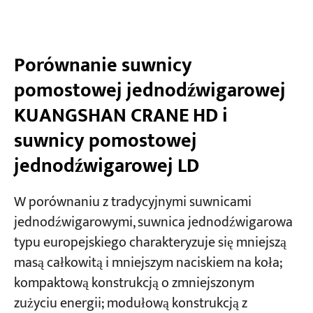
Porównanie suwnicy
pomostowej jednodźwigarowej
KUANGSHAN CRANE HD i
suwnicy pomostowej
jednodźwigarowej LD
W porównaniu z tradycyjnymi suwnicami
jednodźwigarowymi, suwnica jednodźwigarowa
typu europejskiego charakteryzuje się mniejszą
masą całkowitą i mniejszym naciskiem na koła;
kompaktową konstrukcją o zmniejszonym
zużyciu energii; modułową konstrukcją z