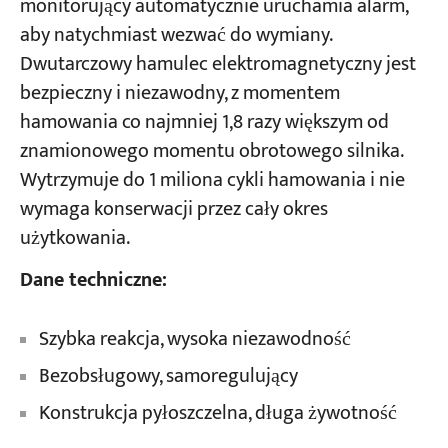
monitorujący automatycznie uruchamia alarm,
aby natychmiast wezwać do wymiany.
Dwutarczowy hamulec elektromagnetyczny jest
bezpieczny i niezawodny, z momentem
hamowania co najmniej 1,8 razy większym od
znamionowego momentu obrotowego silnika.
Wytrzymuje do 1 miliona cykli hamowania i nie
wymaga konserwacji przez cały okres
użytkowania.
Dane techniczne:
Szybka reakcja, wysoka niezawodność
Bezobsługowy, samoregulujący
Konstrukcja pyłoszczelna, długa żywotność