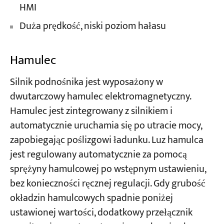
HMI
Duża prędkość, niski poziom hałasu
Hamulec
Silnik podnośnika jest wyposażony w
dwutarczowy hamulec elektromagnetyczny.
Hamulec jest zintegrowany z silnikiem i
automatycznie uruchamia się po utracie mocy,
zapobiegając poślizgowi ładunku. Luz hamulca
jest regulowany automatycznie za pomocą
sprężyny hamulcowej po wstępnym ustawieniu,
bez konieczności ręcznej regulacji. Gdy grubość
okładzin hamulcowych spadnie poniżej
ustawionej wartości, dodatkowy przełącznik