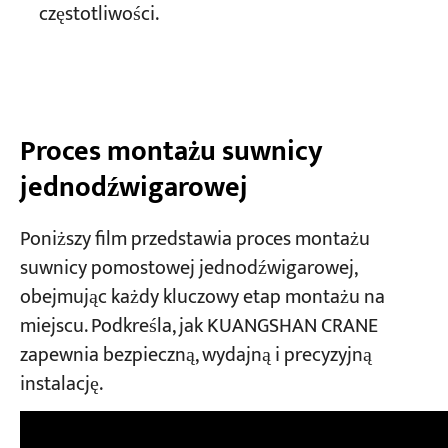
częstotliwości.
Proces montażu suwnicy
jednodźwigarowej
Poniższy film przedstawia proces montażu
suwnicy pomostowej jednodźwigarowej,
obejmując każdy kluczowy etap montażu na
miejscu. Podkreśla, jak KUANGSHAN CRANE
zapewnia bezpieczną, wydajną i precyzyjną
instalację.