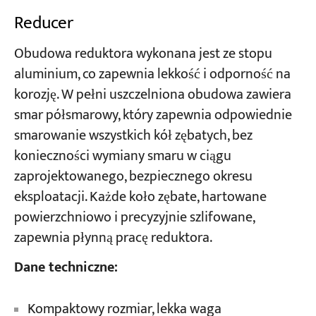
Reducer
Obudowa reduktora wykonana jest ze stopu
aluminium, co zapewnia lekkość i odporność na
korozję. W pełni uszczelniona obudowa zawiera
smar półsmarowy, który zapewnia odpowiednie
smarowanie wszystkich kół zębatych, bez
konieczności wymiany smaru w ciągu
zaprojektowanego, bezpiecznego okresu
eksploatacji. Każde koło zębate, hartowane
powierzchniowo i precyzyjnie szlifowane,
zapewnia płynną pracę reduktora.
Dane techniczne:
Kompaktowy rozmiar, lekka waga