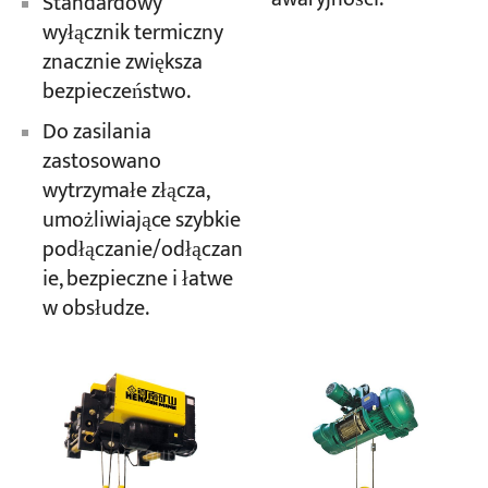
Standardowy
wyłącznik termiczny
znacznie zwiększa
bezpieczeństwo.
Do zasilania
zastosowano
wytrzymałe złącza,
umożliwiające szybkie
podłączanie/odłączan
ie, bezpieczne i łatwe
w obsłudze.