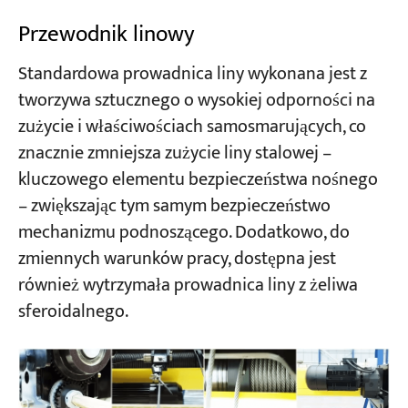
Przewodnik linowy
Standardowa prowadnica liny wykonana jest z
tworzywa sztucznego o wysokiej odporności na
zużycie i właściwościach samosmarujących, co
znacznie zmniejsza zużycie liny stalowej –
kluczowego elementu bezpieczeństwa nośnego
– zwiększając tym samym bezpieczeństwo
mechanizmu podnoszącego. Dodatkowo, do
zmiennych warunków pracy, dostępna jest
również wytrzymała prowadnica liny z żeliwa
sferoidalnego.