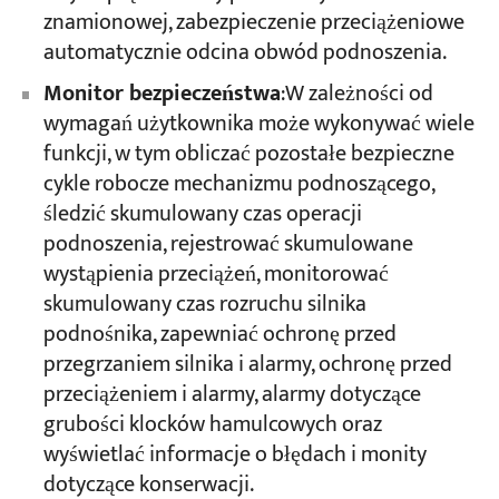
znamionowej, zabezpieczenie przeciążeniowe
automatycznie odcina obwód podnoszenia.
Monitor bezpieczeństwa
:W zależności od
wymagań użytkownika może wykonywać wiele
funkcji, w tym obliczać pozostałe bezpieczne
cykle robocze mechanizmu podnoszącego,
śledzić skumulowany czas operacji
podnoszenia, rejestrować skumulowane
wystąpienia przeciążeń, monitorować
skumulowany czas rozruchu silnika
podnośnika, zapewniać ochronę przed
przegrzaniem silnika i alarmy, ochronę przed
przeciążeniem i alarmy, alarmy dotyczące
grubości klocków hamulcowych oraz
wyświetlać informacje o błędach i monity
dotyczące konserwacji.