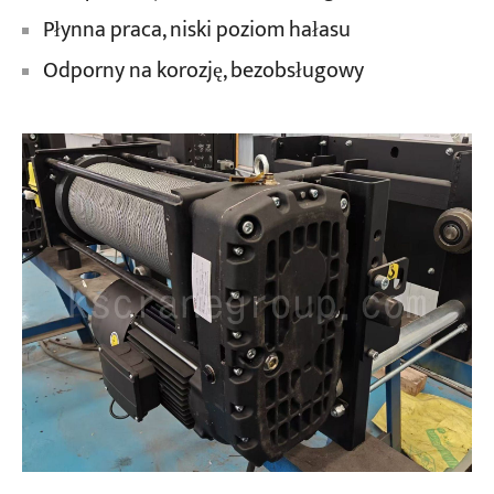
Płynna praca, niski poziom hałasu
Odporny na korozję, bezobsługowy