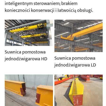
inteligentnym sterowaniem; brakiem
konieczności konserwacji i łatwością obsługi.
Suwnica pomostowa
Suwnica pomostowa
jednodźwigarowa HD
jednodźwigarowa LD