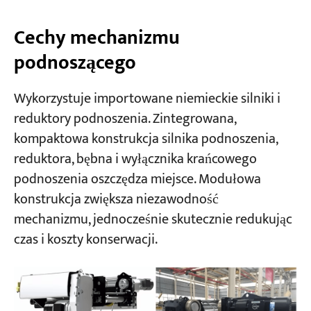
Cechy mechanizmu
podnoszącego
Wykorzystuje importowane niemieckie silniki i
reduktory podnoszenia. Zintegrowana,
kompaktowa konstrukcja silnika podnoszenia,
reduktora, bębna i wyłącznika krańcowego
podnoszenia oszczędza miejsce. Modułowa
konstrukcja zwiększa niezawodność
mechanizmu, jednocześnie skutecznie redukując
czas i koszty konserwacji.