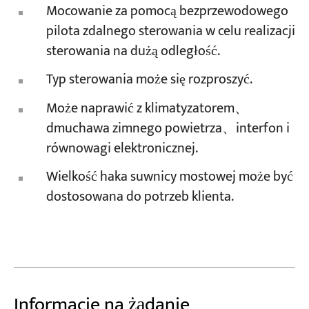
Mocowanie za pomocą bezprzewodowego
pilota zdalnego sterowania w celu realizacji
sterowania na dużą odległość.
Typ sterowania może się rozproszyć.
Może naprawić z klimatyzatorem、
dmuchawa zimnego powietrza、interfon i
równowagi elektronicznej.
Wielkość haka suwnicy mostowej może być
dostosowana do potrzeb klienta.
Informacje na żądanie