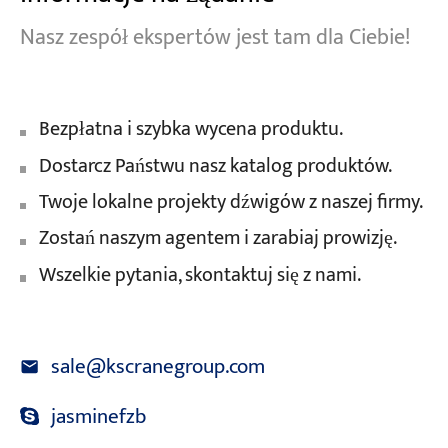
Nasz zespół ekspertów jest tam dla Ciebie!
Bezpłatna i szybka wycena produktu.
Dostarcz Państwu nasz katalog produktów.
Twoje lokalne projekty dźwigów z naszej firmy.
Zostań naszym agentem i zarabiaj prowizję.
Wszelkie pytania, skontaktuj się z nami.
sale@kscranegroup.com
jasminefzb