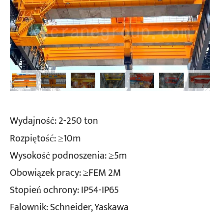
Wydajność: 2-250 ton
Rozpiętość: ≥10m
Wysokość podnoszenia: ≥5m
Obowiązek pracy: ≥FEM 2M
Stopień ochrony: IP54-IP65
Falownik: Schneider, Yaskawa