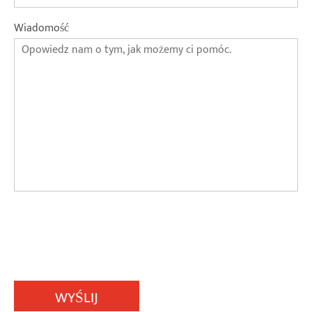
Wiadomość
WYŚLIJ