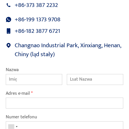
+86-373 387 2232
+86-199 1373 9708
+86-182 3877 6721
Changnao Industrial Park, Xinxiang, Henan,
Chiny (ląd stały)
Nazwa
Adres e-mail
*
Numer telefonu