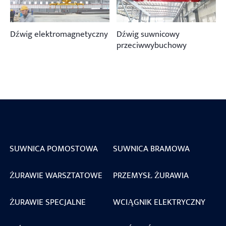
Dźwig elektromagnetyczny
Dźwig suwnicowy
przeciwwybuchowy
SUWNICA POMOSTOWA
SUWNICA BRAMOWA
ŻURAWIE WARSZTATOWE
PRZEMYSŁ ŻURAWIA
ŻURAWIE SPECJALNE
WCIĄGNIK ELEKTRYCZNY